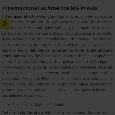
Internacional vs América MG Previa
Internacional
está en un gran momento:
es uno de los equipos
que menos perdió en la liga brasileña y eso lo mantiene
expectante. El Colorado ganó seis juegos, empató siete y solo
perdió dos, por lo que suma 25 puntos y se coloca en el quinto
lugar, a solo cuatro del líder Palmeiras. Sin embargo, las mejores
noticias de Inter ocurrieron en el ámbito internacional, ya que esta
semana
logró dar vuelta la serie de Copa Sudamericana
ante Colo Colo
y clasificarse a los cuartos de final. Después de
perder 2 a 0 en Chile, los gauchos golearon 4 a 1 al Cacique en
Porto Alegre con goles de Patrick, Edenilson, Alexandre Zurawski
y Pedro Henrique. Su próximo rival en esta copa será la
revelación, Melgar de Perú, a quien enfrentará a principios de
agosto. Para este partido, el entrenador Mano Menezes no
propone variantes más allá de la obligada por expulsión de uno de
sus delanteros juveniles.
Suspendido: Matheus Cadorini
Del otro lado,
América MG
se está recuperando después de un