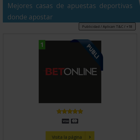
Mejores casas de apuestas deportivas
DEPORTES
donde apostar
VIRTUALES
Publicidad / Aplican T&C / +18
DEPORTES
1
BALONCESTO
BOXEO
CARRERA
DE
CABALLOS
Visita la página