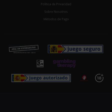
Política de Privacidad
Sobre Nosotros
Métodos de Pago