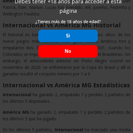
Debes tener +18 años para acceder a esta
América MG (4-2-3-1)
: Matheus Cavichioli, Raúl Cáceres, Luan
Patrick, Éder, Marlon, Lucas Kal, Everaldo, Alé, Juninho, Pedrinho y
página
Wellington Paulista.
¿Tienes más de 18 años de edad?
Internacional vs América MG Historial
El historial es bastante equilibrado en los últimos años: de los
Si
nueve juegos más recientes Inter ganó cuatro, América tres y
empataron dos. El último fue en octubre de 2021, cuando los
No
Colorados se impusieron 3 a 1 como locales por el Brasileirao. Sin
embargo, el antecedente anterior en Porto Alegre ocurrió en
noviembre de 2020: se enfrentaron por la Copa do Brasil y allí el
ganador resultó el conjunto mineiro por 1 a 0.
Internacional vs América MG Estadísticas
Internacional
ha ganado 2, empatado 1 y perdido 2 partidos de
los últimos 5 disputados.
América MG
ha ganado 2, empatado 1 y perdido 2 partidos de
los últimos 5 que ha jugado.
En los últimos 5 partidos,
Internacional
ha marcado una media