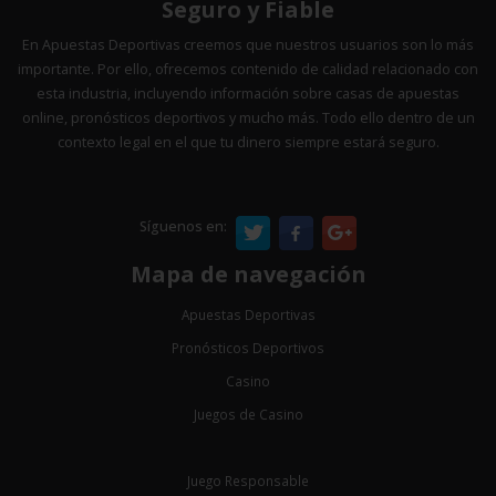
Seguro y Fiable
En Apuestas Deportivas creemos que nuestros usuarios son lo más
importante. Por ello, ofrecemos contenido de calidad relacionado con
esta industria, incluyendo información sobre casas de apuestas
online, pronósticos deportivos y mucho más. Todo ello dentro de un
contexto legal en el que tu dinero siempre estará seguro.
Síguenos en:
Mapa de navegación
Apuestas Deportivas
Pronósticos Deportivos
Casino
Juegos de Casino
Juego Responsable