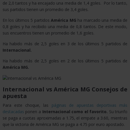
de 2,0 tantos y ha encajado una media de 1,4 goles. Por lo tanto,
sus partidos tienen un promedio de 3,4 goles.
En los últimos 5 partidos
América MG
ha marcado una media de
0,8 goles y ha recibido una media de 0,8 tantos. De este modo,
sus encuentros tienen un promedio de 1,6 goles.
Ha habido más de 2,5 goles en 3 de los últimos 5 partidos de
Internacional.
Ha habido más de 2,5 goles en 2 de los últimos 5 partidos de
América MG.
Internacional vs América MG Consejos de
apuesta
Para este choque, las
páginas de apuestas deportivas más
destacadas
ponen a
Internacional como el favorito.
Su triunfo
se paga a cuotas aproximadas a 1.75, el empate a 3.60, mientras
que la victoria de América MG se paga a 4.75 por euro apostado.