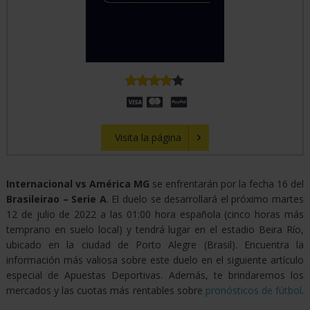
Visita la página
Internacional vs América MG
se enfrentarán por la fecha 16 del
Brasileirao – Serie A
. El duelo se desarrollará el próximo martes
12 de julio de 2022 a las 01:00 hora española (cinco horas más
temprano en suelo local) y tendrá lugar en el estadio Beira Río,
ubicado en la ciudad de Porto Alegre (Brasil). Encuentra la
información más valiosa sobre este duelo en el siguiente artículo
especial de Apuestas Deportivas. Además, te brindaremos los
mercados y las cuotas más rentables sobre
pronósticos de fútbol
.