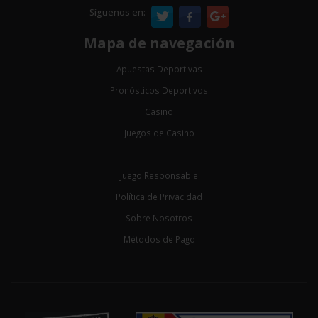
Síguenos en:
Mapa de navegación
Apuestas Deportivas
Pronósticos Deportivos
Casino
Juegos de Casino
Juego Responsable
Política de Privacidad
Sobre Nosotros
Métodos de Pago