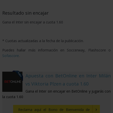
Resultado sin encajar
Gana el Inter sin encajar a cuota 1.60
* Cuotas actualizadas a la fecha de la publicación.
Puedes hallar más información en Soccerway, Flashscore o
Sofascore
.
Apuesta con BetOnline en Inter Milán
vs Viktoria Plzen a cuota 1.60
Gana el Inter sin encajar en BetOnline y jugarás con
la cuota 1.60
Reclama aquí el Bono de Bienvenida de