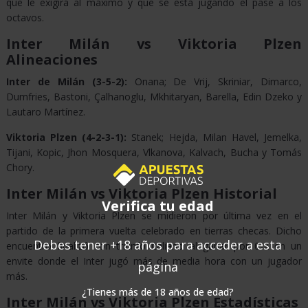
que le exigirá al máximo y que se está jugando el pase a los
octavos.
Inter Milán vs Viktoria Plzen
Alineaciones
Inter de Milán (3-5-2):
Onana; De Vrij, Skriniar, Dimarco,
Dumfries, Bastoni, Çalhanoglu, Mkhitaryan, Barella, Edin Dzeko y
Lautaro Martínez.
Viktoria Plzen (4-2-3-1):
Stanek; Hejda, Milan Havel, Jemelka,
Tijani, Kopic, Jhon Mosquera, Vlkanova, Kalvach, Bucha y Tomás
Chory.
Inter Milán vs Viktoria Plzen Historial
Verifica tu edad
Inter Milán y Viktoria Plzen se midieron por última vez en el
partido de la primera vuelta celebrado en tierras checas. Dicho
Debes tener +18 años para acceder a esta
encuentro finalizó con triunfo italiano al ganar por 0-2 en un
envite donde el Inter jugó más de media hora con un jugador
página
más.
¿Tienes más de 18 años de edad?
Inter Milán vs Viktoria Plzen
Estadísticas