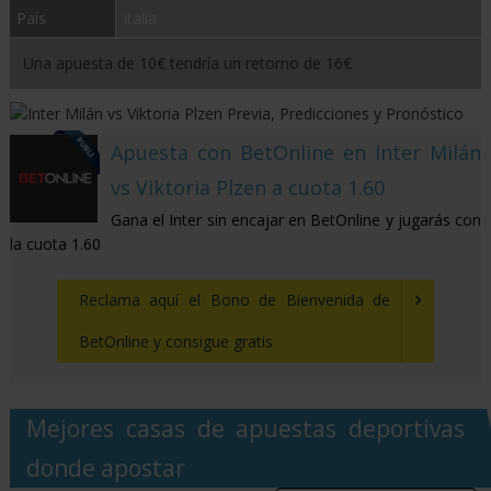
País
UNIDOS
Italia
Una apuesta de 10€ tendría un retorno de 16€
ENLACES
DE
Apuesta con BetOnline en Inter Milán
INTERÉS
vs Viktoria Plzen a cuota 1.60
Gana el Inter sin encajar en BetOnline y jugarás con
CASAS
la cuota 1.60
APUESTAS
Reclama aquí el Bono de Bienvenida de
DEPORTIVAS
BetOnline y consigue gratis
CASINOS
Mejores casas de apuestas deportivas
ESPORTS
donde apostar