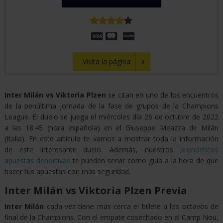
Visita la página
Inter Milán vs Viktoria Plzen
se citan en uno de los encuentros
de la penúltima jornada de la fase de grupos de la Champions
League. El duelo se juega el miércoles día 26 de octubre de 2022
a las 18:45 (hora española) en el Giuseppe Meazza de Milán
(Italia).
En
este artículo
te vamos a mostrar toda la información
de este interesante duelo. Además, nuestros
pronósticos
apuestas deportivas
te pueden servir como guía a la hora de que
hacer tus apuestas con más seguridad.
Inter Milán vs Viktoria Plzen
Previa
Inter Milán
cada vez tiene más cerca el billete a los octavos de
final de la Champions. Con el empate cosechado en el Camp Nou,