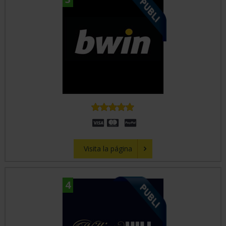
Visita la página
4