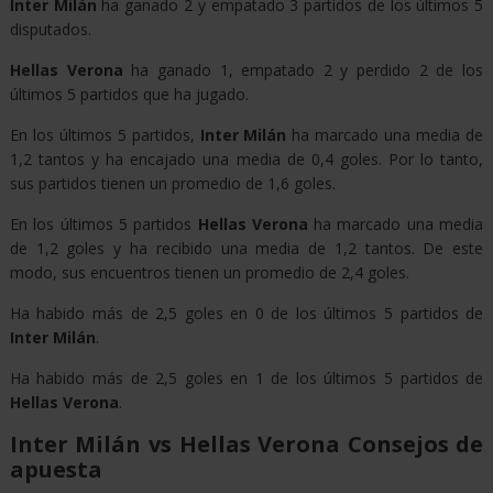
Inter Milán
ha ganado 2 y empatado 3 partidos de los últimos 5
disputados.
Hellas Verona
ha ganado 1, empatado 2 y perdido 2 de los
últimos 5 partidos que ha jugado.
En los últimos 5 partidos,
Inter Milán
ha marcado una media de
1,2 tantos y ha encajado una media de 0,4 goles. Por lo tanto,
sus partidos tienen un promedio de 1,6 goles.
En los últimos 5 partidos
Hellas Verona
ha marcado una media
de 1,2 goles y ha recibido una media de 1,2 tantos. De este
modo, sus encuentros tienen un promedio de 2,4 goles.
Ha habido más de 2,5 goles en 0 de los últimos 5 partidos de
Inter Milán
.
Ha habido más de 2,5 goles en 1 de los últimos 5 partidos de
Hellas Verona
.
Inter Milán vs Hellas Verona Consejos de
apuesta