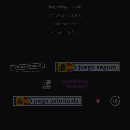
Juego Responsable
Política de Privacidad
Sobre Nosotros
Métodos de Pago