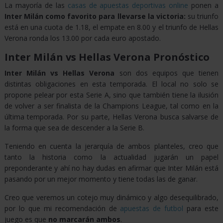
La mayoría de las
casas de apuestas deportivas online
ponen a
Inter Milán como favorito para llevarse la victoria:
su triunfo
está en una cuota de 1.18, el empate en 8.00 y el triunfo de Hellas
Verona ronda los 13.00 por cada euro apostado.
Inter Milán vs Hellas Verona Pronóstico
Inter Milán vs Hellas Verona
son dos equipos que tienen
distintas obligaciones en esta temporada. El local no solo se
propone pelear por esta Serie A, sino que también tiene la ilusión
de volver a ser finalista de la Champions League, tal como en la
última temporada. Por su parte, Hellas Verona busca salvarse de
la forma que sea de descender a la Serie B.
Teniendo en cuenta la jerarquía de ambos planteles, creo que
tanto la historia como la actualidad jugarán un papel
preponderante y ahí no hay dudas en afirmar que Inter Milán está
pasando por un mejor momento y tiene todas las de ganar.
Creo que veremos un cotejo muy dinámico y algo desequilibrado,
por lo que mi recomendación de
apuestas de futbol
para este
juego es que
no marcarán ambos
.