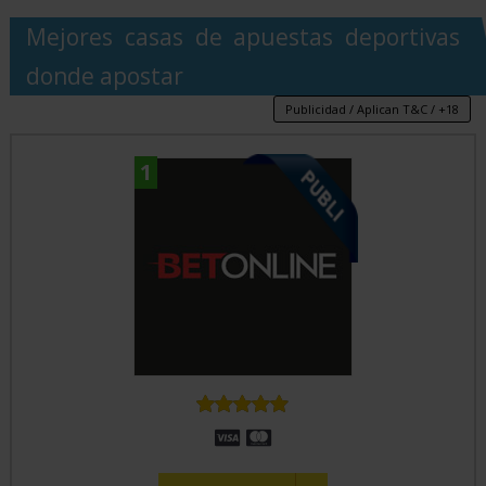
Mejores casas de apuestas deportivas
DEPORTES
donde apostar
VIRTUALES
Publicidad / Aplican T&C / +18
DEPORTES
1
BALONCESTO
BOXEO
CARRERA
DE
CABALLOS