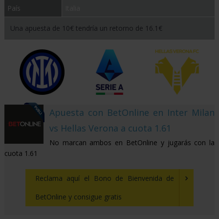
País
UNIDOS
Italia
Una apuesta de 10€ tendría un retorno de 16.1€
ENLACES
DE
INTERÉS
CASAS
Apuesta con BetOnline en Inter Milan
APUESTAS
vs Hellas Verona a cuota 1.61
DEPORTIVAS
No marcan ambos en BetOnline y jugarás con la
cuota 1.61
CASINOS
Reclama aquí el Bono de Bienvenida de
BetOnline y consigue gratis
ESPORTS