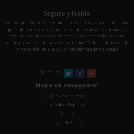
Seguro y Fiable
En Apuestas Deportivas creemos que nuestros usuarios son lo más
importante. Por ello, ofrecemos contenido de calidad relacionado con
esta industria, incluyendo información sobre casas de apuestas
online, pronósticos deportivos y mucho más. Todo ello dentro de un
contexto legal en el que tu dinero siempre estará seguro.
Síguenos en:
Mapa de navegación
Apuestas Deportivas
Pronósticos Deportivos
Casino
Juegos de Casino