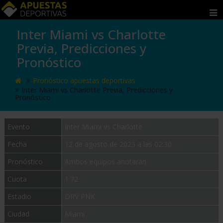
Inter Miami vs Charlotte
APUESTAS
Previa, Predicciones y
POR
Pronóstico
PAÍS
Pronóstico apuestas deportivas
Inter Miami vs Charlotte Previa, Predicciones y
MÉXICO
Pronóstico
PERÚ
Evento
Inter Miami vs Charlotte
ECUADOR
Fecha
12 de agosto de 2023 a las 02:30
COLOMBIA
Pronóstico
Ambos equipos anotarán
ARGENTINA
Cuota
1.72
CHILE
Estadio
DRV PNK
URUGUAY
Ciudad
Miami
ESTADOS