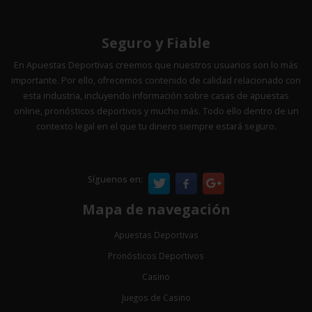
Seguro y Fiable
En Apuestas Deportivas creemos que nuestros usuarios son lo más
importante. Por ello, ofrecemos contenido de calidad relacionado con
esta industria, incluyendo información sobre casas de apuestas
online, pronósticos deportivos y mucho más. Todo ello dentro de un
contexto legal en el que tu dinero siempre estará seguro.
Síguenos en:
Mapa de navegación
Apuestas Deportivas
Pronósticos Deportivos
Casino
Juegos de Casino