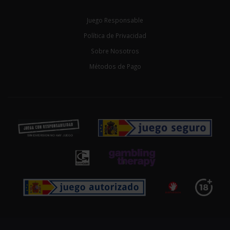
Juego Responsable
Política de Privacidad
Sobre Nosotros
Métodos de Pago