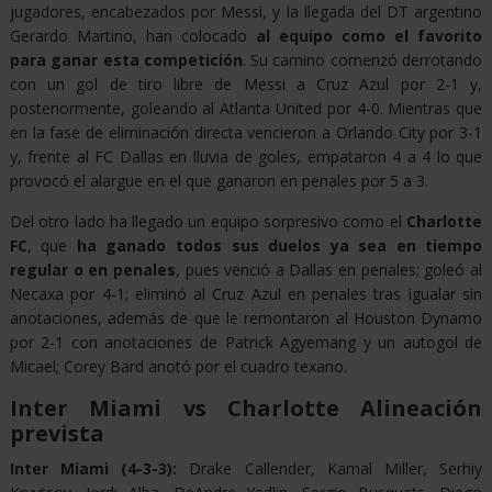
jugadores, encabezados por Messi, y la llegada del DT argentino
Gerardo Martino, han colocado
al equipo como el favorito
para ganar esta competición
. Su camino comenzó derrotando
con un gol de tiro libre de Messi a Cruz Azul por 2-1 y,
posteriormente, goleando al Atlanta United por 4-0. Mientras que
en la fase de eliminación directa vencieron a Orlando City por 3-1
y, frente al FC Dallas en lluvia de goles, empataron 4 a 4 lo que
provocó el alargue en el que ganaron en penales por 5 a 3.
Del otro lado ha llegado un equipo sorpresivo como el
Charlotte
FC
, que
ha ganado todos sus duelos ya sea en tiempo
regular o en penales
, pues venció a Dallas en penales; goleó al
Necaxa por 4-1; eliminó al Cruz Azul en penales tras igualar sin
anotaciones, además de que le remontaron al Houston Dynamo
por 2-1 con anotaciones de Patrick Agyemang y un autogol de
Micael; Corey Bard anotó por el cuadro texano.
Inter Miami vs Charlotte Alineación
prevista
Inter Miami (4-3-3):
Drake Callender, Kamal Miller, Serhiy