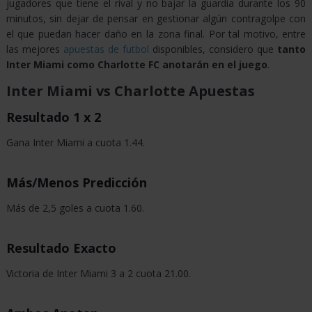
jugadores que tiene el rival y no bajar la guardia durante los 90
minutos, sin dejar de pensar en gestionar algún contragolpe con
el que puedan hacer daño en la zona final. Por tal motivo, entre
las mejores
apuestas de futbol
disponibles, considero que
tanto
Inter Miami como Charlotte FC anotarán en el juego
.
Inter Miami vs Charlotte
Apuestas
Resultado 1 x 2
Gana Inter Miami a cuota 1.44.
Más/Menos Predicción
Más de 2,5 goles a cuota 1.60.
Resultado Exacto
Victoria de Inter Miami 3 a 2 cuota 21.00.