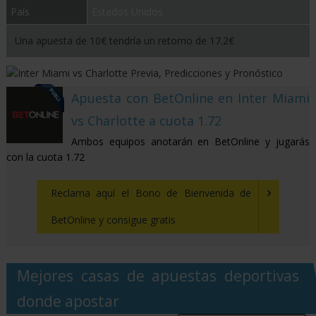
País
UNIDOS
Estados Unidos
Una apuesta de 10€ tendría un retorno de 17.2€
ENLACES
DE
Apuesta con BetOnline en Inter Miami
INTERÉS
vs Charlotte a cuota 1.72
Ambos equipos anotarán en BetOnline y jugarás
CASAS
con la cuota 1.72
APUESTAS
Reclama aquí el Bono de Bienvenida de
DEPORTIVAS
BetOnline y consigue gratis
CASINOS
Mejores casas de apuestas deportivas
ESPORTS
donde apostar