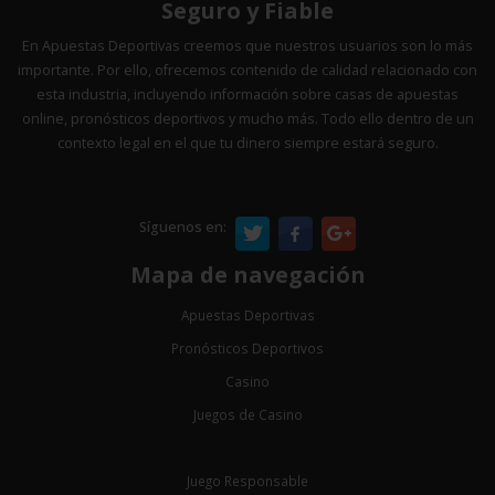
Seguro y Fiable
En Apuestas Deportivas creemos que nuestros usuarios son lo más
importante. Por ello, ofrecemos contenido de calidad relacionado con
esta industria, incluyendo información sobre casas de apuestas
online, pronósticos deportivos y mucho más. Todo ello dentro de un
contexto legal en el que tu dinero siempre estará seguro.
Síguenos en:
Mapa de navegación
Apuestas Deportivas
Pronósticos Deportivos
Casino
Juegos de Casino
Juego Responsable