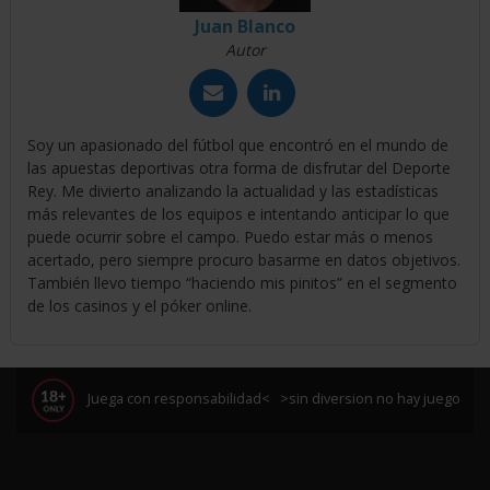
Juan Blanco
Autor
Soy un apasionado del fútbol que encontró en el mundo de
las apuestas deportivas otra forma de disfrutar del Deporte
Rey. Me divierto analizando la actualidad y las estadísticas
más relevantes de los equipos e intentando anticipar lo que
puede ocurrir sobre el campo. Puedo estar más o menos
acertado, pero siempre procuro basarme en datos objetivos.
También llevo tiempo “haciendo mis pinitos” en el segmento
de los casinos y el póker online.
Juega con responsabilidad< >sin diversion no hay juego