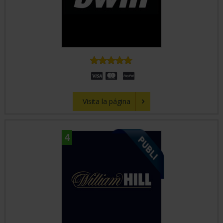
Visita la página
4