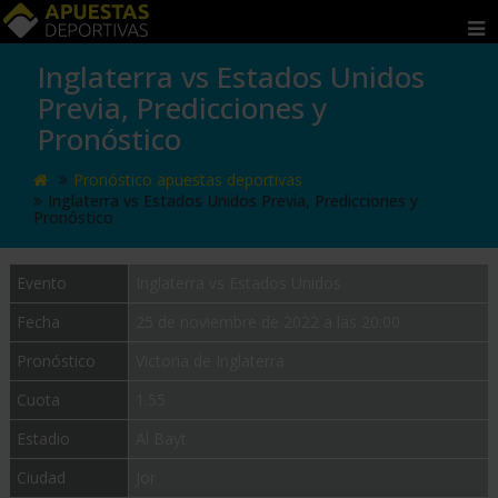
Inglaterra vs Estados Unidos
APUESTAS
Previa, Predicciones y
POR
Pronóstico
PAÍS
Pronóstico apuestas deportivas
Inglaterra vs Estados Unidos Previa, Predicciones y
MÉXICO
Pronóstico
PERÚ
Evento
Inglaterra vs Estados Unidos
ECUADOR
Fecha
25 de noviembre de 2022 a las 20:00
COLOMBIA
Pronóstico
Victoria de Inglaterra
ARGENTINA
Cuota
1.55
CHILE
Estadio
Al Bayt
URUGUAY
Ciudad
Jor
ESTADOS