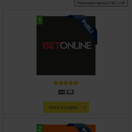
Publicidad / Aplican T&C / +18
DEPORTES
1
VIRTUALES
DEPORTES
BALONCESTO
BOXEO
CARRERA
Visita la página
DE
CABALLOS
2