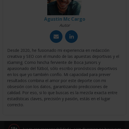
Agustin Mc Cargo
Autor
Desde 2020, he fusionado mi experiencia en redacción
creativa y SEO con el mundo de las apuestas deportivas y el
iGaming. Como hincha ferviente de Boca Juniors y
apasionado del fútbol, sólo escribo pronósticos deportivos
en los que yo también confío. Mi capacidad para prever
resultados combina el amor por este deporte con mi
obsesión con los datos, garantizando predicciones de
calidad. Por eso, si lo que buscas es la mezcla exacta entre
estadísticas claves, precisión y pasión, estás en el lugar
correcto.