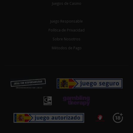
Juegos de Casino
Juego Responsable
Política de Privacidad
Sobre Nosotros
Métodos de Pago