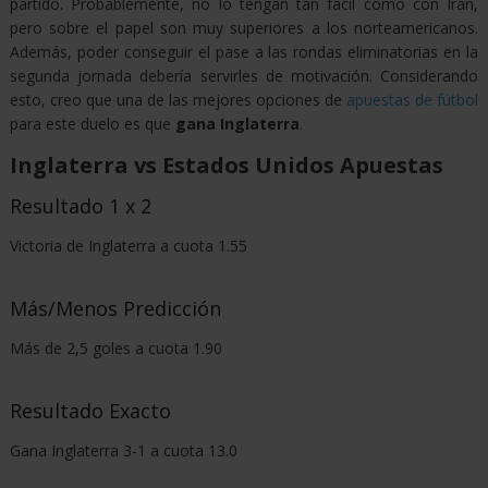
partido. Probablemente, no lo tengan tan fácil como con Irán,
pero sobre el papel son muy superiores a los norteamericanos.
Además, poder conseguir el pase a las rondas eliminatorias en la
segunda jornada debería servirles de motivación. Considerando
esto, creo que una de las mejores opciones de
apuestas de fútbol
para este duelo es que
gana Inglaterra
.
Inglaterra vs Estados Unidos Apuestas
Resultado 1 x 2
Victoria de Inglaterra a cuota 1.55
Más/Menos Predicción
Más de 2,5 goles a cuota 1.90
Resultado Exacto
Gana Inglaterra 3-1 a cuota 13.0