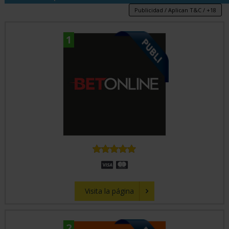
Publicidad / Aplican T&C / +18
DEPORTES
VIRTUALES
1
DEPORTES
BALONCESTO
BOXEO
CARRERA
Visita la página
DE
CABALLOS
2