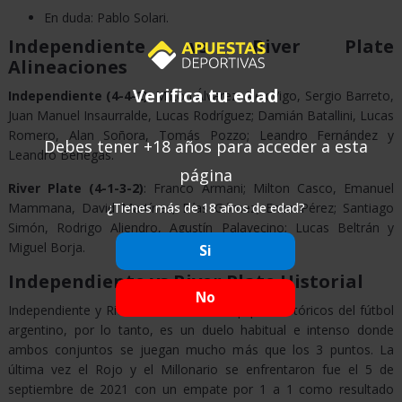
En duda: Pablo Solari.
Independiente vs River Plate
Alineaciones
Verifica tu edad
Independiente (4-4-2)
: Milton Álvarez; Alex Vigo, Sergio Barreto,
Juan Manuel Insaurralde, Lucas Rodríguez; Damián Batallini, Lucas
Romero, Alan Soñora, Tomás Pozzo; Leandro Fernández y
Debes tener +18 años para acceder a esta
Leandro Benegas.
página
River Plate (4-1-3-2)
: Franco Armani; Milton Casco, Emanuel
¿Tienes más de 18 años de edad?
Mammana, David Martínez, Elías Gómez; Enzo Pérez; Santiago
Simón, Rodrigo Aliendro, Agustín Palavecino; Lucas Beltrán y
Miguel Borja.
Si
Independiente vs River Plate Historial
No
Independiente y River Plate son dos equipos históricos del fútbol
argentino, por lo tanto, es un duelo habitual e intenso donde
ambos conjuntos se juegan mucho más que los 3 puntos. La
última vez el Rojo y el Millonario se enfrentaron fue el 5 de
septiembre de 2021 con un empate por 1 a 1 como resultado