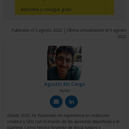
BetOnline y consigue gratis
Publicado el 5 agosto 2022 | Última actualización el 5 agosto
2022
Agustin Mc Cargo
Autor
Desde 2020, he fusionado mi experiencia en redacción
creativa y SEO con el mundo de las apuestas deportivas y el
iGaming. Como hincha ferviente de Boca Juniors y