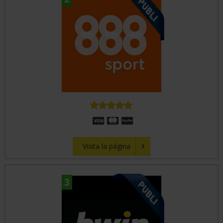
CICLISMO
F1
FÚTBOL
MOTO
GP
Visita la página
TENIS
3