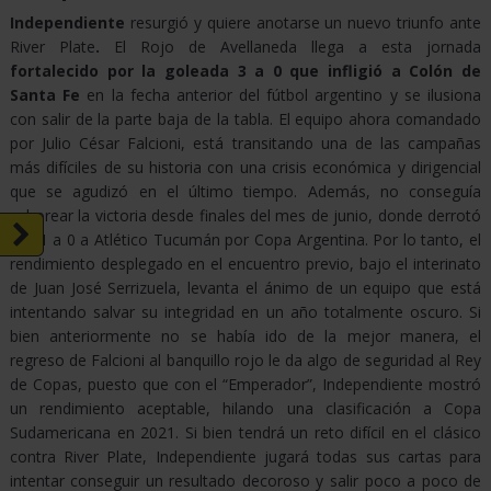
Independiente
resurgió y quiere anotarse un nuevo triunfo ante
River Plate
.
El Rojo de Avellaneda llega a esta jornada
fortalecido por la goleada 3 a 0 que infligió a Colón de
Santa Fe
en la fecha anterior del fútbol argentino y se ilusiona
con salir de la parte baja de la tabla. El equipo ahora comandado
por Julio César Falcioni, está transitando una de las campañas
más difíciles de su historia con una crisis económica y dirigencial
que se agudizó en el último tiempo. Además, no conseguía
saborear la victoria desde finales del mes de junio, donde derrotó
por 1 a 0 a Atlético Tucumán por Copa Argentina. Por lo tanto, el
rendimiento desplegado en el encuentro previo, bajo el interinato
de Juan José Serrizuela, levanta el ánimo de un equipo que está
intentando salvar su integridad en un año totalmente oscuro. Si
bien anteriormente no se había ido de la mejor manera, el
regreso de Falcioni al banquillo rojo le da algo de seguridad al Rey
de Copas, puesto que con el “Emperador”, Independiente mostró
un rendimiento aceptable, hilando una clasificación a Copa
Sudamericana en 2021. Si bien tendrá un reto difícil en el clásico
contra River Plate, Independiente jugará todas sus cartas para
intentar conseguir un resultado decoroso y salir poco a poco de