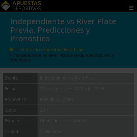
Independiente vs River Plate
APUESTAS
Previa, Predicciones y
POR
Pronóstico
PAÍS
Pronóstico apuestas deportivas
Independiente vs River Plate Previa, Predicciones y
MÉXICO
Pronóstico
PERÚ
Evento
Independiente vs River Plate
ECUADOR
Fecha
07 de agosto de 2022 a las 22:30
COLOMBIA
Pronóstico
Más de 2,5 goles
ARGENTINA
Cuota
2.10
CHILE
Estadio
Libertadores de América
URUGUAY
Ciudad
Avellaneda
ESTADOS