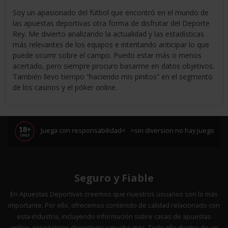
Soy un apasionado del fútbol que encontró en el mundo de
las apuestas deportivas otra forma de disfrutar del Deporte
Rey. Me divierto analizando la actualidad y las estadísticas
más relevantes de los equipos e intentando anticipar lo que
puede ocurrir sobre el campo. Puedo estar más o menos
acertado, pero siempre procuro basarme en datos objetivos.
También llevo tiempo “haciendo mis pinitos” en el segmento
de los casinos y el póker online.
Juega con responsabilidad< >sin diversion no hay juego
Seguro y Fiable
En Apuestas Deportivas creemos que nuestros usuarios son lo más
importante. Por ello, ofrecemos contenido de calidad relacionado con
esta industria, incluyendo información sobre casas de apuestas
online, pronósticos deportivos y mucho más. Todo ello dentro de un