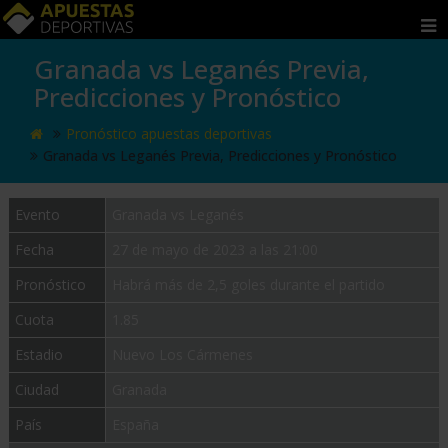
Granada vs Leganés Previa,
APUESTAS
Predicciones y Pronóstico
POR
Pronóstico apuestas deportivas
PAÍS
Granada vs Leganés Previa, Predicciones y Pronóstico
MÉXICO
Evento
Granada vs Leganés
PERÚ
Fecha
27 de mayo de 2023 a las 21:00
ECUADOR
Pronóstico
Habrá más de 2,5 goles durante el partido
COLOMBIA
Cuota
1.85
ARGENTINA
Estadio
Nuevo Los Cármenes
CHILE
Ciudad
Granada
URUGUAY
País
España
ESTADOS