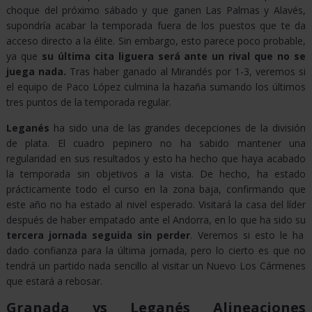
choque del próximo sábado y que ganen Las Palmas y Alavés,
supondría acabar la temporada fuera de los puestos que te da
acceso directo a la élite. Sin embargo, esto parece poco probable,
ya que
su última cita liguera será ante un rival que no se
juega nada.
Tras haber ganado al Mirandés por 1-3, veremos si
el equipo de Paco López culmina la hazaña sumando los últimos
tres puntos de la temporada regular.
Leganés
ha sido una de las grandes decepciones de la división
de plata. El cuadro pepinero no ha sabido mantener una
regularidad en sus resultados y esto ha hecho que haya acabado
la temporada sin objetivos a la vista. De hecho, ha estado
prácticamente todo el curso en la zona baja, confirmando que
este año no ha estado al nivel esperado. Visitará la casa del líder
después de haber empatado ante el Andorra, en lo que ha sido su
tercera jornada seguida sin perder
. Veremos si esto le ha
dado confianza para la última jornada, pero lo cierto es que no
tendrá un partido nada sencillo al visitar un Nuevo Los Cármenes
que estará a rebosar.
Granada vs Leganés Alineaciones