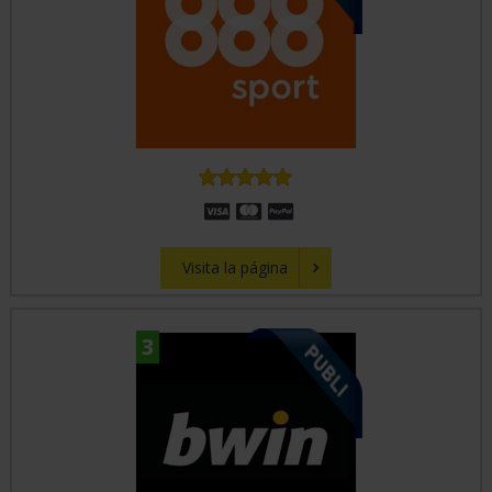
CICLISMO
F1
FÚTBOL
MOTO
Visita la página
GP
3
TENIS