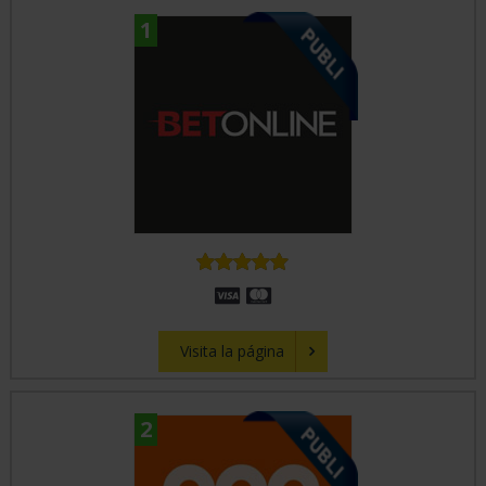
1
DEPORTES
VIRTUALES
DEPORTES
BALONCESTO
BOXEO
Visita la página
CARRERA
DE
2
CABALLOS