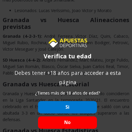
Lesionados: Lucas Veríssimo, Joao Victor y Morato
Granada vs Huesca
Alineaciones
previstas
Granada (4-2-3-1):
André Ferreira; Víctor Díaz, Quini, Cabaco,
Miguel Rubio, Rochina, Antonio Puertas, Yann Bodiger, Petrovic,
Víctor Meseguer y José Callejón.
Verifica tu edad
SD Huesca (4-4-2):
Andrés Fernández; Marc Mateu, Jorge Pulido,
Miguel San Román, Blasco, Óscar Sielva, Juan Carlos Real, Timor,
Debes tener +18 años para acceder a esta
Pablo Tomeo, Patrick Soko y Kevin Omoruyi.
página
Granada vs Huesca
Historial
¿Tienes más de 18 años de edad?
Granada y Huesca se citaron por última vez cuando coincidieron
en la Liga Santander en la temporada 2020/21. El encuentro
celebrado en el Estadio Nuevo Los Cármenes se saldó con una
Si
abultada 3-3 en un duelo donde los ataques superaron a las
defensas.
No
Granada vs Huesca
Estadísticas