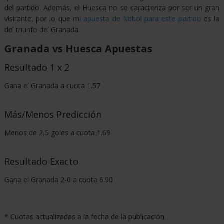
del partido. Además, el Huesca no se caracteriza por ser un gran
visitante, por lo que mi
apuesta de fútbol para este partido
es la
del triunfo del Granada.
Granada vs Huesca
Apuestas
Resultado 1 x 2
Gana el Granada a cuota 1.57
Más/Menos Predicción
Menos de 2,5 goles a cuota 1.69
Resultado Exacto
Gana el Granada 2-0 a cuota 6.90
* Cuotas actualizadas a la fecha de la publicación.