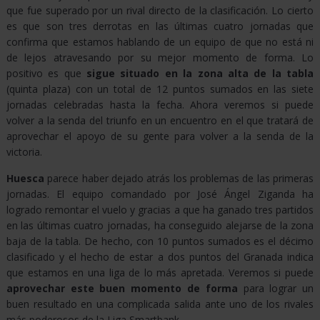
que fue superado por un rival directo de la clasificación. Lo cierto
es que son tres derrotas en las últimas cuatro jornadas que
confirma que estamos hablando de un equipo de que no está ni
de lejos atravesando por su mejor momento de forma. Lo
positivo es que
sigue situado en la zona alta de la tabla
(quinta plaza) con un total de 12 puntos sumados en las siete
jornadas celebradas hasta la fecha. Ahora veremos si puede
volver a la senda del triunfo en un encuentro en el que tratará de
aprovechar el apoyo de su gente para volver a la senda de la
victoria.
Huesca
parece haber dejado atrás los problemas de las primeras
jornadas. El equipo comandado por José Ángel Ziganda ha
logrado remontar el vuelo y gracias a que ha ganado tres partidos
en las últimas cuatro jornadas, ha conseguido alejarse de la zona
baja de la tabla. De hecho, con 10 puntos sumados es el décimo
clasificado y el hecho de estar a dos puntos del Granada indica
que estamos en una liga de lo más apretada. Veremos si puede
aprovechar este buen momento de forma
para lograr un
buen resultado en una complicada salida ante uno de los rivales
más poderosos de la Liga Smartbank.