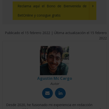
Reclama aquí el Bono de Bienvenida de
BetOnline y consigue gratis
Publicado el 15 febrero 2022 | Última actualización el 15 febrero
2022
Agustin Mc Cargo
Autor
Desde 2020, he fusionado mi experiencia en redacción