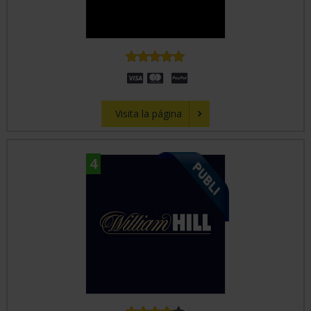
Visita la página
4