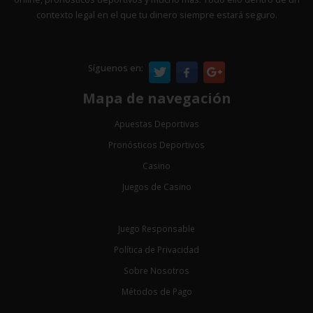
contexto legal en el que tu dinero siempre estará seguro.
Síguenos en:
Mapa de navegación
Apuestas Deportivas
Pronósticos Deportivos
Casino
Juegos de Casino
Juego Responsable
Política de Privacidad
Sobre Nosotros
Métodos de Pago