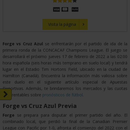
Visita la página
Forge vs Cruz Azul
se enfrentarán por el partido de ida de la
primera ronda de la CONCACAF Champions League. El juego se
desarrollará el próximo jueves 17 de febrero de 2022 a las 02:00
hora española (seis horas más temprano en suelo local) y tendrá
lugar en el Estadio Tim Hortons Field, ubicado en la ciudad de
Hamilton (Canadá). Encuentra la información más valiosa sobre
este duelo en el siguiente artículo especial de Apuestas
Deportivas. Además, te brindaremos los mercados y las cuotas
más rentables sobre
pronósticos de fútbol
.
Forge vs Cruz Azul Previa
Forge
se prepara para disputar el primer partido del año. El
combinado local, que perdió la final de la Canadian Premier
League con Pacific por 1-0, afronta el comienzo del 2022 con el