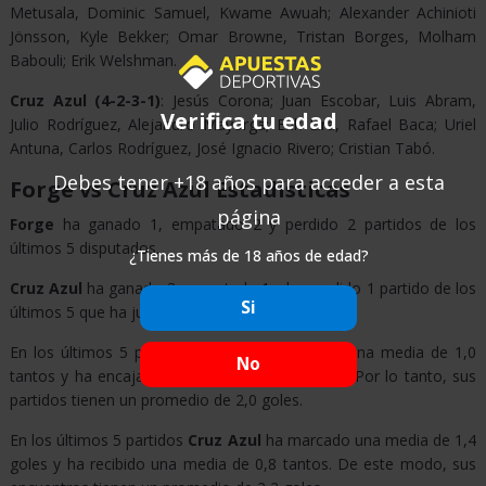
Metusala, Dominic Samuel, Kwame Awuah; Alexander Achinioti
Jönsson, Kyle Bekker; Omar Browne, Tristan Borges, Molham
Babouli; Erik Welshman.
Cruz Azul (4-2-3-1)
: Jesús Corona; Juan Escobar, Luis Abram,
Verifica tu edad
Julio Rodríguez, Alejandro Mayorga; Erik Lira, Rafael Baca; Uriel
Antuna, Carlos Rodríguez, José Ignacio Rivero; Cristian Tabó.
Debes tener +18 años para acceder a esta
Forge vs Cruz Azul Estadísticas
página
Forge
ha ganado 1, empatado 2 y perdido 2 partidos de los
últimos 5 disputados.
¿Tienes más de 18 años de edad?
Cruz Azul
ha ganado 3, empatado 1 y ha perdido 1 partido de los
Si
últimos 5 que ha jugado.
En los últimos 5 partidos,
Forge
ha marcado una media de 1,0
No
tantos y ha encajado una media de 1,0 goles. Por lo tanto, sus
partidos tienen un promedio de 2,0 goles.
En los últimos 5 partidos
Cruz Azul
ha marcado una media de 1,4
goles y ha recibido una media de 0,8 tantos. De este modo, sus