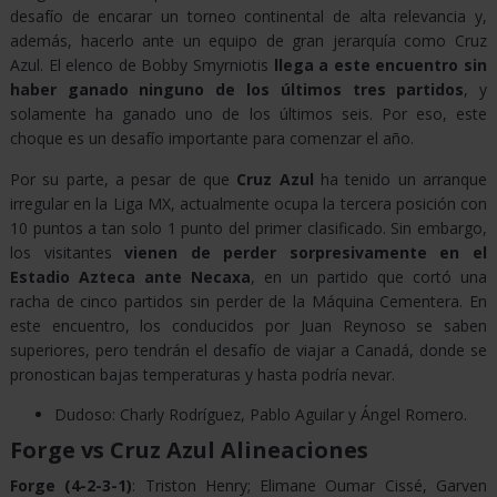
desafío de encarar un torneo continental de alta relevancia y,
además, hacerlo ante un equipo de gran jerarquía como Cruz
Azul. El elenco de Bobby Smyrniotis
llega a este encuentro sin
haber ganado ninguno de los últimos tres partidos
, y
solamente ha ganado uno de los últimos seis. Por eso, este
choque es un desafío importante para comenzar el año.
Por su parte, a pesar de que
Cruz Azul
ha tenido un arranque
irregular en la Liga MX, actualmente ocupa la tercera posición con
10 puntos a tan solo 1 punto del primer clasificado. Sin embargo,
los visitantes
vienen de perder sorpresivamente en el
Estadio Azteca ante Necaxa
, en un partido que cortó una
racha de cinco partidos sin perder de la Máquina Cementera. En
este encuentro, los conducidos por Juan Reynoso se saben
superiores, pero tendrán el desafío de viajar a Canadá, donde se
pronostican bajas temperaturas y hasta podría nevar.
Dudoso: Charly Rodríguez, Pablo Aguilar y Ángel Romero.
Forge vs Cruz Azul Alineaciones
Forge (4-2-3-1)
: Triston Henry; Elimane Oumar Cissé, Garven