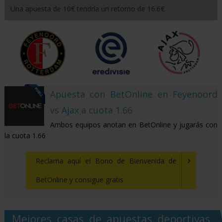
UNIDOS
Una apuesta de 10€ tendría un retorno de 16.6€
ENLACES
DE
INTERÉS
Apuesta con BetOnline en Feyenoord
vs Ajax a cuota 1.66
CASAS
Ambos equipos anotan en BetOnline y jugarás con
APUESTAS
la cuota 1.66
DEPORTIVAS
Reclama aquí el Bono de Bienvenida de
CASINOS
BetOnline y consigue gratis
ESPORTS
Mejores casas de apuestas deportivas