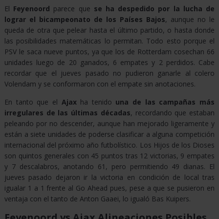
El
Feyenoord
parece que
se ha despedido por la lucha de
lograr el bicampeonato de los Países Bajos
, aunque no le
queda de otra que pelear hasta el último partido, o hasta donde
las posibilidades matemáticas lo permitan. Todo esto porque el
PSV le saca nueve puntos, ya que los de Rotterdam cosechan 66
unidades luego de 20 ganados, 6 empates y 2 perdidos. Cabe
recordar que el jueves pasado no pudieron ganarle al colero
Volendam y se conformaron con el empate sin anotaciones.
En tanto que el
Ajax
ha tenido
una de las campañas más
irregulares de las últimas décadas
, recordando que estaban
peleando por no descender, aunque han mejorado ligeramente y
están a siete unidades de poderse clasificar a alguna competición
internacional del próximo año futbolístico. Los Hijos de los Dioses
son quintos generales con 45 puntos tras 12 victorias, 9 empates
y 7 descalabros, anotando 61, pero permitiendo 49 dianas. El
jueves pasado dejaron ir la victoria en condición de local tras
igualar 1 a 1 frente al Go Ahead pues, pese a que se pusieron en
ventaja con el tanto de Anton Gaaei, lo igualó Bas Kuipers.
Feyenoord vs Ajax Alineaciones Posibles