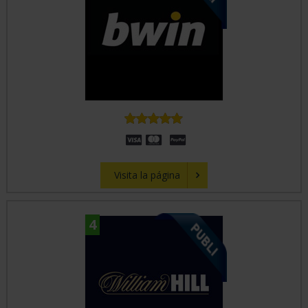
Visita la página
4