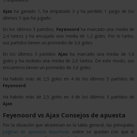
Ajax
ha ganado 1, ha empatado 3 y ha perdido 1 juego de los
últimos 5 que ha jugado.
En los últimos 5 partidos,
Feyenoord
ha marcado una media de
2,4 tantos y ha encajado una media de 1,2 goles. Por lo tanto,
sus partidos tienen un promedio de 3,6 goles.
En los últimos 5 partidos
Ajax
ha marcado una media de 1,6
goles y ha recibido una media de 2,0 tantos. De este modo, sus
encuentros tienen un promedio de 3,6 goles.
Ha habido más de 2,5 goles en 4 de los últimos 5 partidos de
Feyenoord
.
Ha habido más de 2,5 goles en 4 de los últimos 5 partidos de
Ajax
.
Feyenoord vs Ajax Consejos de apuesta
Por la situación que atraviesan en la tabla general, las principales
páginas de apuestas deportivas
online se quedan con que el