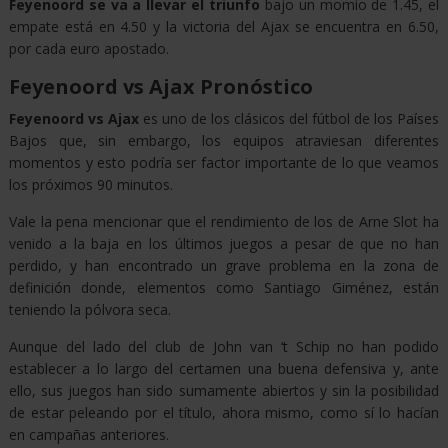
Feyenoord se va a llevar el triunfo
bajo un momio de 1.45, el
empate está en 4.50 y la victoria del Ajax se encuentra en 6.50,
por cada euro apostado.
Feyenoord
vs Ajax Pronóstico
Feyenoord vs Ajax
es uno de los clásicos del fútbol de los Países
Bajos que, sin embargo, los equipos atraviesan diferentes
momentos y esto podría ser factor importante de lo que veamos
los próximos 90 minutos.
Vale la pena mencionar que el rendimiento de los de Arne Slot ha
venido a la baja en los últimos juegos a pesar de que no han
perdido, y han encontrado un grave problema en la zona de
definición donde, elementos como Santiago Giménez, están
teniendo la pólvora seca.
Aunque del lado del club de John van ‘t Schip no han podido
establecer a lo largo del certamen una buena defensiva y, ante
ello, sus juegos han sido sumamente abiertos y sin la posibilidad
de estar peleando por el título, ahora mismo, como sí lo hacían
en campañas anteriores.