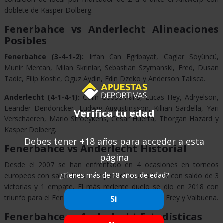
doblete de Kasper Dolberg.
Fenerbahce vs Anderlecht Alineaciones
Posibles
Fenerbahce (3-4-1-2):
Irfan Can Egribayat, Caglar Söyüncü,
Munir Mercan, Milan Skriniar, Sebastian Szymanski, Fred, Dusan
Tadic, Filip Kostic, Oguz Aydin, Edin Dzeko y Anderson Talisca.
Anderlecht (4-1-4-1):
Colin Coosemans, Lucas Hey, Adryelson,
Leander Dendoncker, Ludwig Augustinsson, Killian Sardella, Yari
Verifica tu edad
Verschaeren, Mario Stroeykens, César Huerta, Thorgan Hazard y
Kasper Dolberg.
Debes tener +18 años para acceder a esta
Fenerbahce vs Anderlecht Historial
página
Desde el 2007 se han enfrentado en 4 ocasiones en torneos
¿Tienes más de 18 años de edad?
europeos con saldo favorable para el equipo turco con saldo de 3
victorias y 1 empate. El más reciente duelo se dio en 2018 con
triunfo para el Fenerbahce por 2 a 0 con goles de Frey y Valbuena.
Si
Fenerbahce vs Anderlecht Estadísticas