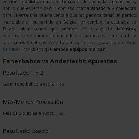
versión futbolística en la parte crucial de todas las temporadas,
por lo que esperan seguir con esa marca ganadora y goleadora
para llevarse una buena ventaja que les permita tener un partido
manejable en su partido en Bélgica; en cambio, la escuadra de
David Hubert tendrá que priorizar en el aspecto defensivo,
principalmente porque solo han dejado su meta en ceros en 1 de
los últimos 6 cotejos. Ante todo ello, de las principales
apuestas
de futbol
, considero que
ambos equipos marcan
.
Fenerbahce vs Anderlecht Apuestas
Resultado 1 x 2
Gana Fenerbahce a cuota 1.50.
Más/Menos Predicción
Más de 2,5 goles a cuota 1.66.
Resultado Exacto