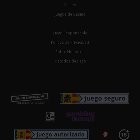
Casino
Juegos de Casino
Juego Responsable
Política de Privacidad
Sobre Nosotros
Métodos de Pago