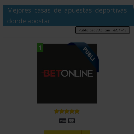
Mejores casas de apuestas deportivas
DEPORTES
donde apostar
VIRTUALES
Publicidad / Aplican T&C / +18
DEPORTES
1
BALONCESTO
BOXEO
CARRERA
DE
CABALLOS