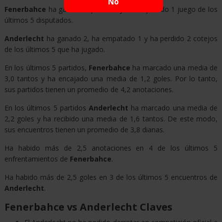
No
Fenerbahce
ha ganado 4 partidos y ha empatado 1 juego de los
últimos 5 disputados.
Anderlecht
ha ganado 2, ha empatado 1 y ha perdido 2 cotejos
de los últimos 5 que ha jugado.
En los últimos 5 partidos,
Fenerbahce
ha marcado una media de
3,0 tantos y ha encajado una media de 1,2 goles. Por lo tanto,
sus partidos tienen un promedio de 4,2 anotaciones.
En los últimos 5 partidos
Anderlecht
ha marcado una media de
2,2 goles y ha recibido una media de 1,6 tantos. De este modo,
sus encuentros tienen un promedio de 3,8 dianas.
Ha habido más de 2,5 anotaciones en 4 de los últimos 5
enfrentamientos de
Fenerbahce
.
Ha habido más de 2,5 goles en 3 de los últimos 5 encuentros de
Anderlecht
.
Fenerbahce vs Anderlecht Claves