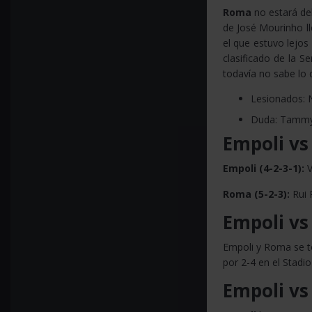
Roma
no estará de
de José Mourinho l
el que estuvo lejo
clasificado de la S
todavía no sabe lo 
Lesionados: 
Duda: Tamm
Empoli vs
Empoli (4-2-3-1):
V
Roma (5-2-3):
Rui 
Empoli vs
Empoli y Roma se t
por 2-4 en el Stadio
Empoli vs