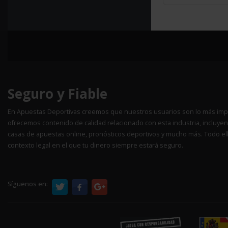
Seguro y Fiable
En Apuestas Deportivas creemos que nuestros usuarios son lo más impor
ofrecemos contenido de calidad relacionado con esta industria, incluye
casas de apuestas online, pronósticos deportivos y mucho más. Todo el
contexto legal en el que tu dinero siempre estará seguro.
Síguenos en: