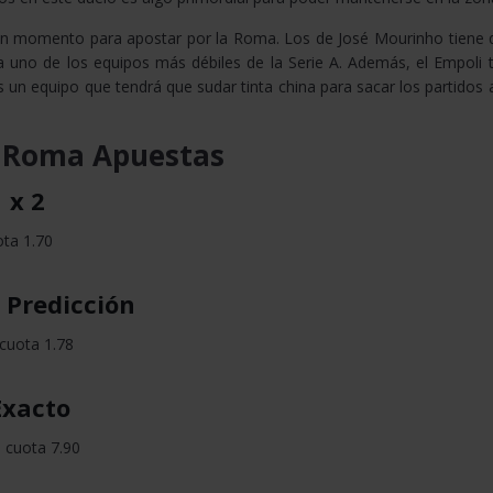
n momento para apostar por la Roma. Los de José Mourinho tiene q
a uno de los equipos más débiles de la Serie A. Además, el Empoli
 un equipo que tendrá que sudar tinta china para sacar los partidos 
s Roma
Apuestas
 x 2
ta 1.70
Predicción
cuota 1.78
Exacto
 cuota 7.90