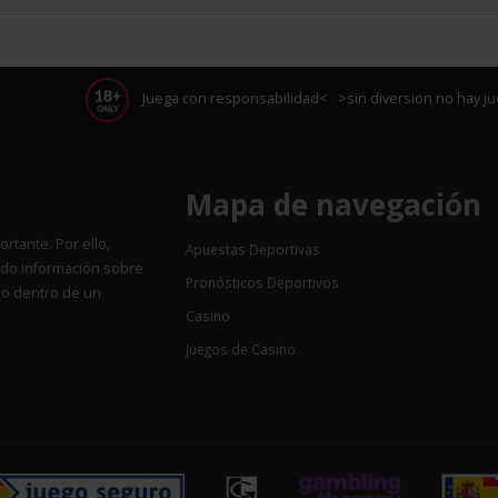
Juega con responsabilidad< >sin diversion no hay j
Mapa de navegación
tante. Por ello,
Apuestas Deportivas
ndo información sobre
Pronósticos Deportivos
lo dentro de un
Casino
Juegos de Casino