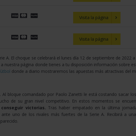
Visita la página
Visita la página
rie A. El choque se celebrará el lunes día 12 de septiembre de 2022 a
jo a nuestra página donde tienes a tu disposición información sobre e
fútbol
donde a diario mostraremos las apuestas más atractivas del 
. Al bloque comandado por Paolo Zanetti le está costando sacar los
mucho de su gran nivel competitivo. En estos momentos se encuen
onseguir victorias.
Tras haber empatado en la última jornada
nte uno de los rivales más fuertes de la Serie A. Recibirá a un
parecido.