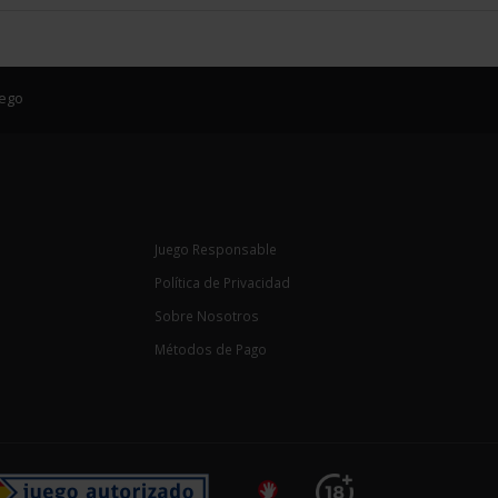
uego
Juego Responsable
Política de Privacidad
Sobre Nosotros
Métodos de Pago