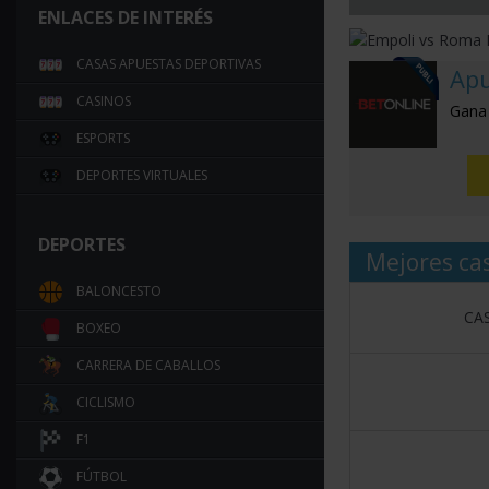
ENLACES DE INTERÉS
CASAS APUESTAS DEPORTIVAS
Apu
CASINOS
Gana 
ESPORTS
DEPORTES VIRTUALES
DEPORTES
Mejores ca
BALONCESTO
CA
BOXEO
CARRERA DE CABALLOS
CICLISMO
F1
FÚTBOL