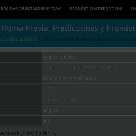
PÁGINAS APUESTAS DEPORTIVAS
PRONÓSTICOS DEPORTIVOS
CO
 Roma Previa, Predicciones y Pronóst
puestas deportivas
Empoli vs Roma Previa, Predicciones y Pronóst
Empoli vs Roma
12 de septiembre de 2022 a las 20:45
La Roma ganará el partido
1.70
Carlo Castellani
Empoli
Italia
€ tendría un retorno de 17€