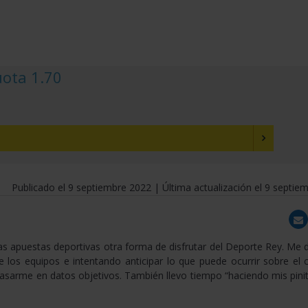
uota 1.70
Publicado el 9 septiembre 2022 | Última actualización el 9 septie
s apuestas deportivas otra forma de disfrutar del Deporte Rey. Me d
de los equipos e intentando anticipar lo que puede ocurrir sobre el
sarme en datos objetivos. También llevo tiempo “haciendo mis pini