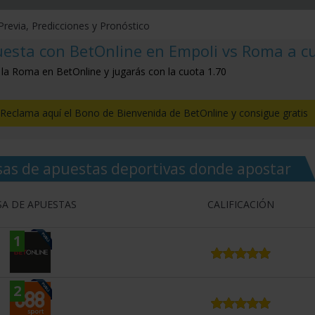
esta con BetOnline en Empoli vs Roma a c
la Roma en BetOnline y jugarás con la cuota 1.70
Reclama aquí el Bono de Bienvenida de BetOnline y consigue gratis
sas de apuestas deportivas donde apostar
SA DE APUESTAS
CALIFICACIÓN
1
2