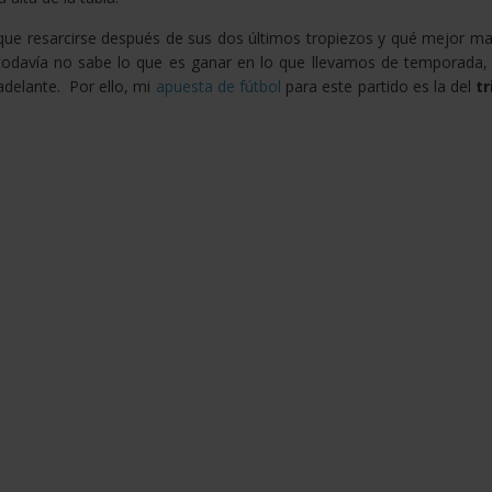
ue resarcirse después de sus dos últimos tropiezos y qué mejor m
 todavía no sabe lo que es ganar en lo que llevamos de temporada,
adelante. Por ello, mi
apuesta de fútbol
para este partido es la del
tr