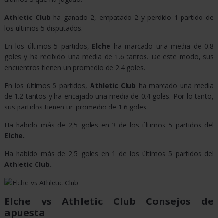
Athletic Club
ha ganado 2, empatado 2 y perdido 1 partido de
los últimos 5 disputados.
En los últimos 5 partidos,
Elche
ha marcado una media de 0.8
goles y ha recibido una media de 1.6 tantos. De este modo, sus
encuentros tienen un promedio de 2.4 goles.
En los últimos 5 partidos,
Athletic Club
ha marcado una media
de 1.2 tantos y ha encajado una media de 0.4 goles. Por lo tanto,
sus partidos tienen un promedio de 1.6 goles.
Ha habido más de 2,5 goles en 3 de los últimos 5 partidos del
Elche
.
Ha habido más de 2,5 goles en 1 de los últimos 5 partidos del
Athletic Club
.
Elche vs Athletic Club
Consejos de
apuesta