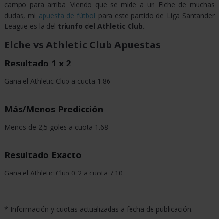
campo para arriba. Viendo que se mide a un Elche de muchas
dudas, mi
apuesta de fútbol
para este partido de Liga Santander
League es la del
triunfo del Athletic Club.
Elche vs Athletic Club
Apuestas
Resultado 1 x 2
Gana el Athletic Club a cuota 1.86
Más/Menos Predicción
Menos de 2,5 goles a cuota 1.68
Resultado Exacto
Gana el Athletic Club 0-2 a cuota 7.10
* Información y cuotas actualizadas a fecha de publicación.