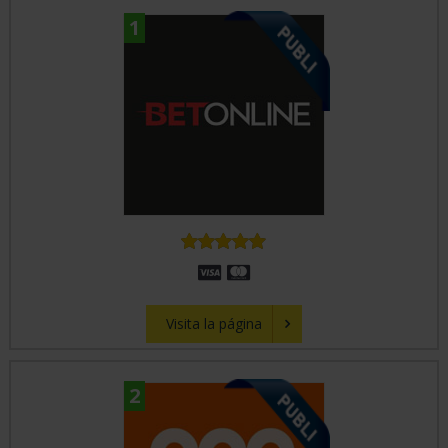
1
DEPORTES
VIRTUALES
DEPORTES
BALONCESTO
BOXEO
Visita la página
CARRERA
DE
2
CABALLOS