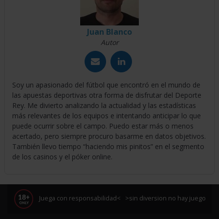
Juan Blanco
Autor
Soy un apasionado del fútbol que encontró en el mundo de
las apuestas deportivas otra forma de disfrutar del Deporte
Rey. Me divierto analizando la actualidad y las estadísticas
más relevantes de los equipos e intentando anticipar lo que
puede ocurrir sobre el campo. Puedo estar más o menos
acertado, pero siempre procuro basarme en datos objetivos.
También llevo tiempo “haciendo mis pinitos” en el segmento
de los casinos y el póker online.
Juega con responsabilidad< >sin diversion no hay juego