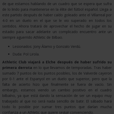
de que estamos hablando de un cuadro que se espera que sufra
de lo lindo para mantenerse en la élite del fútbol español. Llega a
este partido después de haber caído goleado ante el Villarreal por
4-0 en un duelo en el que se le vio superado en todos los
sentidos. Ahora tratará de aprovechar el hecho de jugar en su
estadio para sacar adelante un complicado encuentro ante un
siempre aguerrido Athletic de Bilbao.
Lesionados: Jony Álamo y Gonzalo Verdú.
Duda: Pol Lirola.
Athletic Club
viajará a Elche después de haber sufrido su
primera derrota
en lo que llevamos de temporadas. Tras haber
sumado 7 puntos de los puntos posibles, los de Valverde cayeron
por 0-1 ante el Espanyol en un duelo que superior, pero que la
falta de acierto hizo que finalmente se fuera de vacío. Sin
embargo, estamos viendo un cambio positivo en el cuadro
bilbaíno, ya que está dando la sensación de ser un equipo muy
trabajado al que no será nada sencillo de batir. El sábado hará
todo lo posible por sumar tres puntos que darían mucha
confianza a un Athletic que quiere seguir convenciendo.