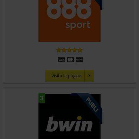
CICLISMO
F1
FÚTBOL
MOTO
Visita la página
GP
3
TENIS