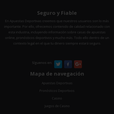
Seguro y Fiable
En Apuestas Deportivas creemos que nuestros usuarios son lo más
importante. Por ello, ofrecemos contenido de calidad relacionado con
esta industria, incluyendo información sobre casas de apuestas
online, pronósticos deportivos y mucho más. Todo ello dentro de un
contexto legal en el que tu dinero siempre estará seguro.
Síguenos en:
Mapa de navegación
Apuestas Deportivas
Pronósticos Deportivos
Casino
Juegos de Casino