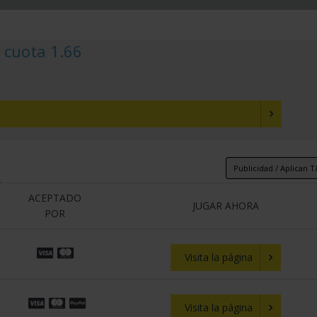
 cuota 1.66
Publicidad / Aplican T
ACEPTADO
JUGAR AHORA
POR
Visita la página
Visita la página