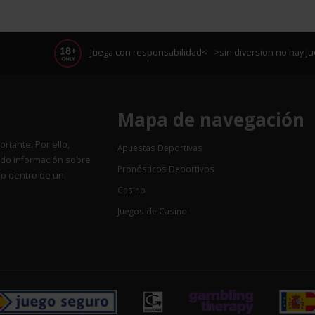
Juega con responsabilidad< >sin diversion no hay j
Mapa de navegación
tante. Por ello,
Apuestas Deportivas
ndo información sobre
Pronósticos Deportivos
lo dentro de un
Casino
Juegos de Casino