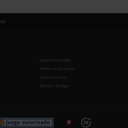
uego
Juego Responsable
Política de Privacidad
Sobre Nosotros
Métodos de Pago