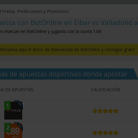
esta con BetOnline en Eibar vs Valladolid a
 marcan en BetOnline y jugarás con la cuota 1.66
Reclama aquí el Bono de Bienvenida de BetOnline y consigue gratis
sas de apuestas deportivas donde apostar
SA DE APUESTAS
CALIFICACIÓN
1
2