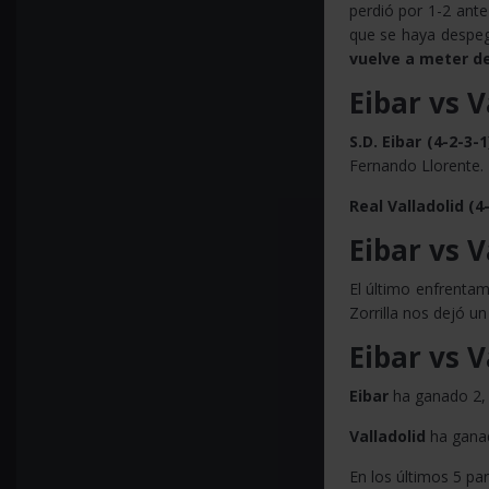
perdió por 1-2 ante
que se haya despeg
vuelve a meter de
Eibar vs V
S.D. Eibar (4-2-3-1
Fernando Llorente.
Real Valladolid (4
Eibar vs V
El último enfrentam
Zorrilla nos dejó un
Eibar vs V
Eibar
ha ganado 2,
Valladolid
ha ganad
En los últimos 5 par