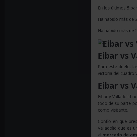
En los últimos 5 par
Ha habido más de 2,
Ha habido más de 2,
Eibar vs V
Para este duelo, l
victoria del cuadro
Eibar vs V
Eibar y Valladolid 
todo de su parte por
como visitante.
Confío en que pres
Valladolid que es u
al
mercado de amb