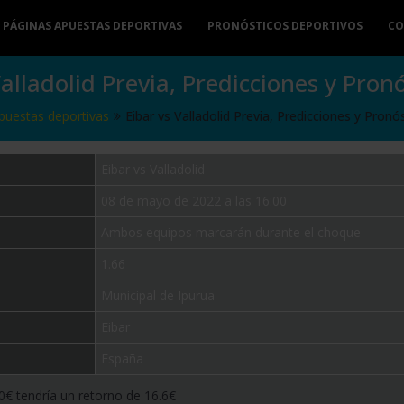
PÁGINAS APUESTAS DEPORTIVAS
PRONÓSTICOS DEPORTIVOS
CO
Valladolid Previa, Predicciones y Pron
puestas deportivas
Eibar vs Valladolid Previa, Predicciones y Pronó
Eibar vs Valladolid
08 de mayo de 2022 a las 16:00
Ambos equipos marcarán durante el choque
1.66
Municipal de Ipurua
Eibar
España
€ tendría un retorno de 16.6€