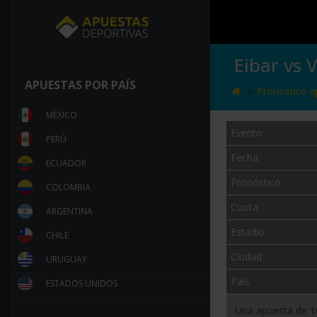
Eibar vs 
APUESTAS POR PAÍS
Pronóstico a
MÉXICO
Evento
PERÚ
Fecha
ECUADOR
Pronóstico
COLOMBIA
Cuota
ARGENTINA
Estadio
CHILE
Ciudad
URUGUAY
País
ESTADOS UNIDOS
Una apuesta de 10