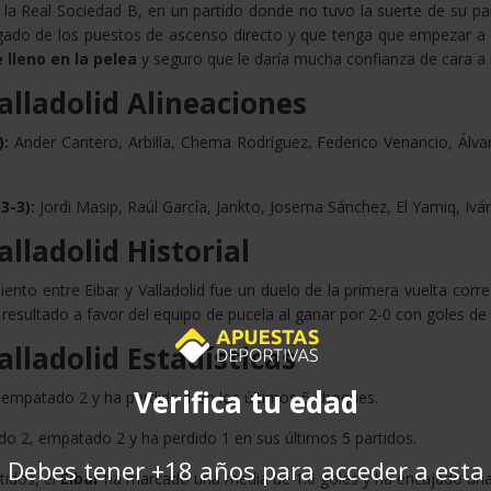
 la Real Sociedad B, en un partido donde no tuvo la suerte de su pa
ado de los puestos de ascenso directo y que tenga que empezar a mi
 lleno en la pelea
y seguro que le daría mucha confianza de cara a 
alladolid
Alineaciones
):
Ander Cantero, Arbilla, Chema Rodríguez, Federico Venancio, Álvar
-3-3):
Jordi Masip, Raúl García, Jankto, Josema Sánchez, El Yamiq, Iv
alladolid Historial
iento entre Eibar y Valladolid fue un duelo de la primera vuelta cor
 resultado a favor del equipo de pucela al ganar por 2-0 con goles de E
alladolid
Estadísticas
Verifica tu edad
 empatado 2 y ha perdido 1 en los últimos 5 choques.
o 2, empatado 2 y ha perdido 1 en sus últimos 5 partidos.
Debes tener +18 años para acceder a esta
tidos, el
Eibar
ha marcado una media de 1.6 goles y ha encajado una 