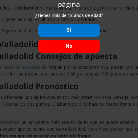
página
tidos, el
Valladolid
ha marcado una media de 2 goles y ha recibido un
¿Tienes más de 18 años de edad?
5 goles en 2 de los últimos 5 partidos del
Eibar
.
Si
5 goles en 4 de los últimos 5 partidos del
Valladolid.
No
alladolid
Consejos de apuesta
as
casas de apuestas
se inclinan por un encuentro muy parejo con 
 visitante cuenta con una cuota de 2.60 y el empate 3.20 por euro apo
alladolid
Pronóstico
nos ofrecerán uno de los encuentros más atractivos de la jornada. S
 llevarse los tres puntos. El Eibar tratará de hacerse fuerte frente a 
enciemos un encuentro más abierto de lo que se puede esperar. C
n equipo que ve puerta con cierta facilidad, todo hace pensar que a
os equipos marcarán durante el choque.