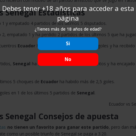
 Lo hicieron con motivo de un partido amistoso que se jugó en Tattori 
Debes tener +18 años para acceder a esta
s Senegal Estadísticas
página
 1 y empatado 4 partidos de los últimos 5 disputados.
¿Tienes más de 18 años de edad?
 2, empatado 1 y ha perdido 2 partidos de los últimos 5 que ha juga
Si
ncuentros
Ecuador
ha marcado una media de 0,6 goles y ha recibido
No
rtidos,
Senegal
ha marcado una media de 1,2 tantos y ha encajado 
últimos 5 choques de
Ecuador
ha habido más de 2,5 goles.
oles en 1 de los últimos 5 partidos de
Senegal
.
s Senegal Consejos de apuesta
tas
no tienen un favorito para ganar este partido
, pero dan má
ate como un posible triunfo de Senegal se paga a 3.20.