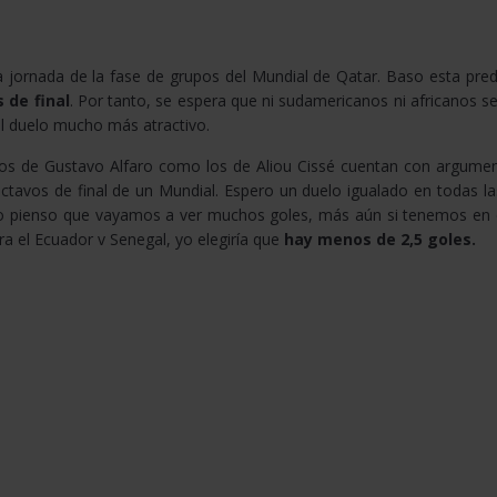
 jornada de la fase de grupos del Mundial de Qatar. Baso esta pred
 de final
. Por tanto, se espera que ni sudamericanos ni africanos s
 el duelo mucho más atractivo.
o los de Gustavo Alfaro como los de Aliou Cissé cuentan con argume
tavos de final de un Mundial. Espero un duelo igualado en todas la
co pienso que vayamos a ver muchos goles, más aún si tenemos en 
a el Ecuador v Senegal, yo elegiría que
hay menos de 2,5 goles.