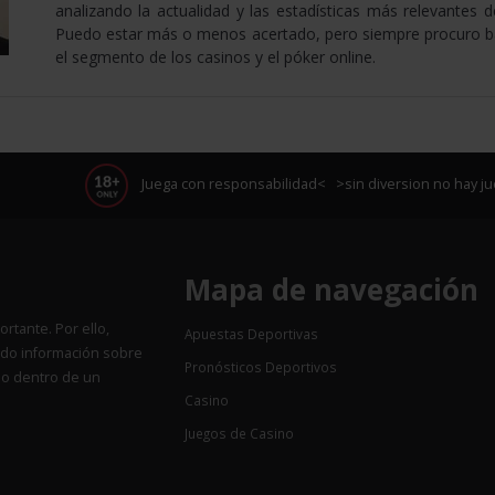
analizando la actualidad y las estadísticas más relevantes 
Puedo estar más o menos acertado, pero siempre procuro ba
el segmento de los casinos y el póker online.
Juega con responsabilidad< >sin diversion no hay j
Mapa de navegación
tante. Por ello,
Apuestas Deportivas
ndo información sobre
Pronósticos Deportivos
lo dentro de un
Casino
Juegos de Casino