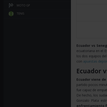
MOTO GP
TENIS
Ecuador vs Sene
ecuatoriana en el E
los dos equipos del
con
apuestas depor
Ecuador v
Ecuador viene de
partido pocos minut
fue capaz de empata
De hecho, los sudam
Gonzalo Plata est
enfrentamiento fu