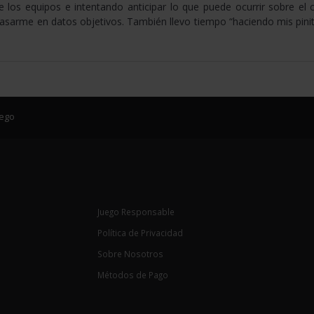
de los equipos e intentando anticipar lo que puede ocurrir sobre el
sarme en datos objetivos. También llevo tiempo “haciendo mis pini
uego
Juego Responsable
Política de Privacidad
Sobre Nosotros
Métodos de Pago