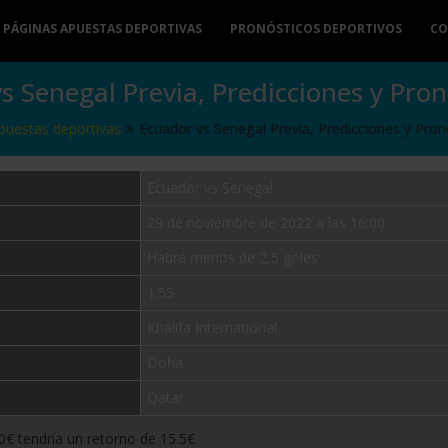
PÁGINAS APUESTAS DEPORTIVAS
PRONÓSTICOS DEPORTIVOS
CO
s Senegal Previa, Predicciones y Pron
puestas deportivas
Ecuador vs Senegal Previa, Predicciones y Pron
Ecuador vs Senegal
29 de noviembre de 2022 a las 16:00
Habrá menos de 2,5 goles
1.55
Khalifa International
Doha
Qatar
€ tendría un retorno de 15.5€