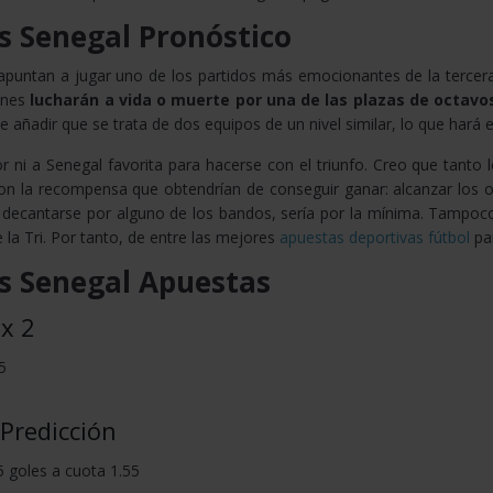
s Senegal Pronóstico
apuntan a jugar uno de los partidos más emocionantes de la tercera
ones
lucharán a vida o muerte por una de las plazas de octavos
e añadir que se trata de dos equipos de un nivel similar, lo que hará
r ni a Senegal favorita para hacerse con el triunfo. Creo que tant
on la recompensa que obtendrían de conseguir ganar: alcanzar los oc
e decantarse por alguno de los bandos, sería por la mínima. Tampo
 la Tri. Por tanto, de entre las mejores
apuestas deportivas fútbol
par
s Senegal Apuestas
x 2
5
Predicción
 goles a cuota 1.55