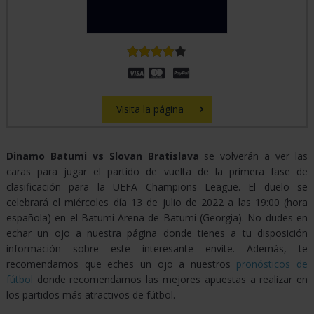
Visita la página
Dinamo Batumi vs Slovan Bratislava
se volverán a ver las
caras para jugar el partido de vuelta de la primera fase de
clasificación para la UEFA Champions League. El duelo se
celebrará el miércoles día 13 de julio de 2022 a las 19:00 (hora
española) en el Batumi Arena de Batumi (Georgia). No dudes en
echar un ojo a nuestra página donde tienes a tu disposición
información sobre este interesante envite. Además, te
recomendamos que eches un ojo a nuestros
pronósticos de
fútbol
donde recomendamos las mejores apuestas a realizar en
los partidos más atractivos de fútbol.