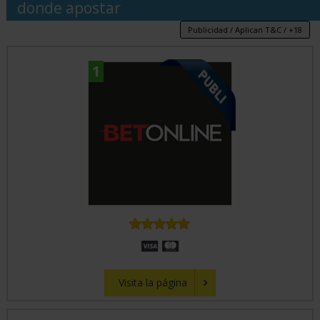
donde apostar
DEPORTES
Publicidad / Aplican T&C / +18
VIRTUALES
1
DEPORTES
BALONCESTO
BOXEO
CARRERA
DE
Visita la página
CABALLOS