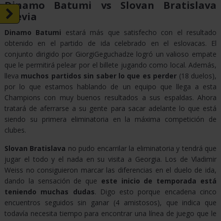
Dinamo Batumi vs Slovan Bratislava
Previa
Dinamo Batumi
estará más que satisfecho con el resultado
obtenido en el partido de ida celebrado en el eslovacas. El
conjunto dirigido por GiorgiGeguchadze logró un valioso empate
que le permitirá pelear por el billete jugando como local. Además,
lleva
muchos partidos sin saber lo que es perder
(18 duelos),
por lo que estamos hablando de un equipo que llega a esta
Champions con muy buenos resultados a sus espaldas. Ahora
tratará de aferrarse a su gente para sacar adelante lo que está
siendo su primera eliminatoria en la máxima competición de
clubes.
Slovan Bratislava
no pudo encarrilar la eliminatoria y tendrá que
jugar el todo y el nada en su visita a Georgia. Los de Vladimir
Weiss no consiguieron marcar las diferencias en el duelo de ida,
dando la sensación de que
este inicio de temporada está
teniendo muchas dudas
. Digo esto porque encadena cinco
encuentros seguidos sin ganar (4 amistosos), que indica que
todavía necesita tiempo para encontrar una línea de juego que le