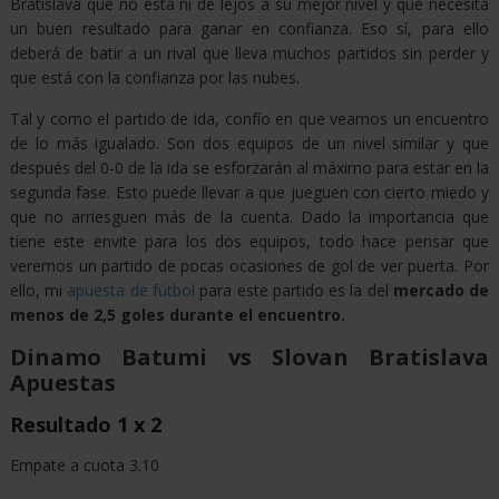
Bratislava que no está ni de lejos a su mejor nivel y que necesita
un buen resultado para ganar en confianza. Eso sí, para ello
deberá de batir a un rival que lleva muchos partidos sin perder y
que está con la confianza por las nubes.
Tal y como el partido de ida, confío en que veamos un encuentro
de lo más igualado. Son dos equipos de un nivel similar y que
después del 0-0 de la ida se esforzarán al máximo para estar en la
segunda fase. Esto puede llevar a que jueguen con cierto miedo y
que no arriesguen más de la cuenta. Dado la importancia que
tiene este envite para los dos equipos, todo hace pensar que
veremos un partido de pocas ocasiones de gol de ver puerta. Por
ello, mi
apuesta de fútbol
para este partido es la del
mercado de
menos de 2,5 goles durante el encuentro.
Dinamo Batumi vs Slovan Bratislava
Apuestas
Resultado 1 x 2
Empate a cuota 3.10