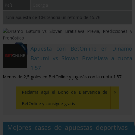
País
UNIDOS
Georgia
Una apuesta de 10€ tendría un retorno de 15.7€
ENLACES
DE
INTERÉS
Apuesta con BetOnline en Dinamo
Batumi vs Slovan Bratislava a cuota
CASAS
1.57
APUESTAS
Menos de 2,5 goles en BetOnline y jugarás con la cuota 1.57
DEPORTIVAS
Reclama aquí el Bono de Bienvenida de
BetOnline y consigue gratis
CASINOS
Mejores casas de apuestas deportivas
ESPORTS