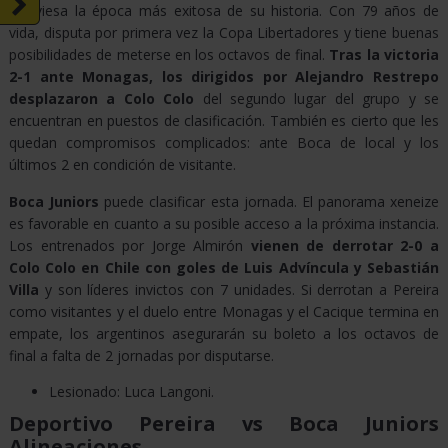
atraviesa la época más exitosa de su historia. Con 79 años de
vida, disputa por primera vez la Copa Libertadores y tiene buenas
posibilidades de meterse en los octavos de final.
Tras la victoria
2-1 ante Monagas, los dirigidos por Alejandro Restrepo
desplazaron a Colo Colo
del segundo lugar del grupo y se
encuentran en puestos de clasificación. También es cierto que les
quedan compromisos complicados: ante Boca de local y los
últimos 2 en condición de visitante.
Boca Juniors
puede clasificar esta jornada. El panorama xeneize
es favorable en cuanto a su posible acceso a la próxima instancia.
Los entrenados por Jorge Almirón
vienen de derrotar 2-0 a
Colo Colo en Chile con goles de Luis Advíncula y Sebastián
Villa
y son líderes invictos con 7 unidades. Si derrotan a Pereira
como visitantes y el duelo entre Monagas y el Cacique termina en
empate, los argentinos asegurarán su boleto a los octavos de
final a falta de 2 jornadas por disputarse.
Lesionado: Luca Langoni.
Deportivo Pereira vs Boca Juniors
Alineaciones