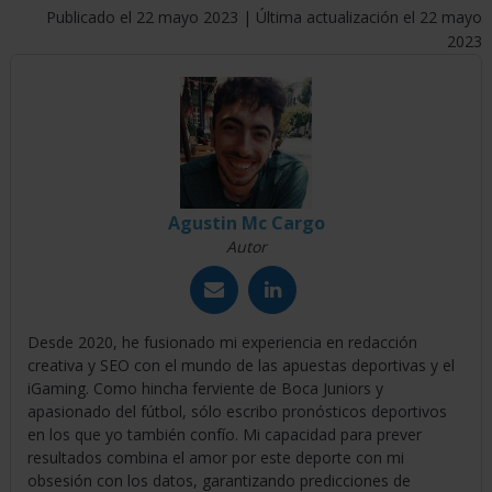
Publicado el 22 mayo 2023 | Última actualización el 22 mayo
2023
Agustin Mc Cargo
Autor
Desde 2020, he fusionado mi experiencia en redacción
creativa y SEO con el mundo de las apuestas deportivas y el
iGaming. Como hincha ferviente de Boca Juniors y
apasionado del fútbol, sólo escribo pronósticos deportivos
en los que yo también confío. Mi capacidad para prever
resultados combina el amor por este deporte con mi
obsesión con los datos, garantizando predicciones de