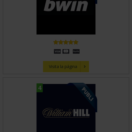
Visita la página
4