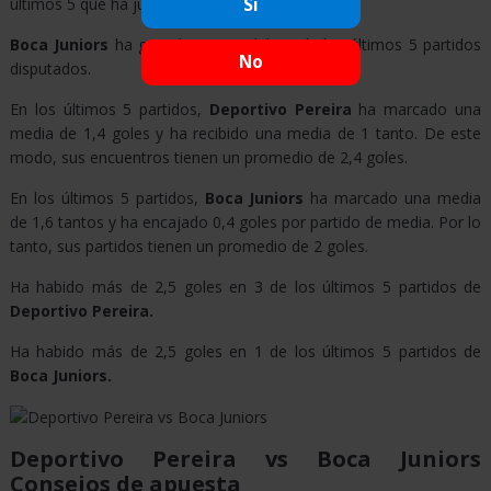
Si
últimos 5 que ha jugado.
Boca Juniors
ha ganado 4 y perdido 1 de los últimos 5 partidos
No
disputados.
En los últimos 5 partidos,
Deportivo Pereira
ha marcado una
media de 1,4 goles y ha recibido una media de 1 tanto. De este
modo, sus encuentros tienen un promedio de 2,4 goles.
En los últimos 5 partidos,
Boca Juniors
ha marcado una media
de 1,6 tantos y ha encajado 0,4 goles por partido de media. Por lo
tanto, sus partidos tienen un promedio de 2 goles.
Ha habido más de 2,5 goles en 3 de los últimos 5 partidos de
Deportivo Pereira.
Ha habido más de 2,5 goles en 1 de los últimos 5 partidos de
Boca Juniors.
Deportivo Pereira vs Boca Juniors
Consejos de apuesta