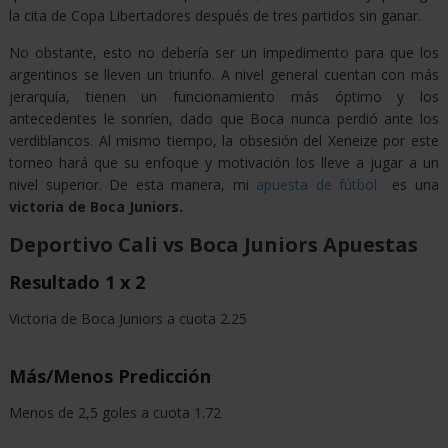
la cita de Copa Libertadores después de tres partidos sin ganar.
No obstante, esto no debería ser un impedimento para que los
argentinos se lleven un triunfo. A nivel general cuentan con más
jerarquía, tienen un funcionamiento más óptimo y los
antecedentes le sonríen, dado que Boca nunca perdió ante los
verdiblancos. Al mismo tiempo, la obsesión del Xeneize por este
torneo hará que su enfoque y motivación los lleve a jugar a un
nivel superior. De esta manera, mi
apuesta de fútbol
es una
victoria de Boca Juniors.
Deportivo Cali vs Boca Juniors Apuestas
Resultado 1 x 2
Victoria de Boca Juniors a cuota 2.25
Más/Menos Predicción
Menos de 2,5 goles a cuota 1.72