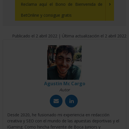
Reclama aquí el Bono de Bienvenida de
BetOnline y consigue gratis
Publicado el 2 abril 2022 | Última actualización el 2 abril 2022
Agustin Mc Cargo
Autor
Desde 2020, he fusionado mi experiencia en redacción
creativa y SEO con el mundo de las apuestas deportivas y el
iGaming. Como hincha ferviente de Boca Juniors y