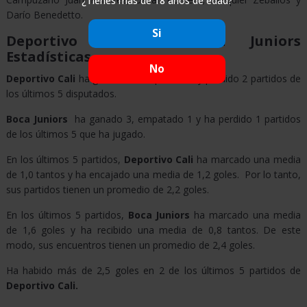
¿Tienes más de 18 años de edad?
Darío Benedetto.
Si
Deportivo Cali vs Boca Juniors
Estadísticas
No
Deportivo Cali
ha ganado 1, empatado 2 y perdido 2 partidos de
los últimos 5 disputados.
Boca Juniors
ha ganado 3, empatado 1 y ha perdido 1 partidos
de los últimos 5 que ha jugado.
En los últimos 5 partidos,
Deportivo Cali
ha marcado una media
de 1,0 tantos y ha encajado una media de 1,2 goles. Por lo tanto,
sus partidos tienen un promedio de 2,2 goles.
En los últimos 5 partidos,
Boca Juniors
ha marcado una media
de 1,6 goles y ha recibido una media de 0,8 tantos. De este
modo, sus encuentros tienen un promedio de 2,4 goles.
Ha habido más de 2,5 goles en 2 de los últimos 5 partidos de
Deportivo Cali.