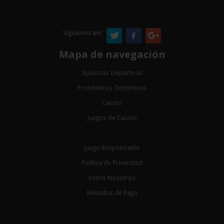
Síguenos en:
Mapa de navegación
Apuestas Deportivas
Pronósticos Deportivos
Casino
Juegos de Casino
Juego Responsable
Política de Privacidad
Sobre Nosotros
Métodos de Pago