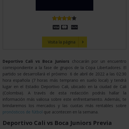
Visita la página
Deportivo Cali vs Boca Juniors
chocarán por un encuentro
correspondiente a la fase de grupos de la Copa Libertadores. El
partido se desarrollará el próximo 6 de abril de 2022 a las 02:30
hora española (7 horas más temprano en suelo local) y tendrá
lugar en el Estadio Deportivo Cali, ubicado en la ciudad de Cali
(Colombia). A través de esta redacción podrás hallar la
información más valiosa sobre este enfrentamiento. Además, te
brindaremos los mercados y las cuotas más rentables sobre
pronósticos de fútbol
que acontecen en la semana
.
Deportivo Cali vs Boca Juniors Previa