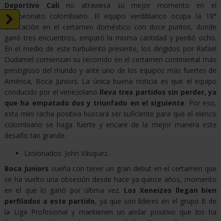
Deportivo Cali
no atraviesa su mejor momento en el
campeonato colombiano.
El equipo verdiblanco ocupa la 18°
colocación en el certamen doméstico con doce puntos
, donde
ganó tres encuentros, empató la misma cantidad y perdió ocho.
En el medio de este turbulento presente, los dirigidos por Rafael
Dudamel comienzan su recorrido en el certamen continental más
prestigioso del mundo y ante uno de los equipos más fuertes de
América, Boca Juniors. La única buena noticia es que el equipo
conducido por el venezolano
lleva tres partidos sin perder, ya
que ha empatado dos y triunfado en el siguiente
. Por eso,
esta mini racha positiva buscará ser suficiente para que el elenco
colombiano se haga fuerte y encare de la mejor manera este
desafío tan grande.
Lesionados: John Vásquez.
Boca Juniors
sueña con tener un gran debut en el certamen que
se ha vuelto una obsesión desde hace ya quince años, momento
en el que lo ganó por última vez.
Los Xeneizes llegan bien
perfilados a este partido
, ya que son líderes en el grupo B de
la Liga Profesional y mantienen un andar positivo que los ha