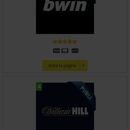
Visita la página
4