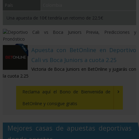
País
UNIDOS
Colombia
Una apuesta de 10€ tendría un retorno de 22.5€
ENLACES
DE
INTERÉS
Apuesta con BetOnline en Deportivo
Cali vs Boca Juniors a cuota 2.25
CASAS
Victoria de Boca Juniors en BetOnline y jugarás con
la cuota 2.25
APUESTAS
DEPORTIVAS
Reclama aquí el Bono de Bienvenida de
BetOnline y consigue gratis
CASINOS
Mejores casas de apuestas deportivas
ESPORTS