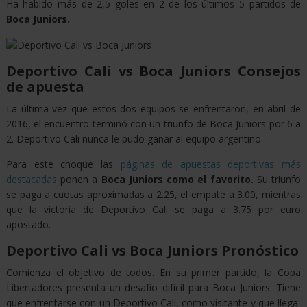
Ha habido más de 2,5 goles en 2 de los últimos 5 partidos de
Boca Juniors.
Deportivo Cali vs Boca Juniors Consejos
de apuesta
La última vez que estos dos equipos se enfrentaron, en abril de
2016, el encuentro terminó con un triunfo de Boca Juniors por 6 a
2. Deportivo Cali nunca le pudo ganar al equipo argentino.
Para este choque las
páginas de apuestas deportivas más
destacadas
ponen a
Boca Juniors como el favorito.
Su triunfo
se paga a cuotas aproximadas a 2.25, el empate a 3.00, mientras
que la victoria de Deportivo Cali se paga a 3.75 por euro
apostado.
Deportivo Cali vs Boca Juniors Pronóstico
Comienza el objetivo de todos. En su primer partido, la Copa
Libertadores presenta un desafío difícil para Boca Juniors. Tiene
que enfrentarse con un Deportivo Cali, como visitante y que llega