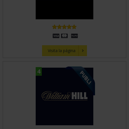
Visita la página
4