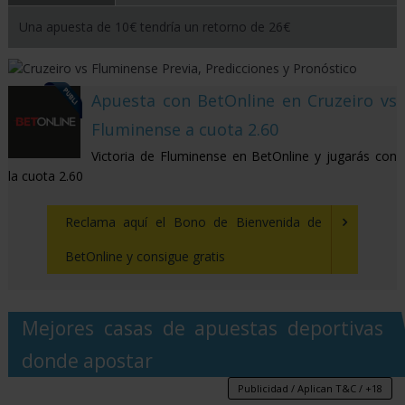
UNIDOS
Una apuesta de 10€ tendría un retorno de 26€
ENLACES
Apuesta con BetOnline en Cruzeiro vs
DE
Fluminense a cuota 2.60
INTERÉS
Victoria de Fluminense en BetOnline y jugarás con
la cuota 2.60
CASAS
Reclama aquí el Bono de Bienvenida de
APUESTAS
BetOnline y consigue gratis
DEPORTIVAS
CASINOS
Mejores casas de apuestas deportivas
donde apostar
ESPORTS
Publicidad / Aplican T&C / +18