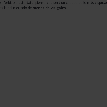
. Debido a este dato, pienso que será un choque de lo más disput
es la del mercado de
menos de 2,5 goles.