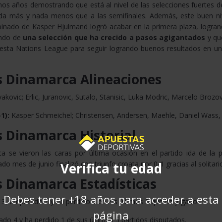
unos años demostrando que está al nivel de las selecciones fuertes 
ada más y nada menos que a las semifinales. Además, este buen niv
nado de Kasper Hjulmand logró acabar en la primera plaza, logrando
ando de
una selección que ha crecido a pasos agigantados
y que
 esta Nations League para seguir logrando buenos resultados en un
s Dinamarca
Alineaciones
akovic; Erlic, Juranovic, Sutalo, Stanisic, Luka Modric, Marcelo Brozo
1):
Kasper Schmeichel; Christensen, Andersen, Maehle, Daniel Wass, D
s Dinamarca
Historial
a se vieron las caras por última ocasión en el partido ida de la
o mes de junio finalizó con triunfo croata por 0-1 gracias al solitar
Verifica tu edad
s Dinamarca
Estadísticas
Debes tener +18 años para acceder a esta
3, empatado 1 y ha perdido 1 en los últimos 5 que ha jugado.
página
do 4 y ha perdido 1 de sus últimos 5 partidos disputados.