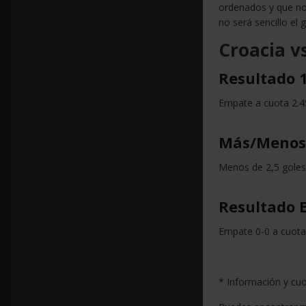
ordenados y que no
no será sencillo el 
Croacia v
Resultado 1
Empate a cuota 2.4
Más/Menos 
Menos de 2,5 goles
Resultado 
Empate 0-0 a cuota
* Información y cuo