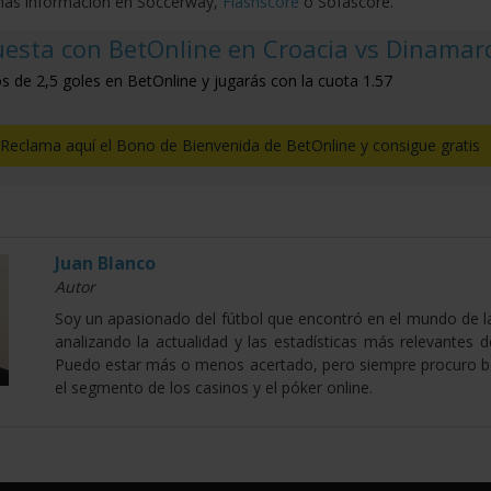
ás información en Soccerway,
Flashscore
o Sofascore.
esta con BetOnline en Croacia vs Dinamarc
 de 2,5 goles en BetOnline y jugarás con la cuota 1.57
Reclama aquí el Bono de Bienvenida de BetOnline y consigue gratis
Juan Blanco
Autor
Soy un apasionado del fútbol que encontró en el mundo de la
analizando la actualidad y las estadísticas más relevantes 
Puedo estar más o menos acertado, pero siempre procuro ba
el segmento de los casinos y el póker online.