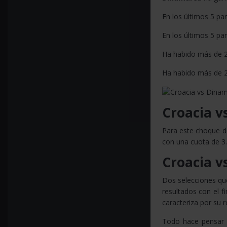
En los últimos 5 par
En los últimos 5 par
Ha habido más de 2,
Ha habido más de 2,
Croacia v
Para este choque d
con una cuota de 3.
Croacia v
Dos selecciones qu
resultados con el f
caracteriza por su r
Todo hace pensar 