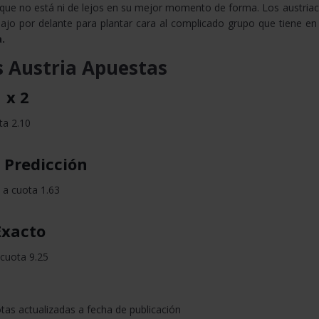
 que no está ni de lejos en su mejor momento de forma. Los austriac
ajo por delante para plantar cara al complicado grupo que tiene en
.
s Austria
Apuestas
 x 2
ta 2.10
Predicción
 a cuota 1.63
Exacto
cuota 9.25
tas actualizadas a fecha de publicación