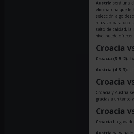
Austria
será una d
eliminatoria que le
selección algo des
mazazo para una se
salto de calidad, l
nivel puede ofrece
Croacia v
Croacia (3-5-2):
Liv
Austria (4-3-3):
Li
Croacia vs
Croacia y Austria s
gracias a un tanto a
Croacia vs
Croacia
ha ganado 
Austria
ha ganado 