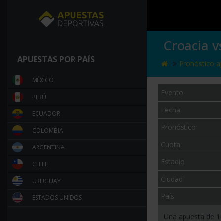
Croacia v
APUESTAS POR PAÍS
Pronóstico a
MÉXICO
Evento
PERÚ
Fecha
ECUADOR
Pronóstico
COLOMBIA
Cuota
ARGENTINA
Estadio
CHILE
Ciudad
URUGUAY
País
ESTADOS UNIDOS
Una apuesta de 10