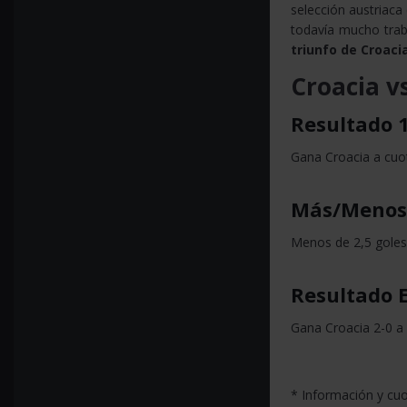
selección austriaca
todavía mucho trab
triunfo de Croacia
Croacia v
Resultado 1
Gana Croacia a cuo
Más/Menos 
Menos de 2,5 goles
Resultado 
Gana Croacia 2-0 a 
* Información y cuo