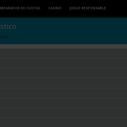
MPARADOR DE CUOTAS
CASINO
JUEGO RESPONSABLE
stico
stico