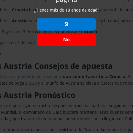
rtidos,
Croacia
ha marcado una media de 2.6 goles y ha recibido una 
¿Tienes más de 18 años de edad?
rtidos,
Austria
ha marcado una media de 2.2 tantos y ha encajado una
Si
5 goles en 3 de los últimos 5 partidos de
Croacia
.
No
oles en 4 de los últimos 5 partidos de
Austria
.
s Austria
Consejos de apuesta
stas más punteras del mercado
dan como favorito a Croacia
. S
ate se paga a 3.30 y el triunfo de Austria se eleva a cuotas que rodea
s Austria
Pronóstico
ostrar que sigue en racha después de muchos partidos seguidos sin p
 el Mundial, el combinado de Dalic buscará mantener esas buenas se
ocada y que tratará de mejorar sus prestaciones con la llegada de
Ralf
n momento para apostar por la victoria de Croacia. Además de llega