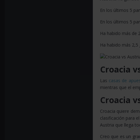
En los últimos 5 pa
En los últimos 5 pa
Ha habido más de 2,
Ha habido más 2,5 g
Croacia v
Las
casas de apue
mientras que el emp
Croacia v
Croacia quiere dem
clasificación para
Austria que llega t
Creo que es un gra