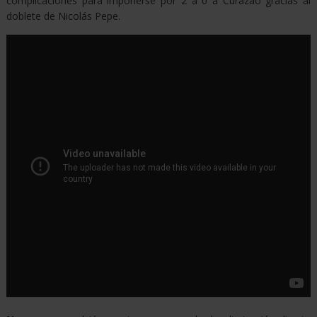
complicaciones para imponerse por 2 a 0 a Curazao gracias al
doblete de Nicolás Pepe.