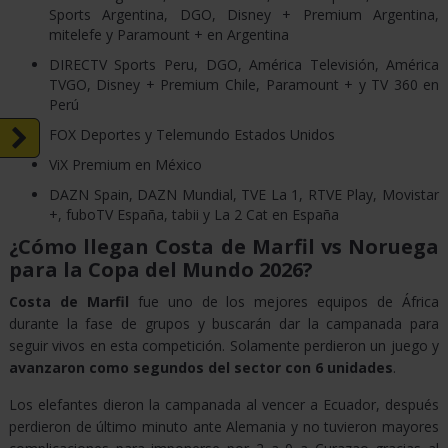
Sports Argentina, DGO, Disney + Premium Argentina,
mitelefe y Paramount + en Argentina
DIRECTV Sports Peru, DGO, América Televisión, América
TVGO, Disney + Premium Chile, Paramount + y TV 360 en
Perú
FOX Deportes y Telemundo Estados Unidos
ViX Premium en México
DAZN Spain, DAZN Mundial, TVE La 1, RTVE Play, Movistar
+, fuboTV España, tabii y La 2 Cat en España
¿Cómo llegan Costa de Marfil vs Noruega
para la Copa del Mundo 2026?
Costa de Marfil
fue uno de los mejores equipos de África
durante la fase de grupos y buscarán dar la campanada para
seguir vivos en esta competición. Solamente perdieron un juego y
avanzaron como segundos del sector con 6 unidades
.
Los elefantes dieron la campanada al vencer a Ecuador, después
perdieron de último minuto ante Alemania y no tuvieron mayores