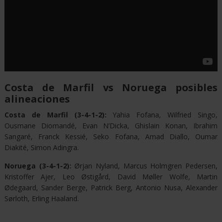
Costa de Marfil vs Noruega posibles
alineaciones
Costa de Marfil (3-4-1-2):
Yahia Fofana, Wilfried Singo,
Ousmane Diomandé, Evan N’Dicka, Ghislain Konan, Ibrahim
Sangaré, Franck Kessié, Seko Fofana, Amad Diallo, Oumar
Diakité, Simon Adingra.
Noruega (3-4-1-2):
Ørjan Nyland, Marcus Holmgren Pedersen,
Kristoffer Ajer, Leo Østigård, David Møller Wolfe, Martin
Ødegaard, Sander Berge, Patrick Berg, Antonio Nusa, Alexander
Sørloth, Erling Haaland.