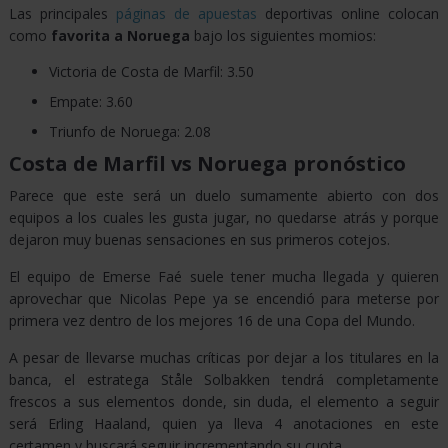
Las principales
páginas de apuestas
deportivas online colocan
como
favorita a Noruega
bajo los siguientes momios:
Victoria de Costa de Marfil: 3.50
Empate: 3.60
Triunfo de Noruega: 2.08
Costa de Marfil vs Noruega pronóstico
Parece que este será un duelo sumamente abierto con dos
equipos a los cuales les gusta jugar, no quedarse atrás y porque
dejaron muy buenas sensaciones en sus primeros cotejos.
El equipo de Emerse Faé suele tener mucha llegada y quieren
aprovechar que Nicolas Pepe ya se encendió para meterse por
primera vez dentro de los mejores 16 de una Copa del Mundo.
A pesar de llevarse muchas críticas por dejar a los titulares en la
banca, el estratega Ståle Solbakken tendrá completamente
frescos a sus elementos donde, sin duda, el elemento a seguir
será Erling Haaland, quien ya lleva 4 anotaciones en este
certamen y buscará seguir incrementando su cuota.