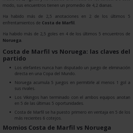
modo, sus encuentros tienen un promedio de 4,2 dianas.
Ha habido más de 2,5 anotaciones en 2 de los últimos 5
enfrentamientos de
Costa de Marfil
.
Ha habido más de 2,5 goles en 4 de los últimos 5 encuentros de
Noruega
.
Costa de Marfil vs Noruega: las claves del
partido
Los elefantes nunca han disputado un juego de eliminación
directa en una Copa del Mundo.
Noruega acumula 5 juegos en permitirle al menos 1 gol a
sus rivales.
Los Vikingos han terminado con el ambos equipos anotan
en 5 de las últimas 5 oportunidades.
Costa de Marfil se ha puesto primero en ventaja en 5 de los
más recientes 6 cotejos.
Momios Costa de Marfil vs Noruega