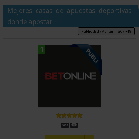
Mejores casas de apuestas deportivas
DEPORTES
donde apostar
VIRTUALES
Publicidad / Aplican T&C / +18
DEPORTES
1
BALONCESTO
BOXEO
CARRERA
DE
CABALLOS