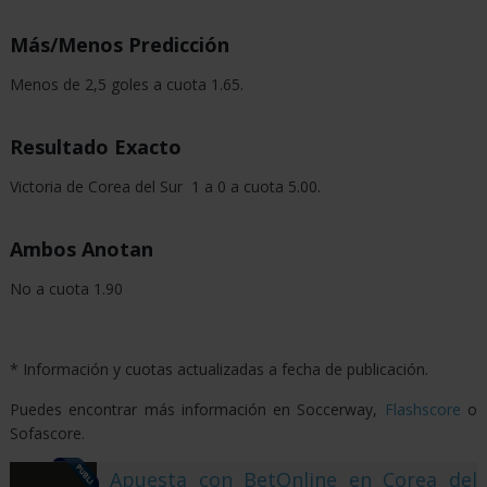
Más/Menos Predicción
Menos de 2,5 goles a cuota 1.65.
Resultado Exacto
Victoria de Corea del Sur 1 a 0 a cuota 5.00.
Ambos Anotan
No a cuota 1.90
* Información y cuotas actualizadas a fecha de publicación.
Puedes encontrar más información en Soccerway,
Flashscore
o
Sofascore.
Apuesta con BetOnline en Corea del