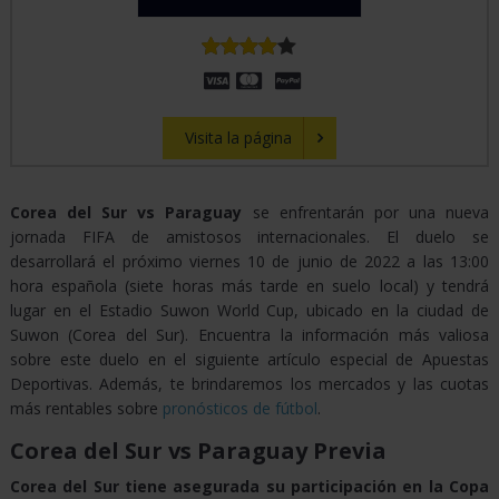
Visita la página
Corea del Sur vs Paraguay
se enfrentarán por una nueva
jornada FIFA de amistosos internacionales. El duelo se
desarrollará el próximo viernes 10 de junio de 2022 a las 13:00
hora española (siete horas más tarde en suelo local) y tendrá
lugar en el Estadio Suwon World Cup, ubicado en la ciudad de
Suwon (Corea del Sur). Encuentra la información más valiosa
sobre este duelo en el siguiente artículo especial de Apuestas
Deportivas. Además, te brindaremos los mercados y las cuotas
más rentables sobre
pronósticos de fútbol
.
Corea del Sur vs Paraguay Previa
Corea del Sur
tiene asegurada su participación en la Copa