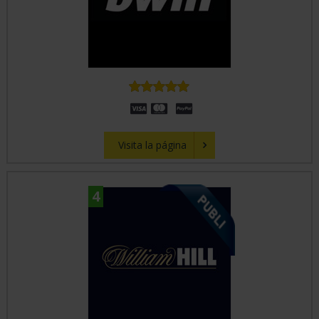
Visita la página
4