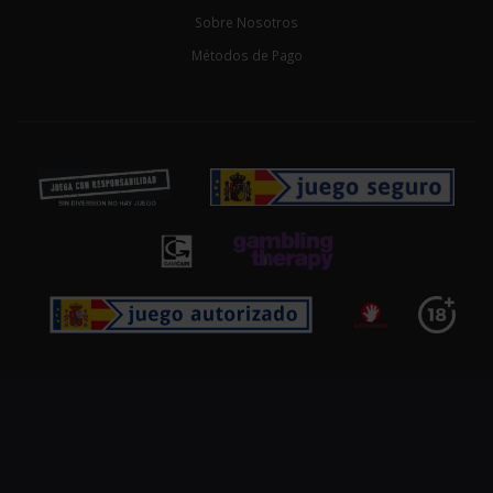
Sobre Nosotros
Métodos de Pago