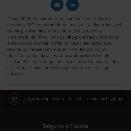
Desde 2020, he fusionado mi experiencia en redacción
creativa y SEO con el mundo de las apuestas deportivas y el
iGaming. Como hincha ferviente de Boca Juniors y
apasionado del fútbol, sólo escribo pronósticos deportivos
en los que yo también confío. Mi capacidad para prever
resultados combina el amor por este deporte con mi
obsesión con los datos, garantizando predicciones de
calidad. Por eso, si lo que buscas es la mezcla exacta entre
estadísticas claves, precisión y pasión, estás en el lugar
correcto.
Juega con responsabilidad< >sin diversion no hay juego
Seguro y Fiable