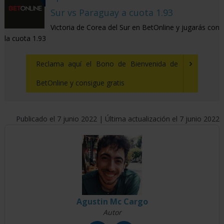
Sur vs Paraguay a cuota 1.93
Victoria de Corea del Sur en BetOnline y jugarás con
la cuota 1.93
Reclama aquí el Bono de Bienvenida de
BetOnline y consigue gratis
Publicado el 7 junio 2022 | Última actualización el 7 junio 2022
Agustin Mc Cargo
Autor