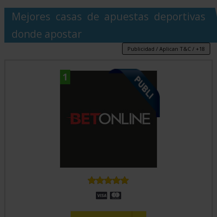
Mejores casas de apuestas deportivas
DEPORTES
donde apostar
VIRTUALES
Publicidad / Aplican T&C / +18
DEPORTES
1
BALONCESTO
BOXEO
CARRERA
DE
CABALLOS