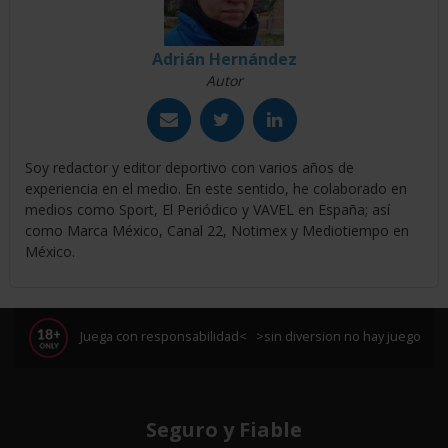
Adrián Hernández
Autor
Soy redactor y editor deportivo con varios años de
experiencia en el medio. En este sentido, he colaborado en
medios como Sport, El Periódico y VAVEL en España; así
como Marca México, Canal 22, Notimex y Mediotiempo en
México.
Juega con responsabilidad< >sin diversion no hay juego
Seguro y Fiable