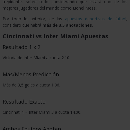
trepidante, sobre todo considerando que estará uno de los
mejores jugadores del mundo como Lionel Messi.
Por todo lo anterior, de las
apuestas deportivas de futbol
,
considero que habrá
más de 3,5 anotaciones
.
Cincinnati vs Inter Miami Apuestas
Resultado 1 x 2
Victoria de Inter Miami a cuota 2.10.
Más/Menos Predicción
Más de 3,5 goles a cuota 1.86.
Resultado Exacto
Cincinnati 1 – Inter Miami 3 a cuota 14.00.
Ambos Equipos Anotan