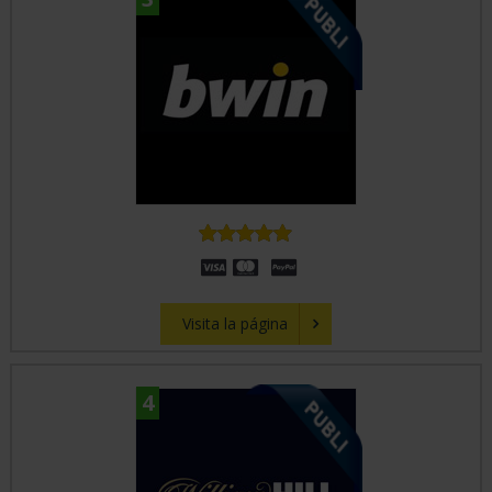
Visita la página
4