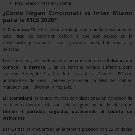
MLS Season Pass en España
¿Cómo llegan Cincinnati vs Inter Miami
para la MLS 2026?
Al
Cincinnati FC
le ha costado trabajo mantener la regularidad en
este inicio de certamen debido a que son sextos en la
clasificación, pero con 4 victorias y misma cantidad de empates y
derrotas.
Los Naranjas y azules llegan en buen momento con
6 duelos sin
conocer la derrota
. El fin de semana pasado sufrieron, pero
sacaron el empate 2 a 2 a domicilio ante el Charlotte FC con
anotaciones de Kevin Denkey y Evander da Silva; les habían
marcado idan Toklomati y Pep Biel.
El
Inter Miami
ha tenido muchas complicaciones en condición de
local, pero fuera de ella han sido un gran equipo debido a que
tienen 4 partidos seguidos obteniendo el triunfo de
visitantes
.
Las Garzas se encuentran en la tercera posición con 22 unidades