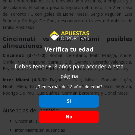
en la Conferencia del Este derivado de 6 victorias, 4 empates y 2
descalabros. El sábado pasado lograron el triunfo 4 a 2 en casa
del Toronto FC con goles de Lionel Messi, Sergio Reguilón, Luis
Suárez y Rodrigo De Paul; descontaron a través del doblete de
Emilio Aristizábal.
Cincinnati vs Inter Miami posibles
alineaciones
Verifica tu edad
Cincinnati (3-4-1-2):
Roman Celentano, Matt Miazga, Andrei
Chirila, Nick Hagglund, Samuel Gidi, Evander, Gerardo Valenzuela,
Debes tener +18 años para acceder a esta
Bryan Ramirez, Pavel Bucha, Kenji Mboma Dem y Kévin Denkey.
página
Inter Miami (4-3-3):
Dayne St. Clair, Micael, Gonzalo Luján,
Noah Allen, Facundo Mura, Yannick Bright, Telasco Segovia,
¿Tienes más de 18 años de edad?
Rodrigo De Paul, Luis Suárez, Germán Berterame y Lionel Messi.
Si
Ausencias del partido
No
Cincinnati: sin ausencias
Inter Miami: sin ausencias