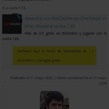
Sí a cuota 1.33.
Apuesta con BetOnline en Cincinnati vs
Inter Miami a cuota 1.86
Más de 3,5 goles en BetOnline y jugarás con la
cuota 1.86
Reclama aquí el Bono de Bienvenida de
BetOnline y consigue gratis
Publicado el 11 mayo 2026 | Última actualización el 11 mayo
2026