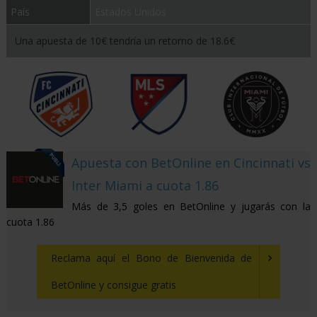
País
UNIDOS
Estados Unidos
Una apuesta de 10€ tendría un retorno de 18.6€
ENLACES
DE
INTERÉS
CASAS
Apuesta con BetOnline en Cincinnati vs
APUESTAS
Inter Miami a cuota 1.86
DEPORTIVAS
Más de 3,5 goles en BetOnline y jugarás con la
cuota 1.86
CASINOS
Reclama aquí el Bono de Bienvenida de
BetOnline y consigue gratis
ESPORTS