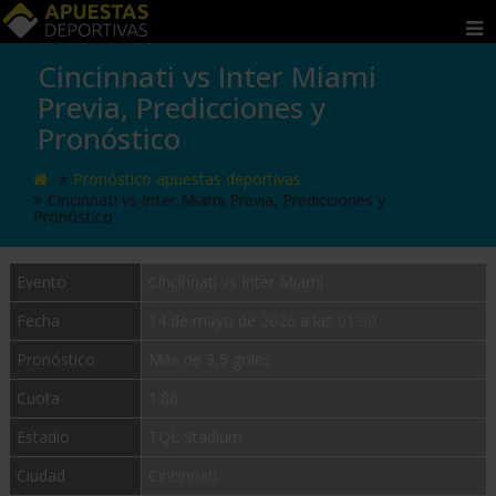
Cincinnati vs Inter Miami
APUESTAS
Previa, Predicciones y
POR
Pronóstico
PAÍS
Pronóstico apuestas deportivas
Cincinnati vs Inter Miami Previa, Predicciones y
MÉXICO
Pronóstico
PERÚ
Evento
Cincinnati vs Inter Miami
ECUADOR
Fecha
14 de mayo de 2026 a las 01:30
COLOMBIA
Pronóstico
Más de 3,5 goles
ARGENTINA
Cuota
1.86
CHILE
Estadio
TQL Stadium
URUGUAY
Ciudad
Cincinnati
ESTADOS