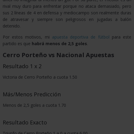
rival muy duro para enfrentar porque no ataca demasiado, pero
sus 2 líneas de 4 en defensa y mediocampo son realmente duras
de atravesar y siempre son peligrosos en jugadas a balón
detenido.
Por estos motivos, mi
apuesta deportiva de fútbol
para este
partido es que
habrá menos de 2,5 goles
.
Cerro Porteño vs Nacional Apuestas
Resultado 1 x 2
Victoria de Cerro Porteño a cuota 1.50
Más/Menos Predicción
Menos de 2,5 goles a cuota 1.70
Resultado Exacto
Triunfo de Cerro Porteño 1 a 0 a cuota 6.00