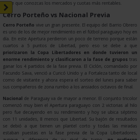
fin de que conozcas los mercados y cuotas más rentables.
Cerro Porteño vs Nacional Previa
Cerro Porteño
vive un gran presente. El equipo del Barrio Obrero
es uno de los de mejor rendimiento en el fútbol paraguayo hoy en
día. En este Apertura perdieron un poco de terreno porque están
cuartos a 5 puntos de Libertad, pero eso se debe a que
priorizaron la Copa Libertadores en donde tuvieron un
enorme rendimiento y clasificaron a la fase de grupos
tras
ganar los 4 partidos de la fase previa. El Ciclón, comandado por
Facundo Sava, venció a Curicó Unido y a Fortaleza tanto de local
como de visitante y ahora espera el sorteo del lunes para saber
sus compañeros de zona rumbo a los ansiados octavos de final.
Nacional
de Paraguay va de mayor a menor. El conjunto tricolor
comenzó muy bien el Apertura paraguayo con 2 victorias al hilo
pero fue decayendo en su rendimiento y hoy se ubica séptimo
con 11 unidades, 8 menos que Libertad. Su bajón de resultados
se debió a que tienen un plantel corto y todas las miradas
estaban puestas en la fase previa de la Copa Libertadores,
aunque a diferencia de su rival de turno,
no pudieron