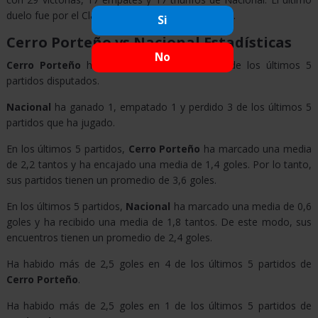
duelo fue por el Clausura 2022 y finalizó sin goles.
Si
Cerro Porteño vs Nacional Estadísticas
No
Cerro Porteño
ha ganado 3 y empatado 2 de los últimos 5
partidos disputados.
Nacional
ha ganado 1, empatado 1 y perdido 3 de los últimos 5
partidos que ha jugado.
En los últimos 5 partidos,
Cerro Porteño
ha marcado una media
de 2,2 tantos y ha encajado una media de 1,4 goles. Por lo tanto,
sus partidos tienen un promedio de 3,6 goles.
En los últimos 5 partidos,
Nacional
ha marcado una media de 0,6
goles y ha recibido una media de 1,8 tantos. De este modo, sus
encuentros tienen un promedio de 2,4 goles.
Ha habido más de 2,5 goles en 4 de los últimos 5 partidos de
Cerro Porteño
.
Ha habido más de 2,5 goles en 1 de los últimos 5 partidos de