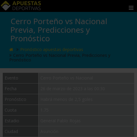
Cerro Porteño vs Nacional
APUESTAS
Previa, Predicciones y
POR
Pronóstico
PAÍS
Pronóstico apuestas deportivas
Cerro Porteño vs Nacional Previa, Predicciones y
MÉXICO
Pronóstico
PERÚ
Evento
Cerro Porteño vs Nacional
ECUADOR
Fecha
26 de marzo de 2023 a las 00:30
COLOMBIA
Pronóstico
Habrá menos de 2,5 goles
ARGENTINA
Cuota
1.75
CHILE
Estadio
General Pablo Rojas
URUGUAY
Ciudad
Asunción
ESTADOS