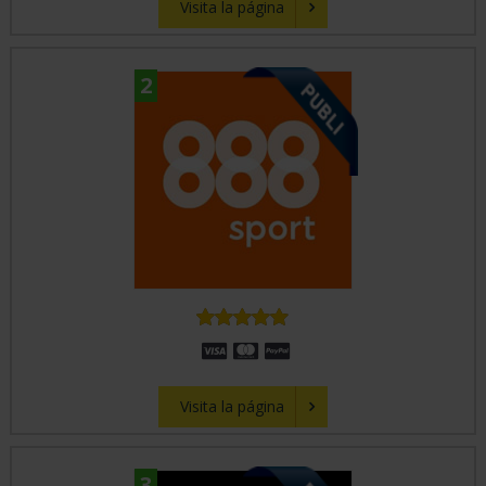
Visita la página
CICLISMO
2
F1
FÚTBOL
MOTO
GP
TENIS
Visita la página
3