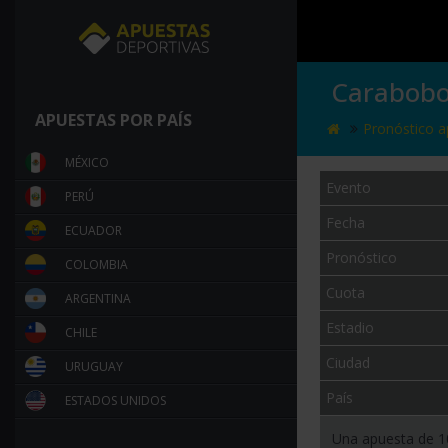
Carabobo 
APUESTAS POR PAÍS
Pronóstico a
MÉXICO
Evento
PERÚ
Fecha
ECUADOR
Pronóstico
COLOMBIA
Cuota
ARGENTINA
Estadio
CHILE
Ciudad
URUGUAY
País
ESTADOS UNIDOS
Una apuesta de 10