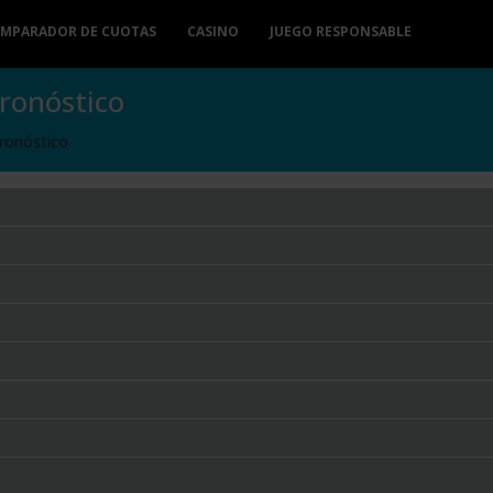
MPARADOR DE CUOTAS
CASINO
JUEGO RESPONSABLE
ronóstico
Pronóstico