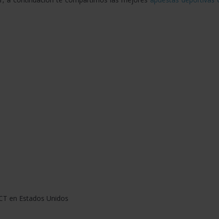
CT en Estados Unidos