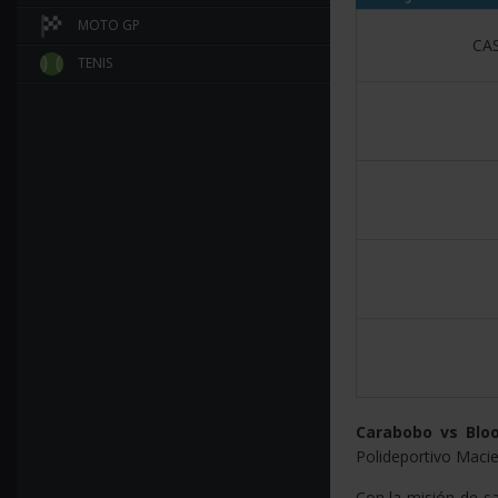
MOTO GP
CA
TENIS
Carabobo vs Blo
Polideportivo Macie
Con la misión de sa