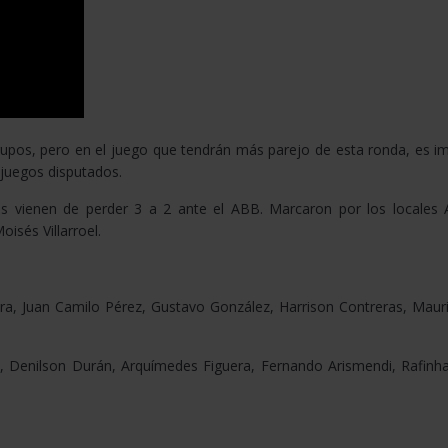
grupos, pero en el juego que tendrán más parejo de esta ronda, es i
 juegos disputados.
s vienen de perder 3 a 2 ante el ABB. Marcaron por los locales 
isés Villarroel.
a, Juan Camilo Pérez, Gustavo González, Harrison Contreras, Maur
 Denilson Durán, Arquímedes Figuera, Fernando Arismendi, Rafinh