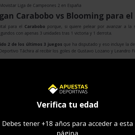
 Movistar Liga de Campeones 2 en España
gan Carabobo vs Blooming para el 
ital para el
Carabobo
porque, si quiere pelear por avanzar a la 
undos con apenas 3 unidades tras 1 victoria y 1 derrota.
ido 2 de los últimos 3 juegos
que ha disputado y eso incluye la de
l Deportivo Táchira al recibir los goles de Gustavo Lozano y Leandro F
Verifica tu edad
Debes tener +18 años para acceder a esta
página