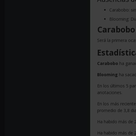
Carabobo: si
Blooming: Di
Carabobo
Será la primera oca
Estadísti
Carabobo
ha ganad
Blooming
ha sacado
En los últimos 5 pa
anotaciones.
En los más recient
promedio de 3,8 di
Ha habido más de 2
Ha habido más de 2