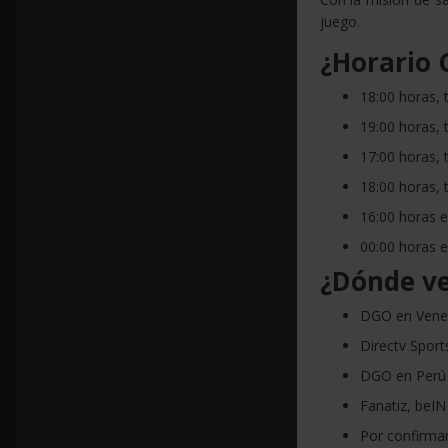
juego.
¿Horario 
18:00 horas,
19:00 horas, 
17:00 horas,
18:00 horas, 
16:00 horas 
00:00 horas 
¿Dónde ve
DGO en Vene
Directv Sport
DGO en Perú
Fanatiz, beI
Por confirma