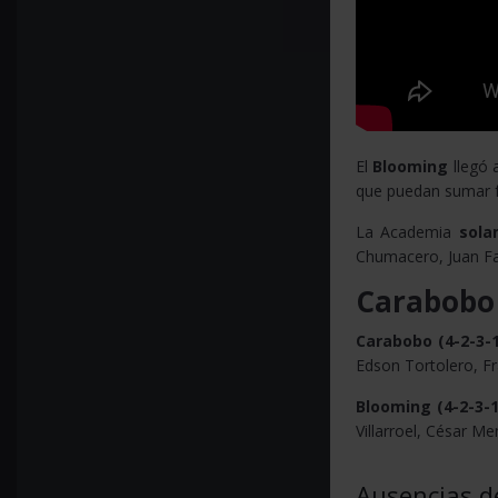
El
Blooming
llegó 
que puedan sumar fu
La Academia
sola
Chumacero, Juan Faj
Carabobo 
Carabobo (4-2-3-1
Edson Tortolero, Fr
Blooming (4-2-3-1
Villarroel, César 
Ausencias de