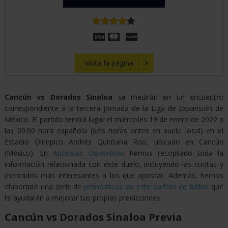
Visita la página
Cancún vs Dorados Sinaloa
se medirán en un encuentro
correspondiente a la tercera jornada de la Liga de Expansión de
México. El partido tendrá lugar el miércoles 19 de enero de 2022 a
las 00:00 hora española (seis horas antes en suelo local) en el
Estadio Olímpico Andrés Quintana Roo, ubicado en Cancún
(México). En
Apuestas Deportivas
hemos recopilado toda la
información relacionada con este duelo, incluyendo las cuotas y
mercados más interesantes a los que apostar. Además, hemos
elaborado una serie de
pronósticos de este partido de fútbol
que
te ayudarán a mejorar tus propias predicciones.
Cancún vs Dorados Sinaloa Previa