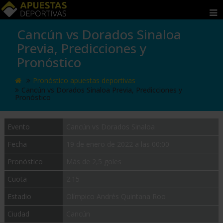
Cancún vs Dorados Sinaloa
APUESTAS
Previa, Predicciones y
POR
Pronóstico
PAÍS
Pronóstico apuestas deportivas
Cancún vs Dorados Sinaloa Previa, Predicciones y
MÉXICO
Pronóstico
PERÚ
Evento
Cancún vs Dorados Sinaloa
ECUADOR
Fecha
19 de enero de 2022 a las 00:00
COLOMBIA
Pronóstico
Más de 2,5 goles
ARGENTINA
Cuota
2.15
CHILE
Estadio
Olímpico Andrés Quintana Roo
URUGUAY
Ciudad
Cancún
ESTADOS