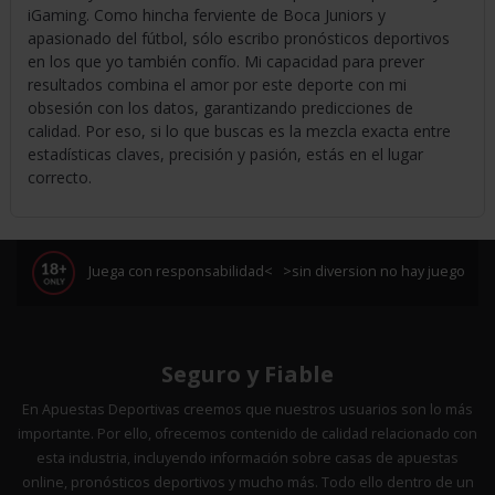
iGaming. Como hincha ferviente de Boca Juniors y
apasionado del fútbol, sólo escribo pronósticos deportivos
en los que yo también confío. Mi capacidad para prever
resultados combina el amor por este deporte con mi
obsesión con los datos, garantizando predicciones de
calidad. Por eso, si lo que buscas es la mezcla exacta entre
estadísticas claves, precisión y pasión, estás en el lugar
correcto.
Juega con responsabilidad< >sin diversion no hay juego
Seguro y Fiable
En Apuestas Deportivas creemos que nuestros usuarios son lo más
importante. Por ello, ofrecemos contenido de calidad relacionado con
esta industria, incluyendo información sobre casas de apuestas
online, pronósticos deportivos y mucho más. Todo ello dentro de un