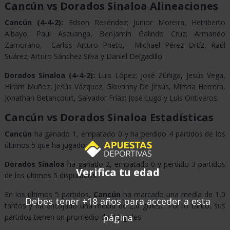
Cancún vs Dorados Sinaloa Alineaciones
Cancún (4-4-2):
Edson Reséndez; Junior Moreira, Hetriberto
Albayo, Paul Ascuanga, Benjamín Galindo Cruz; Armando
Zamorano, Carlos Arturo Prieto, Michael Pérez Ortíz, Raúl
Suárez; Arturo Sánchez Silva y Daniel Delgadillo.
Dorados Sinaloa (4-4-2):
Luis López; José Zúñiga, Jesús Vega,
Hiram Muñoz, Jesús Vázquez; Giovanny De Jesús, Mirsha Herrera,
Jonathan Betancourt, Salvador Frías; José Lugo y Luis Ontiveros.
Cancún vs Dorados Sinaloa Estadísticas
Cancún
ha ganado 1, empatado 0 y ha perdido 4 partidos de los
últimos 5 que ha jugado.
Dorados Sinaloa
ha ganado 2, empatado 0 y perdido 3 partidos
Verifica tu edad
de los últimos 5 disputados.
En los últimos 5 partidos,
Cancún
ha marcado una media de 1,0
Debes tener +18 años para acceder a esta
tantos y ha encajado una media de 2,0 goles. Por lo tanto, sus
página
partidos tienen un promedio de 3.0 goles.