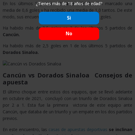
En los últimos 5 partidos
Dorados Sinaloa
ha marcado una
¿Tienes más de 18 años de edad?
media de 0,6 goles y ha recibido una media de 1,0 tantos. De este
modo, sus encuentros tienen un promedio de 1.6 goles.
Si
Ha habido más de 2,5 goles en 3 de los últimos 5 partidos de
No
Cancún.
Ha habido más de 2,5 goles en 1 de los últimos 5 partidos de
Dorados Sinaloa.
Cancún vs Dorados Sinaloa Consejos de
apuesta
El último choque entre estos dos equipos, que se llevó adelante
en octubre de 2021, concluyó con un triunfo de Dorados Sinaloa
por 2 a 1. Esta fue la primera victoria de este equipo ante
Cancún, que databa de un triunfo y un empate en los dos partidos
previos.
En este encuentro, las
casas de apuestas deportivas
se inclinan