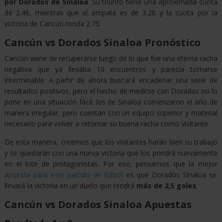
por Dorados de Sinaloa
. Su triunfo tiene una aproximada cuota
de 2.46, mientras que el empate es de 3.20 y la cuota por la
victoria de Cancún ronda 2.75.
Cancún vs Dorados Sinaloa Pronóstico
Cancún viene de recuperarse luego de lo que fue una eterna racha
negativa que ya llevaba 10 encuentros y parecía tornarse
interminable. A partir de ahora buscará encadenar una serie de
resultados positivos, pero el hecho de medirse con Dorados no lo
pone en una situación fácil: los de Sinaloa comenzaron el año de
manera irregular, pero cuentan con un equipo superior y material
necesario para volver a retomar su buena racha como visitante.
De esta manera, creemos que los visitantes harán bien su trabajo
y se quedarán con una nueva victoria que los pondrá nuevamente
en el lote de protagonistas. Por eso, pensamos que la mejor
apuesta para este partido de fútbol
es que
Dorados Sinaloa se
llevará la victoria en un duelo que tendrá
más de 2,5 goles
.
Cancún vs Dorados Sinaloa Apuestas