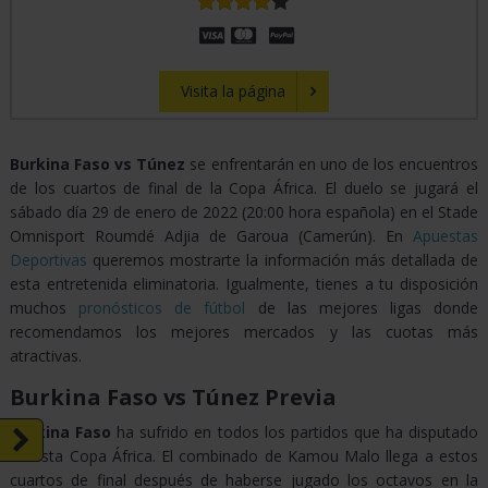
Visita la página
Burkina Faso vs Túnez
se enfrentarán en uno de los encuentros
de los cuartos de final de la Copa África. El duelo se jugará el
sábado día 29 de enero de 2022 (20:00 hora española) en el Stade
Omnisport Roumdé Adjia de Garoua (Camerún). En
Apuestas
Deportivas
queremos mostrarte la información más detallada de
esta entretenida eliminatoria.
Igualmente, tienes a tu disposición
muchos
pronósticos de fútbol
de las mejores ligas donde
recomendamos los mejores mercados y las cuotas más
atractivas.
Burkina Faso vs Túnez
Previa
Burkina Faso
ha sufrido en todos los partidos que ha disputado
en esta Copa África. El combinado de Kamou Malo llega a estos
cuartos de final después de haberse jugado los octavos en la