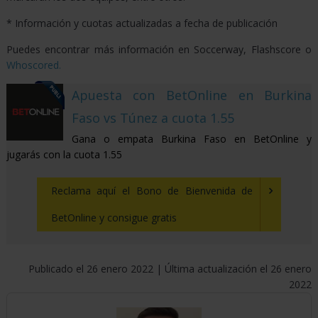
* Información y cuotas actualizadas a fecha de publicación
Puedes encontrar más información en Soccerway, Flashscore o
Whoscored.
Apuesta con BetOnline en Burkina
Faso vs Túnez a cuota 1.55
Gana o empata Burkina Faso en BetOnline y
jugarás con la cuota 1.55
Reclama aquí el Bono de Bienvenida de
BetOnline y consigue gratis
Publicado el 26 enero 2022 | Última actualización el 26 enero
2022