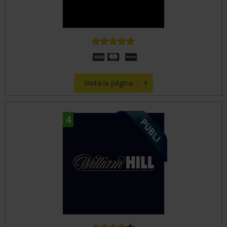
Visita la página
4