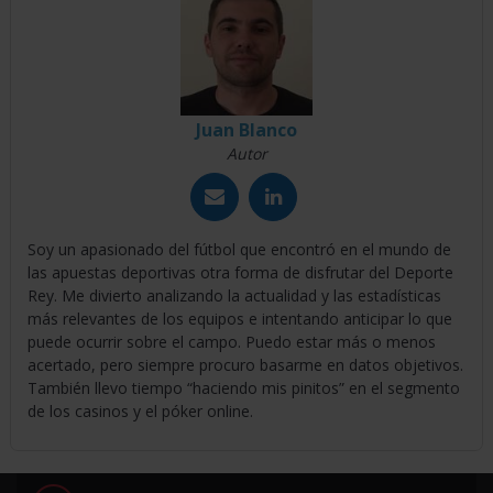
Juan Blanco
Autor
Soy un apasionado del fútbol que encontró en el mundo de
las apuestas deportivas otra forma de disfrutar del Deporte
Rey. Me divierto analizando la actualidad y las estadísticas
más relevantes de los equipos e intentando anticipar lo que
puede ocurrir sobre el campo. Puedo estar más o menos
acertado, pero siempre procuro basarme en datos objetivos.
También llevo tiempo “haciendo mis pinitos” en el segmento
de los casinos y el póker online.