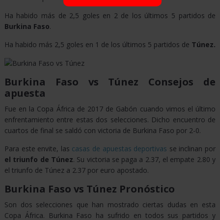
Ha habido más de 2,5 goles en 2 de los últimos 5 partidos de
Burkina Faso
.
Ha habido más 2,5 goles en 1 de los últimos 5 partidos de
Túnez
.
Burkina Faso vs Túnez
Consejos de
apuesta
Fue en la Copa África de 2017 de Gabón cuando vimos el último
enfrentamiento entre estas dos selecciones. Dicho encuentro de
cuartos de final se saldó con victoria de Burkina Faso por 2-0.
Para este envite, las
casas de apuestas deportivas
se inclinan por
el triunfo de Túnez
. Su victoria se paga a 2.37, el empate 2.80 y
el triunfo de Túnez a 2.37 por euro apostado.
Burkina Faso vs Túnez
Pronóstico
Son dos selecciones que han mostrado ciertas dudas en esta
Copa África. Burkina Faso ha sufrido en todos sus partidos y