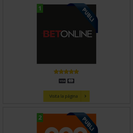
1
DEPORTES
VIRTUALES
DEPORTES
BALONCESTO
BOXEO
Visita la página
CARRERA
DE
2
CABALLOS