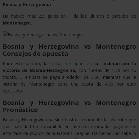
Bosnia y Herzegovina
.
Ha habido más 2,5 goles en 1 de los últimos 5 partidos de
Montenegro
.
Bosnia y Herzegovina vs Montenegro
Consejos de apuesta
Para este partido, las
casas de apuestas
se inclinan por la
victoria de Bosnia-Herzegovina
, con cuotas de 1.70 por su
triunfo. El empate se paga alrededor de 3.60, mientras que la
victoria de Montenegro tiene una cuota de 4.80 por euro
apostado.
Bosnia y Herzegovina vs Montenegro
Pronóstico
Bosnia y Herzegovina ha sido hasta el momento la selección que
más fiabilidad ha transmitido en las cuatro jornadas jugadas de
esta fase de grupos de la Nations League. De hecho, no sabe lo