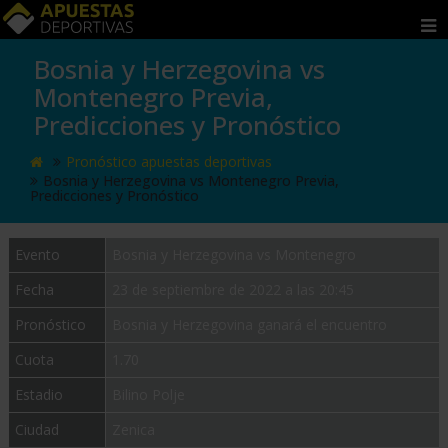
Bosnia y Herzegovina vs
APUESTAS
Montenegro Previa,
POR
Predicciones y Pronóstico
PAÍS
Pronóstico apuestas deportivas
Bosnia y Herzegovina vs Montenegro Previa,
MÉXICO
Predicciones y Pronóstico
PERÚ
Evento
Bosnia y Herzegovina vs Montenegro
ECUADOR
Fecha
23 de septiembre de 2022 a las 20:45
COLOMBIA
Pronóstico
Bosnia y Herzegovina ganará el encuentro
ARGENTINA
Cuota
1.70
CHILE
Estadio
Bilino Polje
URUGUAY
Ciudad
Zenica
ESTADOS