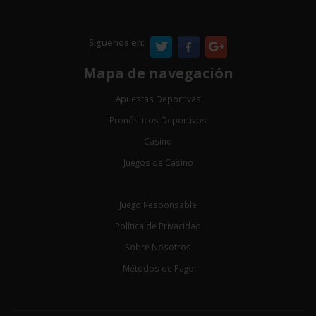
Síguenos en:
Mapa de navegación
Apuestas Deportivas
Pronósticos Deportivos
Casino
Juegos de Casino
Juego Responsable
Política de Privacidad
Sobre Nosotros
Métodos de Pago