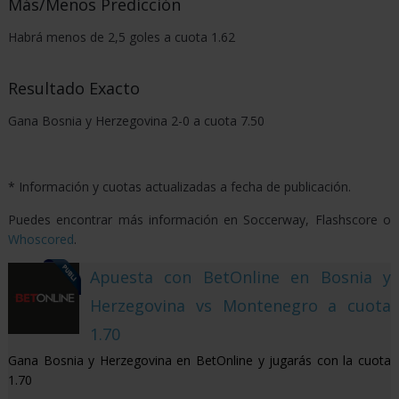
Más/Menos Predicción
Habrá menos de 2,5 goles a cuota 1.62
Resultado Exacto
Gana Bosnia y Herzegovina 2-0 a cuota 7.50
* Información y cuotas actualizadas a fecha de publicación.
Puedes encontrar más información en Soccerway, Flashscore o
Whoscored
.
Apuesta con BetOnline en Bosnia y
Herzegovina vs Montenegro a cuota
1.70
Gana Bosnia y Herzegovina en BetOnline y jugarás con la cuota
1.70