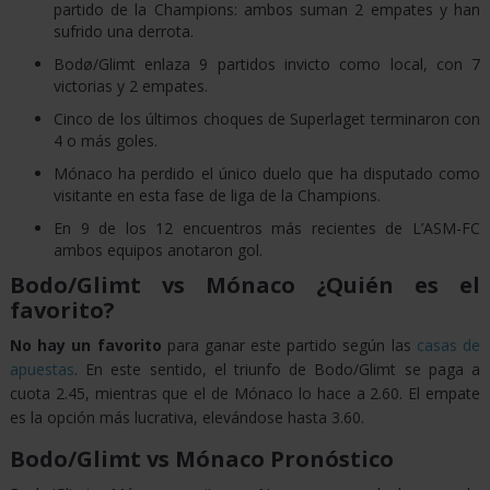
partido de la Champions: ambos suman 2 empates y han
sufrido una derrota.
Bodø/Glimt enlaza 9 partidos invicto como local, con 7
victorias y 2 empates.
Cinco de los últimos choques de Superlaget terminaron con
4 o más goles.
Mónaco ha perdido el único duelo que ha disputado como
visitante en esta fase de liga de la Champions.
En 9 de los 12 encuentros más recientes de L’ASM-FC
ambos equipos anotaron gol.
Bodo/Glimt vs Mónaco ¿Quién es el
favorito?
No hay un favorito
para ganar este partido según las
casas de
apuestas
. En este sentido, el triunfo de Bodo/Glimt se paga a
cuota 2.45, mientras que el de Mónaco lo hace a 2.60. El empate
es la opción más lucrativa, elevándose hasta 3.60.
Bodo/Glimt vs Mónaco Pronóstico