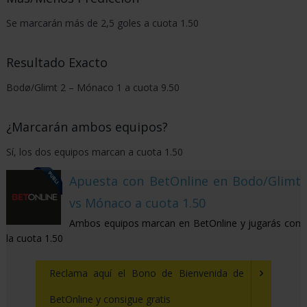
Se marcarán más de 2,5 goles a cuota 1.50
Resultado Exacto
Bodø/Glimt 2 – Mónaco 1 a cuota 9.50
¿Marcarán ambos equipos?
Sí, los dos equipos marcan a cuota 1.50
Apuesta con BetOnline en Bodo/Glimt
vs Mónaco a cuota 1.50
Ambos equipos marcan en BetOnline y jugarás con
la cuota 1.50
Reclama aquí el Bono de Bienvenida de
BetOnline y consigue gratis