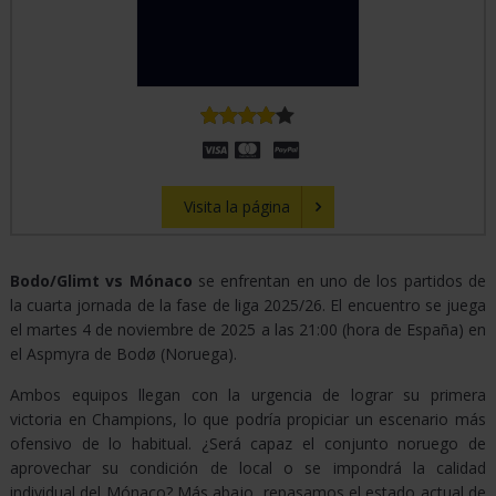
Visita la página
Bodo/Glimt vs Mónaco
se enfrentan en uno de los partidos de
la cuarta jornada de la fase de liga 2025/26. El encuentro se juega
el martes 4 de noviembre de 2025 a las 21:00 (hora de España) en
el Aspmyra de Bodø (Noruega).
Ambos equipos llegan con la urgencia de lograr su primera
victoria en Champions, lo que podría propiciar un escenario más
ofensivo de lo habitual. ¿Será capaz el conjunto noruego de
aprovechar su condición de local o se impondrá la calidad
individual del Mónaco? Más abajo, repasamos el estado actual de