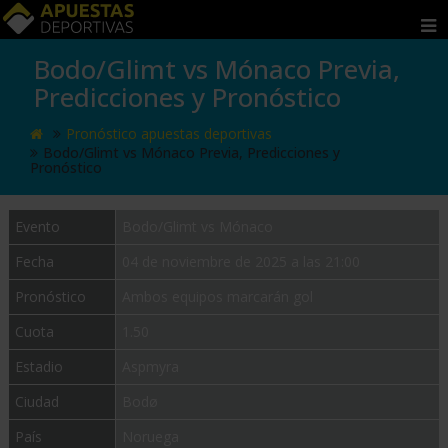
Bodo/Glimt vs Mónaco Previa,
APUESTAS
Predicciones y Pronóstico
POR
Pronóstico apuestas deportivas
PAÍS
Bodo/Glimt vs Mónaco Previa, Predicciones y
Pronóstico
MÉXICO
Evento
Bodo/Glimt vs Mónaco
PERÚ
Fecha
ECUADOR
04 de noviembre de 2025 a las 21:00
COLOMBIA
Pronóstico
Ambos equipos marcarán gol
ARGENTINA
Cuota
1.50
CHILE
Estadio
Aspmyra
URUGUAY
Ciudad
Bodø
ESTADOS
País
Noruega