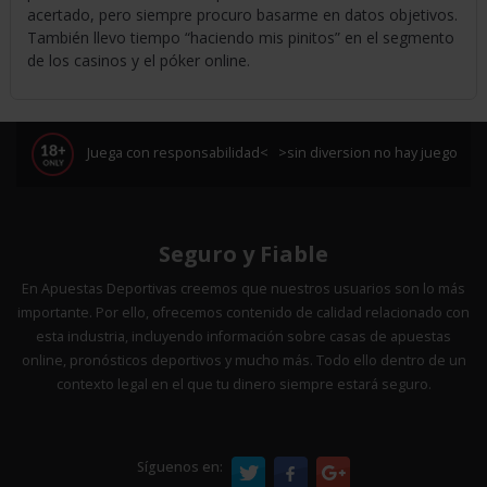
acertado, pero siempre procuro basarme en datos objetivos.
También llevo tiempo “haciendo mis pinitos” en el segmento
de los casinos y el póker online.
Juega con responsabilidad< >sin diversion no hay juego
Seguro y Fiable
En Apuestas Deportivas creemos que nuestros usuarios son lo más
importante. Por ello, ofrecemos contenido de calidad relacionado con
esta industria, incluyendo información sobre casas de apuestas
online, pronósticos deportivos y mucho más. Todo ello dentro de un
contexto legal en el que tu dinero siempre estará seguro.
Síguenos en: