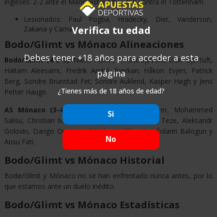
ingleses: 2-2 ante el Manchester City y 0-0 contra el Tottenham.
Lesionados: Paul Pogba, Hradecky, Dier, Vanderson,
Verifica tu edad
Zakaria y Camara.
Bodo/Glimt vs Mónaco Alineaciones
Debes tener +18 años para acceder a esta
Bodo/Glimt (4-3-3)
: Nikita Haikin; Fredrik Sjøvold, Odin Bjørtuft,
Haitam Aleesami, Fredrik André Bjørkan; Håkon Evjen, Patrick
página
Berg, Sondre Brunstad Fet; Sondre Auklend, Kasper Høgh y Jens
¿Tienes más de 18 años de edad?
Petter Hauge.
AS Mónaco (3-4-3)
: Philipp Köhn; Thilo Kehrer, Mohammed
Si
Salisu, Christian Mawissa; Krépin Diatta, Jordan Teze, Aleksandr
Golovin, Dango Ouattara; Maghnes Akliouche, Folarin Balogun y
No
Ansu Fati.
Bodo/Glimt vs Mónaco Historial
Bodø/Glimt y Mónaco no se han enfrentado nunca antes, por lo
que estamos ante un duelo inédito.
Bodo/Glimt vs Mónaco Estadísticas