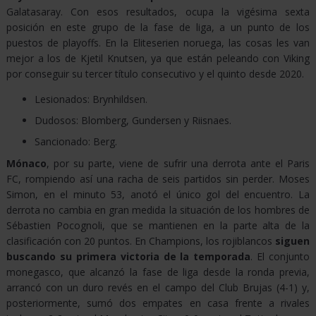
Galatasaray. Con esos resultados, ocupa la vigésima sexta
posición en este grupo de la fase de liga, a un punto de los
puestos de playoffs. En la Eliteserien noruega, las cosas les van
mejor a los de Kjetil Knutsen, ya que están peleando con Viking
por conseguir su tercer título consecutivo y el quinto desde 2020.
Lesionados: Brynhildsen.
Dudosos: Blomberg, Gundersen y Riisnaes.
Sancionado: Berg.
Mónaco
, por su parte, viene de sufrir una derrota ante el Paris
FC, rompiendo así una racha de seis partidos sin perder. Moses
Simon, en el minuto 53, anotó el único gol del encuentro. La
derrota no cambia en gran medida la situación de los hombres de
Sébastien Pocognoli, que se mantienen en la parte alta de la
clasificación con 20 puntos. En Champions, los rojiblancos
siguen
buscando su primera victoria de la temporada
. El conjunto
monegasco, que alcanzó la fase de liga desde la ronda previa,
arrancó con un duro revés en el campo del Club Brujas (4-1) y,
posteriormente, sumó dos empates en casa frente a rivales