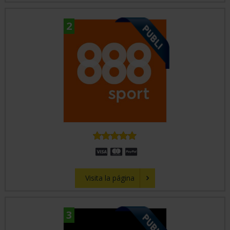
CICLISMO
2
F1
FÚTBOL
MOTO
GP
TENIS
Visita la página
3