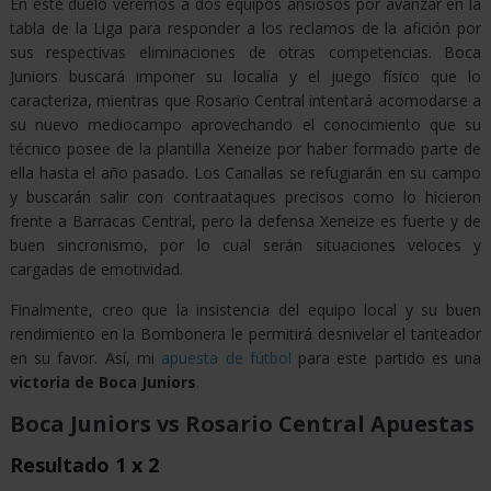
En este duelo veremos a dos equipos ansiosos por avanzar en la
tabla de la Liga para responder a los reclamos de la afición por
sus respectivas eliminaciones de otras competencias. Boca
Juniors buscará imponer su localía y el juego físico que lo
caracteriza, mientras que Rosario Central intentará acomodarse a
su nuevo mediocampo aprovechando el conocimiento que su
técnico posee de la plantilla Xeneize por haber formado parte de
ella hasta el año pasado. Los Canallas se refugiarán en su campo
y buscarán salir con contraataques precisos como lo hicieron
frente a Barracas Central, pero la defensa Xeneize es fuerte y de
buen sincronismo, por lo cual serán situaciones veloces y
cargadas de emotividad.
Finalmente, creo que la insistencia del equipo local y su buen
rendimiento en la Bombonera le permitirá desnivelar el tanteador
en su favor.
Así, mi
apuesta de fútbol
para este partido es una
victoria de Boca Juniors
.
Boca Juniors vs Rosario Central Apuestas
Resultado 1 x 2