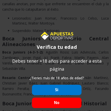
canallas anotan, por más que enfrente se encuentren el club y la
cancha que lo catapultaron al éxito.
Lesionados: Juan Komar, Francesco Lo Celso, Luca
Martinez, Walter Montoya.
Suspendido: Mateo Tanlongo.
Boca Juniors vs Rosario Central
Alineaciones
Verifica tu edad
Boca Juniors (4-3-1-2)
: Agustín Rossi; Luis Advincula, Carlos
Zambrano, Jorge Figal, (c) Frank Fabra; Martín Payero, Alan
Debes tener +18 años para acceder a esta
Varela, Pol Fernandez; Óscar Romero; Darío Benedetto y
página
Sebastián Villa.
Rosario Central (4-1-4-1)
: Gaspar Servio; Damián Martínez,
¿Tienes más de 18 años de edad?
Christian Javier Báez, Juan Gabriel Rodríguez, Lautaro Blanco;
Ramiro Peralta; Juan Cruz Cerrudo, Kevin Ortíz, Facundo
Si
Buonanotte; Franco Frías y Fabricio Oviedo.
No
Boca Juniors vs Rosario Central Historial