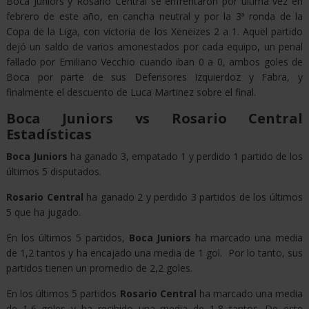
Boca Juniors y Rosario Central se enfrentaron por última vez en
febrero de este año, en cancha neutral y por la 3ª ronda de la
Copa de la Liga, con victoria de los Xeneizes 2 a 1. Aquel partido
dejó un saldo de varios amonestados por cada equipo, un penal
fallado por Emiliano Vecchio cuando iban 0 a 0, ambos goles de
Boca por parte de sus Defensores Izquierdoz y Fabra, y
finalmente el descuento de Luca Martinez sobre el final.
Boca Juniors vs Rosario Central
Estadísticas
Boca Juniors
ha ganado 3, empatado 1 y perdido 1 partido de los
últimos 5 disputados.
Rosario Central
ha ganado 2 y perdido 3 partidos de los últimos
5 que ha jugado.
En los últimos 5 partidos,
Boca Juniors
ha marcado una media
de 1,2 tantos y ha encajado una media de 1 gol. Por lo tanto, sus
partidos tienen un promedio de 2,2 goles.
En los últimos 5 partidos
Rosario Central
ha marcado una media
de 1,6 goles y ha recibido una media de 1,8 tantos. De este