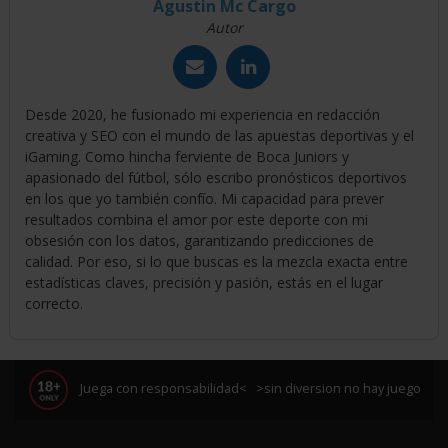
Agustin Mc Cargo
Autor
Desde 2020, he fusionado mi experiencia en redacción
creativa y SEO con el mundo de las apuestas deportivas y el
iGaming. Como hincha ferviente de Boca Juniors y
apasionado del fútbol, sólo escribo pronósticos deportivos
en los que yo también confío. Mi capacidad para prever
resultados combina el amor por este deporte con mi
obsesión con los datos, garantizando predicciones de
calidad. Por eso, si lo que buscas es la mezcla exacta entre
estadísticas claves, precisión y pasión, estás en el lugar
correcto.
Juega con responsabilidad< >sin diversion no hay juego