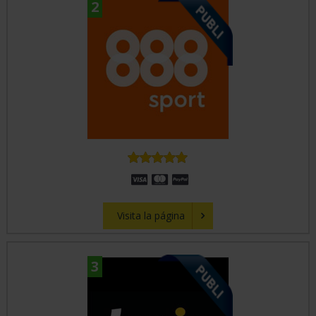
2
CICLISMO
F1
FÚTBOL
MOTO
GP
Visita la página
TENIS
3