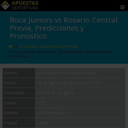
Boca Juniors vs Rosario Central
APUESTAS
Previa, Predicciones y
POR
Pronóstico
PAÍS
Pronóstico apuestas deportivas
Boca Juniors vs Rosario Central Previa, Predicciones y
MÉXICO
Pronóstico
PERÚ
Evento
Boca Juniors vs Rosario Central
ECUADOR
Fecha
18 de agosto de 2022 a las 02:30
COLOMBIA
Pronóstico
Menos de 2,5 goles
ARGENTINA
Cuota
1.75
CHILE
Estadio
La Bombonera
URUGUAY
Ciudad
CABA
ESTADOS