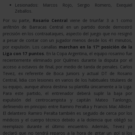
Lesionados: Marcos Rojo, Sergio Romero, Exequiel
Zeballos.
Por su parte,
Rosario Central
viene de triunfar 3 a 1 como
anfitrión de Barracas Central en un partido donde demostró
precisión en los contraataques, aspecto del juego que no resignó
a pesar de contar con un jugador menos desde los 41 minutos,
por expulsión. Los canallas
marchan en la 17ª posición de la
Liga con 17 puntos
. En la Copa Argentina, el equipo rosarino fue
recientemente eliminado por Quilmes durante la disputa por el
acceso a octavos de final, por medio de tanda de penales. Carlos
Tevez, ex referente de Boca Juniors y actual DT de Rosario
Central, lidia con lesiones en varios de los habituales titulares de
su equipo, aunque ahora destina su plantilla únicamente a la Liga.
Para este partido, el entrenador deberá suplir la baja por
expulsión del centrocampista y capitán Mateo Tanlongo,
definiendo en principio entre Ramiro Peralta y Francis Mac Allister.
El delantero Ramiro Peralta también es seguido de cerca por los
médicos y el cuerpo técnico debido a la dolencia que obligó su
reemplazo durante el último encuentro. Además, Tevez ya
declaró que no tendrá reparos a la hora de gritar un gol si los