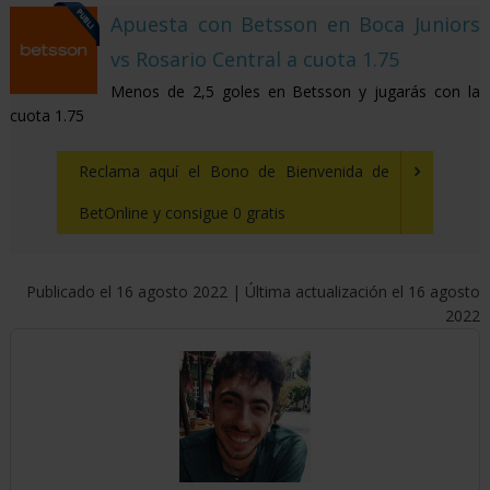
Apuesta con Betsson en Boca Juniors
vs Rosario Central a cuota 1.75
Menos de 2,5 goles en Betsson y jugarás con la
cuota 1.75
Reclama aquí el Bono de Bienvenida de
BetOnline y consigue 0 gratis
Publicado el 16 agosto 2022 | Última actualización el 16 agosto
2022