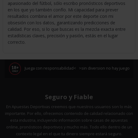
apasionado del fútbol, sólo escribo pronósticos deportivos
en los que yo también confío. Mi capacidad para prever
resultados combina el amor por este deporte con mi
obsesión con los datos, garantizando predicciones de
calidad. Por eso, si lo que buscas es la mezcla exacta entre
estadísticas claves, precisión y pasión, estás en el lugar
correcto.
Juega con responsabilidad< >sin diversion no hay juego
Seguro y Fiable
En Apuestas Deportivas creemos que nuestros usuarios son lo más
importante. Por ello, ofrecemos contenido de calidad relacionado con
esta industria, incluyendo información sobre casas de apuestas
online, pronósticos deportivos y mucho más. Todo ello dentro de un
contexto legal en el que tu dinero siempre estará seguro.