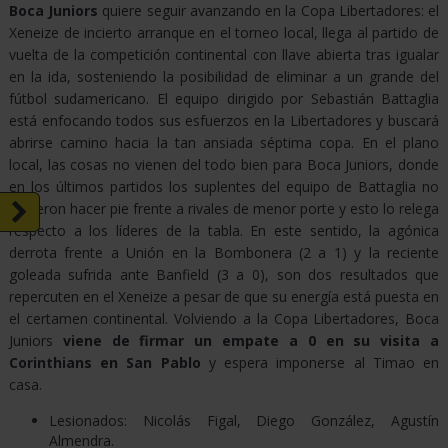
Boca Juniors
quiere seguir avanzando en la Copa Libertadores: el
Xeneize de incierto arranque en el torneo local, llega al partido de
vuelta de la competición continental con llave abierta tras igualar
en la ida, sosteniendo la posibilidad de eliminar a un grande del
fútbol sudamericano. El equipo dirigido por Sebastián Battaglia
está enfocando todos sus esfuerzos en la Libertadores y buscará
abrirse camino hacia la tan ansiada séptima copa. En el plano
local, las cosas no vienen del todo bien para Boca Juniors, donde
en los últimos partidos los suplentes del equipo de Battaglia no
pudieron hacer pie frente a rivales de menor porte y esto lo relega
respecto a los líderes de la tabla. En este sentido, la agónica
derrota frente a Unión en la Bombonera (2 a 1) y la reciente
goleada sufrida ante Banfield (3 a 0), son dos resultados que
repercuten en el Xeneize a pesar de que su energía está puesta en
el certamen continental.
Volviendo a la Copa Libertadores, Boca
Juniors
viene de firmar un empate a 0 en su visita a
Corinthians en San Pablo
y espera imponerse al Timao en
casa.
Lesionados: Nicolás Figal, Diego González, Agustín
Almendra.