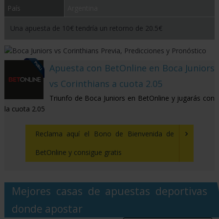
País
UNIDOS
Argentina
Una apuesta de 10€ tendría un retorno de 20.5€
ENLACES
DE
Apuesta con BetOnline en Boca Juniors
INTERÉS
vs Corinthians a cuota 2.05
Triunfo de Boca Juniors en BetOnline y jugarás con
CASAS
la cuota 2.05
APUESTAS
Reclama aquí el Bono de Bienvenida de
DEPORTIVAS
BetOnline y consigue gratis
CASINOS
Mejores casas de apuestas deportivas
ESPORTS
donde apostar