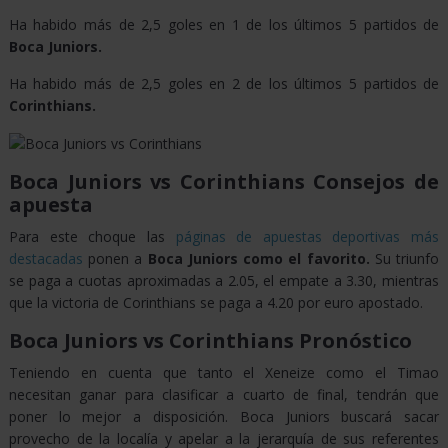
Ha habido más de 2,5 goles en 1 de los últimos 5 partidos de
Boca Juniors.
Ha habido más de 2,5 goles en 2 de los últimos 5 partidos de
Corinthians.
Boca Juniors vs Corinthians Consejos de
apuesta
Para este choque las
páginas de apuestas deportivas más
destacadas
ponen a
Boca Juniors como el favorito.
Su triunfo
se paga a cuotas aproximadas a 2.05, el empate a 3.30, mientras
que la victoria de Corinthians se paga a 4.20 por euro apostado.
Boca Juniors vs Corinthians Pronóstico
Teniendo en cuenta que tanto el Xeneize como el Timao
necesitan ganar para clasificar a cuarto de final, tendrán que
poner lo mejor a disposición. Boca Juniors buscará sacar
provecho de la localía y apelar a la jerarquía de sus referentes