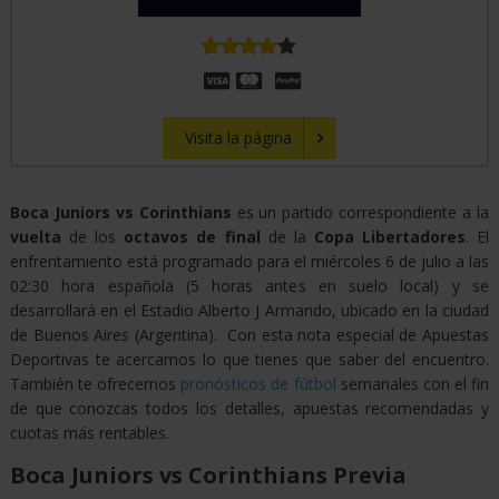
Visita la página
Boca Juniors vs Corinthians
es un partido correspondiente a la
vuelta
de los
octavos de final
de la
Copa Libertadores
. El
enfrentamiento está programado para el miércoles 6 de julio a las
02:30 hora española (5 horas antes en suelo local) y se
desarrollará en el Estadio Alberto J Armando, ubicado en la ciudad
de Buenos Aires (Argentina). Con esta nota especial de Apuestas
Deportivas te acercamos lo que tienes que saber del encuentro.
También te ofrecemos
pronósticos de fútbol
semanales con el fin
de que conozcas todos los detalles, apuestas recomendadas y
cuotas más rentables.
Boca Juniors vs Corinthians Previa