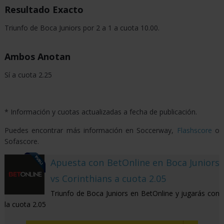
Resultado Exacto
Triunfo de Boca Juniors por 2 a 1 a cuota 10.00.
Ambos Anotan
Sí a cuota 2.25
* Información y cuotas actualizadas a fecha de publicación.
Puedes encontrar más información en Soccerway,
Flashscore
o
Sofascore.
Apuesta con BetOnline en Boca Juniors
vs Corinthians a cuota 2.05
Triunfo de Boca Juniors en BetOnline y jugarás con
la cuota 2.05