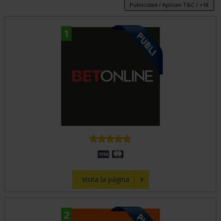
Publicidad / Aplican T&C / +18
DEPORTES
1
VIRTUALES
DEPORTES
BALONCESTO
BOXEO
CARRERA
Visita la página
DE
CABALLOS
2