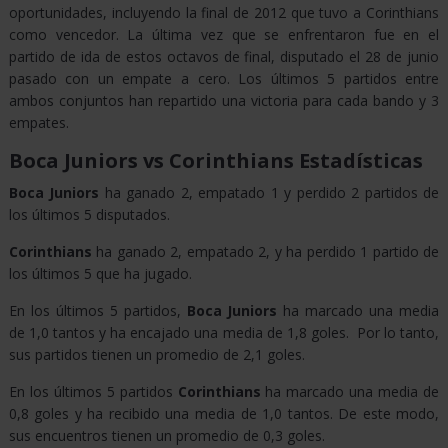
oportunidades, incluyendo la final de 2012 que tuvo a Corinthians
como vencedor. La última vez que se enfrentaron fue en el
partido de ida de estos octavos de final, disputado el 28 de junio
pasado con un empate a cero. Los últimos 5 partidos entre
ambos conjuntos han repartido una victoria para cada bando y 3
empates.
Boca Juniors vs Corinthians Estadísticas
Boca Juniors
ha ganado 2, empatado 1 y perdido 2 partidos de
los últimos 5 disputados.
Corinthians
ha ganado 2, empatado 2, y ha perdido 1 partido de
los últimos 5 que ha jugado.
En los últimos 5 partidos,
Boca Juniors
ha marcado una media
de 1,0 tantos y ha encajado una media de 1,8 goles. Por lo tanto,
sus partidos tienen un promedio de 2,1 goles.
En los últimos 5 partidos
Corinthians
ha marcado una media de
0,8 goles y ha recibido una media de 1,0 tantos. De este modo,
sus encuentros tienen un promedio de 0,3 goles.