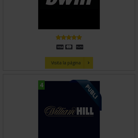
Visita la página
4