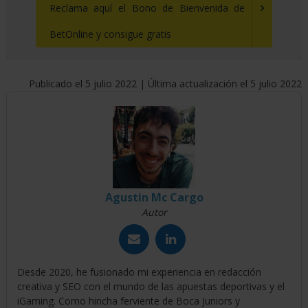
Reclama aquí el Bono de Bienvenida de
BetOnline y consigue gratis
Publicado el 5 julio 2022 | Última actualización el 5 julio 2022
Agustin Mc Cargo
Autor
Desde 2020, he fusionado mi experiencia en redacción
creativa y SEO con el mundo de las apuestas deportivas y el
iGaming. Como hincha ferviente de Boca Juniors y