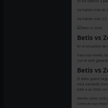
En los últimos 5 par
Ha habido más de 2,
Ha habido más 2,5 g
Betis vs Z
En el encuentro de 
Para este envite, l
con el zenit ganar
Betis vs 
El Betis quiere seg
está sumando triun
batir a un Zenit co
Viendo cómo está ju
como en sus mejores