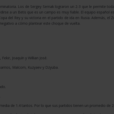
liminatoria. Los de Sergey Semak lograron un 2-3 que le permite toda
edirse a un Betis que es un campo es muy fiable. El equipo español es
Copa del Rey y su victoria en el partido de ida en Rusia. Además, el Z
negativo a cómo plantear este choque de vuelta.
Fekir, Joaquín y Willian José.
 Barrios, Malcom, Kuzyaev y Dzyuba.
ado.
.
edia de 1.4 tantos. Por lo que sus partidos tienen un promedio de 2.