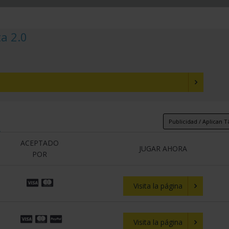
a 2.0
Publicidad / Aplican T
ACEPTADO
JUGAR AHORA
POR
Visita la página
Visita la página