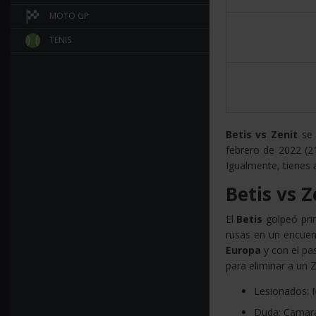
MOTO GP
TENIS
Betis vs Zenit
se 
febrero de 2022 (21
Igualmente, tienes
Betis vs Z
El
Betis
golpeó pri
rusas en un encuen
Europa
y con el pas
para eliminar a un 
Lesionados: 
Duda: Camar