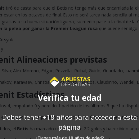
it
tiró de casta para que el Betis no tenga más que encarrilada la e
 estar en los octavos de final. Esto no será tarea nada sencilla al m
gracias a su buena situación liguera, su medio pase a la final de la 
n la pelea por ganar la Premier League rusa
que puede ser algo 
Krtsyuk
 y
Zenit
Alineaciones previstas
i Silva; Alex Moreno, Edgar, Pezzella, Ruibal, Guido, Guardado, Juanmi, 
hakov; Karavaev, Christiakov, Rakitrskiy, Santos, Claudinho, Wendel,
enit
Estadísticas
Verifica tu edad
los 4, empatado 0 y perdido 1 partido de los últimos 5 que ha disput
Debes tener +18 años para acceder a esta
4, empatado 0 y ha perdido 1 partido de los últimos 5 que ha jugado
página
tidos, el
Betis
ha marcado una media de 2.2 goles y ha recibido una m
¿Tienes más de 18 años de edad?