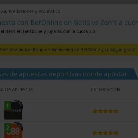
esta con BetOnline en Betis vs Zenit a cuot
el Betis en BetOnline y jugarás con la cuota 2.0
Reclama aquí el Bono de Bienvenida de BetOnline y consigue gratis
sas de apuestas deportivas donde apostar
SA DE APUESTAS
CALIFICACIÓN
1
2