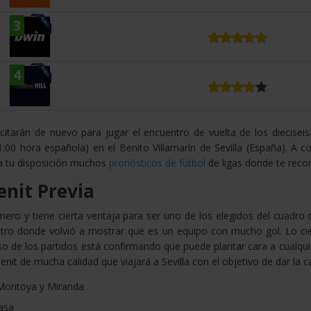
3
4
citarán de nuevo para jugar el encuentro de vuelta de los dieciseis
:00 hora española) en el Benito Villamarín de Sevilla (España). A 
 a tu disposición muchos
pronósticos de fútbol
de ligas donde te rec
enit
Previa
mero y tiene cierta ventaja para ser uno de los elegidos del cuadro d
tro donde volvió a mostrar que es un equipo con mucho gol. Lo 
o de los partidos está confirmando que puede plantar cara a cualquier
Zenit de mucha calidad que viajará a Sevilla con el objetivo de dar la
Montoya y Miranda
asa