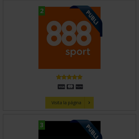
CICLISMO
2
F1
FÚTBOL
MOTO
GP
TENIS
Visita la página
3