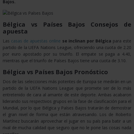
Bajos
.
Bélgica vs Países Bajos
Consejos de
apuesta
Las
casas de apuestas online
se inclinan por Bélgica
para este
partido de la UEFA Nations League, ofreciendo una cuota de 2.20
por euro apostado por su triunfo. El empate se paga a 4.40,
mientras que el triunfo de Países Bajos tiene una cuota de 3.10.
Bélgica vs Países Bajos
Pronóstico
Dos de las selecciones más potentes de Europa se medirán en un
partido de la UEFA Nations League que promete ser de lo más
entretenido de cara al amante de este deporte. Ambas acabaron
liderando sus respectivos grupos en la fase de clasificación para el
Mundial, por lo que Bélgica y Países Bajos tratarán de demostrar
el gran nivel de forma que están atravesando. Los de Roberto
Martínez buscarán aprovechar el jugar en su país para batir a un
rival de mucha calidad que seguro que no le pone las cosas nada