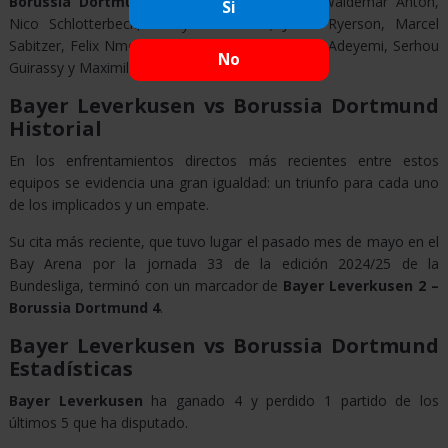
Borussia Dortmund (3-4-3)
: Gregor Kobel; Waldemar Anton,
Si
Nico Schlotterbeck, Ramy Bensebaini; Julian Ryerson, Marcel
Sabitzer, Felix Nmecha, Daniel Svensson; Karim Adeyemi, Serhou
No
Guirassy y Maximilian Beier.
Bayer Leverkusen vs Borussia Dortmund
Historial
En los enfrentamientos directos más recientes entre estos
equipos se evidencia una gran igualdad: un triunfo para cada uno
de los implicados y un empate.
Su cita más reciente, que tuvo lugar el pasado mes de mayo en el
Bay Arena por la jornada 33 de la edición 2024/25 de la
Bundesliga, terminó con un marcador de
Bayer Leverkusen 2 –
Borussia Dortmund 4
.
Bayer Leverkusen vs Borussia Dortmund
Estadísticas
Bayer Leverkusen
ha ganado 4 y perdido 1 partido de los
últimos 5 que ha disputado.