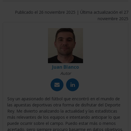
Publicado el 26 noviembre 2025 | Última actualización el 27
noviembre 2025
Juan Blanco
Autor
Soy un apasionado del fútbol que encontró en el mundo de
las apuestas deportivas otra forma de disfrutar del Deporte
Rey. Me divierto analizando la actualidad y las estadísticas
más relevantes de los equipos e intentando anticipar lo que
puede ocurrir sobre el campo. Puedo estar más o menos
acertado, pero siempre procuro basarme en datos objetivos.