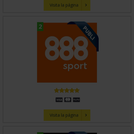
Visita la página
CICLISMO
2
F1
FÚTBOL
MOTO
GP
TENIS
Visita la página