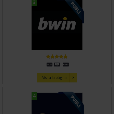
3
Visita la página
4