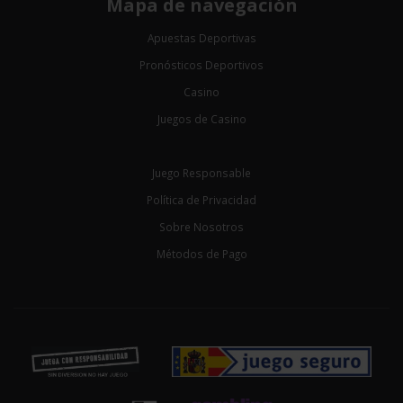
Mapa de navegación
Apuestas Deportivas
Pronósticos Deportivos
Casino
Juegos de Casino
Juego Responsable
Política de Privacidad
Sobre Nosotros
Métodos de Pago