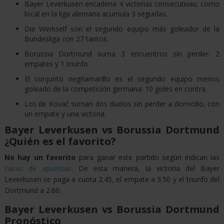
Bayer Leverkusen encadena 4 victorias consecutivas; como
local en la liga alemana acumula 3 seguidas.
Die Werkself son el segundo equipo más goleador de la
Bundesliga con 27 tantos.
Borussia Dortmund suma 3 encuentros sin perder: 2
empates y 1 triunfo.
El conjunto negriamarillo es el segundo equipo menos
goleado de la competición germana: 10 goles en contra.
Los de Kovač suman dos duelos sin perder a domicilio, con
un empate y una victoria.
Bayer Leverkusen vs Borussia Dortmund
¿Quién es el favorito?
No hay un favorito
para ganar este partido según indican las
casas de apuestas
. De esta manera, la victoria del Bayer
Leverkusen se paga a cuota 2.45, el empate a 3.50 y el triunfo del
Dortmund a 2.60.
Bayer Leverkusen vs Borussia Dortmund
Pronóstico