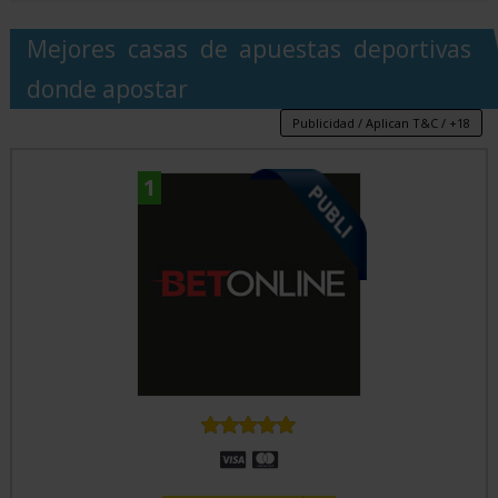
DEPORTES
Mejores casas de apuestas deportivas
VIRTUALES
donde apostar
Publicidad / Aplican T&C / +18
DEPORTES
1
BALONCESTO
BOXEO
CARRERA
DE
CABALLOS