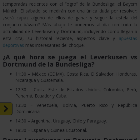
temporadas recientes con el “ogro” de la Bundesliga: el Bayern
Múnich. El sábado se medirán con una única duda por resolver:
¿será capaz alguno de ellos de ganar y seguir la estela del
conjunto bávaro? Más abajo te ponemos al día con toda la
actualidad de Leverkusen y Dortmund, incluyendo cómo llegan a
esta cita, su historial reciente, aspectos clave y
apuestas
deportivas
más interesantes del choque.
¿A qué hora se juega el
Leverkusen vs
Dortmund de la
Bundesliga?
11:30 – México (CDMX), Costa Rica, El Salvador, Honduras,
Nicaragua y Guatemala.
12:30 – Costa Este de Estados Unidos, Colombia, Perú,
Panamá, Ecuador y Cuba.
13:30 – Venezuela, Bolivia, Puerto Rico y República
Dominicana.
14:30 – Argentina, Uruguay, Chile y Paraguay.
18:30 – España y Guinea Ecuatorial.