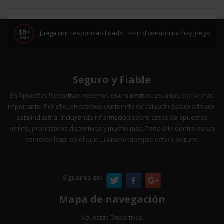
Juega con responsabilidad< >sin diversion no hay juego
Seguro y Fiable
En Apuestas Deportivas creemos que nuestros usuarios son lo más
importante. Por ello, ofrecemos contenido de calidad relacionado con
esta industria, incluyendo información sobre casas de apuestas
online, pronósticos deportivos y mucho más. Todo ello dentro de un
contexto legal en el que tu dinero siempre estará seguro.
Síguenos en:
Mapa de navegación
Apuestas Deportivas