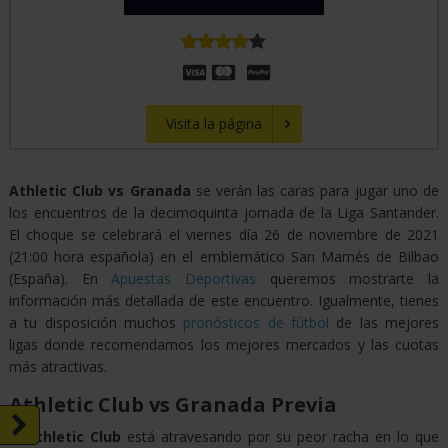
Visita la página
Athletic Club vs Granada
se verán las caras para jugar uno de
los encuentros de la decimoquinta jornada de la Liga Santander.
El choque se celebrará el viernes día 26 de noviembre de 2021
(21:00 hora española) en el emblemático San Mamés de Bilbao
(España). En
Apuestas Deportivas
queremos mostrarte la
información más detallada de este encuentro.
Igualmente, tienes
a tu disposición muchos
pronósticos de fútbol
de las mejores
ligas donde recomendamos los mejores mercados y las cuotas
más atractivas.
Athletic Club vs Granada
Previa
El
Athletic Club
está atravesando por su peor racha en lo que