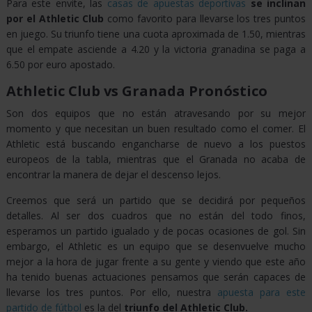
Para este envite, las
casas de apuestas deportivas
se inclinan
por el Athletic Club
como favorito para llevarse los tres puntos
en juego
. Su triunfo tiene una cuota aproximada de 1.50, mientras
que el empate asciende a 4.20 y la victoria granadina se paga a
6.50 por euro apostado.
Athletic Club vs Granada
Pronóstico
Son dos equipos que no están atravesando por su mejor
momento y que necesitan un buen resultado como el comer. El
Athletic está buscando engancharse de nuevo a los puestos
europeos de la tabla, mientras que el Granada no acaba de
encontrar la manera de dejar el descenso lejos.
Creemos que será un partido que se decidirá por pequeños
detalles. Al ser dos cuadros que no están del todo finos,
esperamos un partido igualado y de pocas ocasiones de gol. Sin
embargo, el Athletic es un equipo que se desenvuelve mucho
mejor a la hora de jugar frente a su gente y viendo que este año
ha tenido buenas actuaciones pensamos que serán capaces de
llevarse los tres puntos. Por ello, nuestra
apuesta para este
partido de fútbol
es la del
triunfo del Athletic Club.