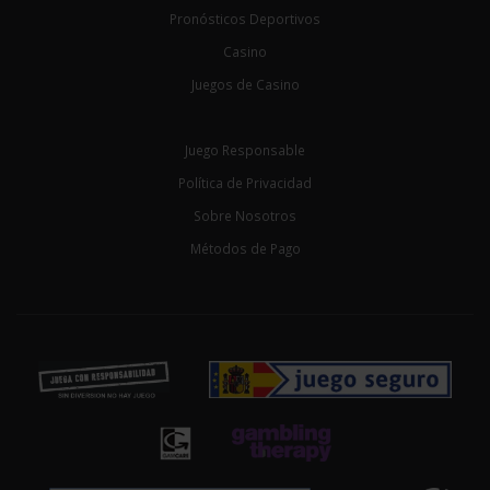
Pronósticos Deportivos
Casino
Juegos de Casino
Juego Responsable
Política de Privacidad
Sobre Nosotros
Métodos de Pago