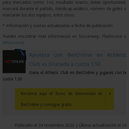
para mercados como: 1×2, resultado exacto, doble oportunidad,
marcará durante el partido, hándicap asiático, número de goles o
marcarán los dos equipos, entre otros.
* Información y cuotas actualizadas a fecha de publicación
Puedes encontrar más información en Soccerway, Flashscore o
Whoscored.
Apuesta con BetOnline en Athletic
Club vs Granada a cuota 1.50
Gana el Athletic Club en BetOnline y jugarás con la
cuota 1.50
Reclama aquí el Bono de Bienvenida de
BetOnline y consigue gratis
Publicado el 24 noviembre 2022 | Última actualización el 24