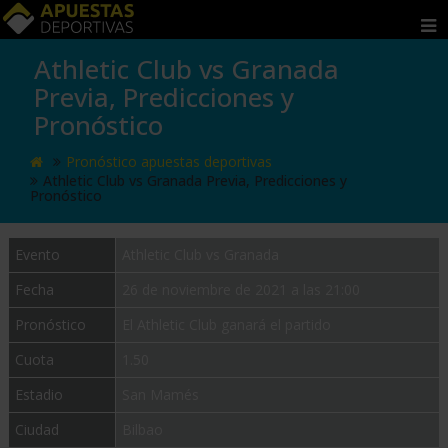
Athletic Club vs Granada
APUESTAS
Previa, Predicciones y
POR
Pronóstico
PAÍS
Pronóstico apuestas deportivas
Athletic Club vs Granada Previa, Predicciones y
MÉXICO
Pronóstico
PERÚ
Evento
Athletic Club vs Granada
ECUADOR
Fecha
26 de noviembre de 2021 a las 21:00
COLOMBIA
Pronóstico
El Athletic Club ganará el partido
ARGENTINA
Cuota
1.50
CHILE
Estadio
San Mamés
URUGUAY
Ciudad
Bilbao
ESTADOS