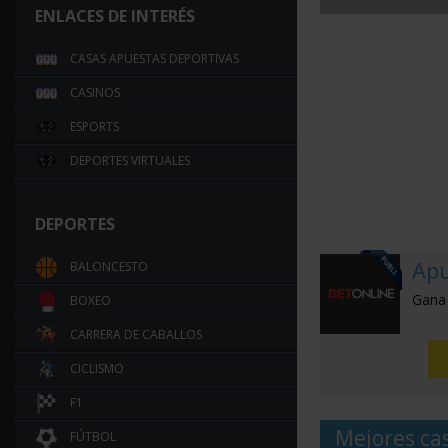
ENLACES DE INTERÉS
CASAS APUESTAS DEPORTIVAS
CASINOS
ESPORTS
DEPORTES VIRTUALES
DEPORTES
Apu
BALONCESTO
Gana 
BOXEO
CARRERA DE CABALLOS
CICLISMO
F1
Mejores ca
FÚTBOL