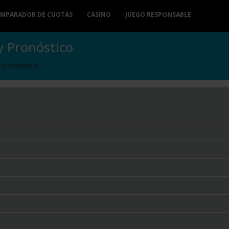
MPARADOR DE CUOTAS
CASINO
JUEGO RESPONSABLE
y Pronóstico
y Pronóstico