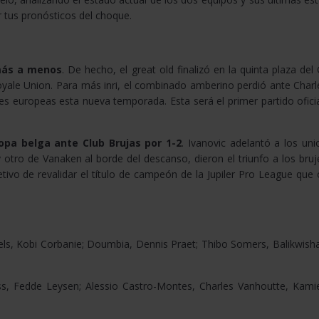
r tus pronósticos del choque.
más a menos
. De hecho, el great old finalizó en la quinta plaza de
ale Union. Para más inri, el combinado amberino perdió ante Charle
es europeas esta nueva temporada. Esta será el primer partido oficia
copa belga ante Club Brujas por 1-2
. Ivanovic adelantó a los uni
 otro de Vanaken al borde del descanso, dieron el triunfo a los bruj
tivo de revalidar el título de campeón de la Jupiler Pro League que 
 Kobi Corbanie; Doumbia, Dennis Praet; Thibo Somers, Balikwish
ss, Fedde Leysen; Alessio Castro-Montes, Charles Vanhoutte, Kami