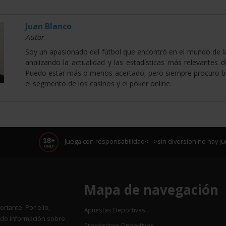
Juan Blanco
Autor
Soy un apasionado del fútbol que encontró en el mundo de la
analizando la actualidad y las estadísticas más relevantes 
Puedo estar más o menos acertado, pero siempre procuro ba
el segmento de los casinos y el póker online.
Juega con responsabilidad< >sin diversion no hay j
Mapa de navegación
tante. Por ello,
Apuestas Deportivas
ndo información sobre
Pronósticos Deportivos