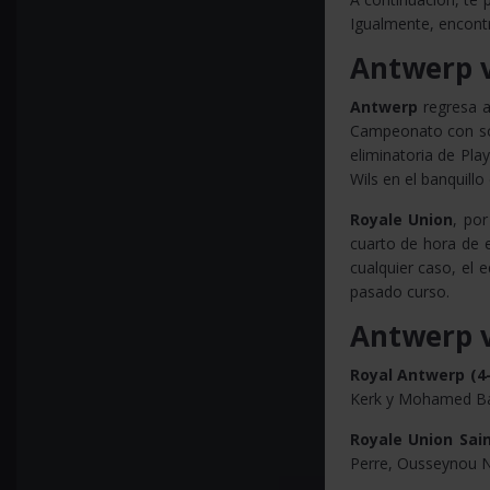
Igualmente, encont
Antwerp v
Antwerp
regresa a
Campeonato con sol
eliminatoria de Pla
Wils en el banquillo
Royale Union
, po
cuarto de hora de e
cualquier caso, el 
pasado curso.
Antwerp v
Royal Antwerp (4-
Kerk y Mohamed B
Royale Union Saint
Perre, Ousseynou Ni