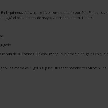
n la primera, Antwerp se hizo con un triunfo por 5-1. En las dos r
e se jugó el pasado mes de mayo, venciendo a domicilio 0-4.
do.
 jugado.
 media de 0,8 tantos. De este modo, el promedio de goles en sus e
ado una media de 1 gol. Así pues, sus enfrentamientos ofrecen una