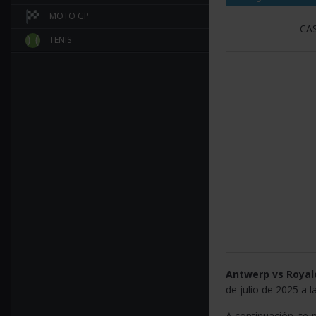
MOTO GP
CA
TENIS
Antwerp vs Royal
de julio de 2025 a 
A continuación, te 