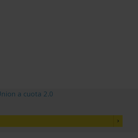
nion a cuota 2.0