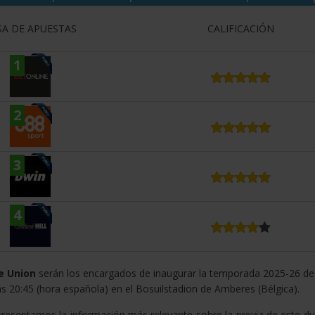
SA DE APUESTAS
CALIFICACIÓN
1
2
3
4
e Union
serán los encargados de inaugurar la temporada 2025-26 de la
las 20:45 (hora española) en el Bosuilstadion de Amberes (Bélgica).
presentamos la información más relevante sobre la previa de este due