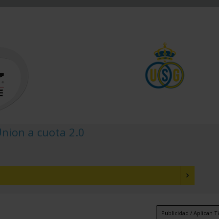
nion a cuota 2.0
Publicidad / Aplican T