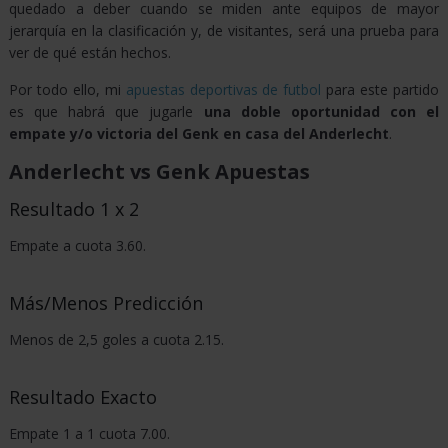
quedado a deber cuando se miden ante equipos de mayor
jerarquía en la clasificación y, de visitantes, será una prueba para
ver de qué están hechos.
Por todo ello, mi
apuestas deportivas de futbol
para este partido
es que habrá que jugarle
una doble oportunidad con el
empate y/o victoria del Genk en casa del Anderlecht
.
Anderlecht vs Genk Apuestas
Resultado 1 x 2
Empate a cuota 3.60.
Más/Menos Predicción
Menos de 2,5 goles a cuota 2.15.
Resultado Exacto
Empate 1 a 1 cuota 7.00.