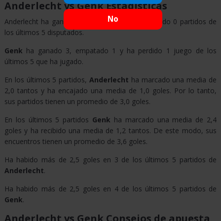
Anderlecht vs Genk Estadísticas
No
Anderlecht ha ganado 3, empatado 2 y ha perdido 0 partidos de
los últimos 5 disputados.
Genk
ha ganado 3, empatado 1 y ha perdido 1 juego de los
últimos 5 que ha jugado.
En los últimos 5 partidos,
Anderlecht
ha marcado una media de
2,0 tantos y ha encajado una media de 1,0 goles. Por lo tanto,
sus partidos tienen un promedio de 3,0 goles.
En los últimos 5 partidos
Genk
ha marcado una media de 2,4
goles y ha recibido una media de 1,2 tantos. De este modo, sus
encuentros tienen un promedio de 3,6 goles.
Ha habido más de 2,5 goles en 3 de los últimos 5 partidos de
Anderlecht
.
Ha habido más de 2,5 goles en 4 de los últimos 5 partidos de
Genk
.
Anderlecht vs Genk Consejos de apuesta