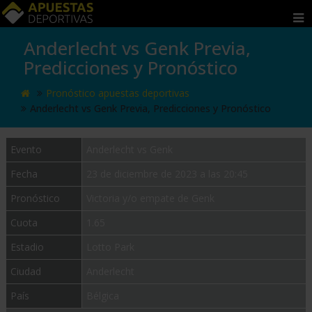
Anderlecht vs Genk Previa,
APUESTAS
Predicciones y Pronóstico
POR
Pronóstico apuestas deportivas
PAÍS
Anderlecht vs Genk Previa, Predicciones y Pronóstico
MÉXICO
Evento
Anderlecht vs Genk
PERÚ
Fecha
23 de diciembre de 2023 a las 20:45
ECUADOR
Pronóstico
Victoria y/o empate de Genk
COLOMBIA
Cuota
1.65
ARGENTINA
Estadio
Lotto Park
CHILE
Ciudad
Anderlecht
URUGUAY
País
Bélgica
ESTADOS