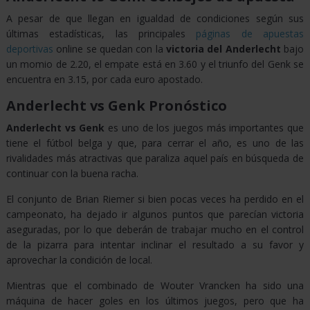
A pesar de que llegan en igualdad de condiciones según sus
últimas estadísticas, las principales
páginas de apuestas
deportivas
online se quedan con la
victoria del Anderlecht
bajo
un momio de 2.20, el empate está en 3.60 y el triunfo del Genk se
encuentra en 3.15, por cada euro apostado.
Anderlecht vs Genk Pronóstico
Anderlecht vs Genk
es uno de los juegos más importantes que
tiene el fútbol belga y que, para cerrar el año, es uno de las
rivalidades más atractivas que paraliza aquel país en búsqueda de
continuar con la buena racha.
El conjunto de Brian Riemer si bien pocas veces ha perdido en el
campeonato, ha dejado ir algunos puntos que parecían victoria
aseguradas, por lo que deberán de trabajar mucho en el control
de la pizarra para intentar inclinar el resultado a su favor y
aprovechar la condición de local.
Mientras que el combinado de Wouter Vrancken ha sido una
máquina de hacer goles en los últimos juegos, pero que ha