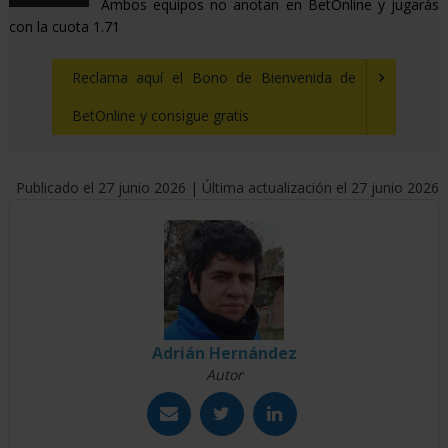
Ambos equipos no anotan en BetOnline y jugarás
con la cuota 1.71
Reclama aquí el Bono de Bienvenida de
BetOnline y consigue gratis
Publicado el 27 junio 2026 | Última actualización el 27 junio 2026
Adrián Hernández
Autor