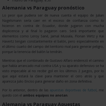
Triunfo de Paraguay: 8.50
Alemania vs Paraguay pronóstico
Lo peor que pudiera ser de nueva cuenta el equipo de Julian
Nagelsmann sería caer en el exceso de confianza como lo
hicieron en contra de Ecuador, donde jugaron con mucha
displicencia y al final lo pagaron caro. Será importante que
elementos como Leroy Sané, Jamal Musiala, Florian Wirtz y Kai
Havertz tengan constantemente el balón, pero especialmente en
el último cuarto del campo del territorio rival para generar peligro,
porque la tenencia del balón la tendrán.
Mientras que el combinado de Gustavo Alfaro enderezó el camino
que había arrancado mal contra USA y su aparato defensivo se ha
visto impecable al no recibir gol en los últimos 2 juegos, por lo
que aquí estará la clave para mantener el cero atrás y que
aparezca Julio Enciso para generar daño en zona definitiva.
Por lo anterior, dentro de las
apuestas deportivas de futbol
, me
quedo con el
ambos equipos no anotan
.
Alemania vs Paraguay Apuestas