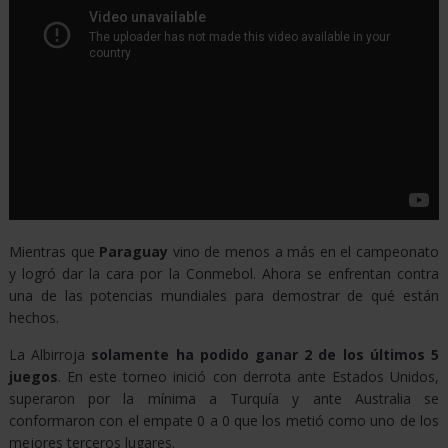
Mientras que
Paraguay
vino de menos a más en el campeonato
y logró dar la cara por la Conmebol. Ahora se enfrentan contra
una de las potencias mundiales para demostrar de qué están
hechos.
La Albirroja
solamente ha podido ganar 2 de los últimos 5
juegos
. En este torneo inició con derrota ante Estados Unidos,
superaron por la mínima a Turquía y ante Australia se
conformaron con el empate 0 a 0 que los metió como uno de los
mejores terceros lugares.