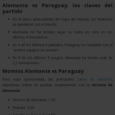
Alemania vs Paraguay: las claves del
partido
En el único antecedente de Copa del Mundo, los teutones
se quedaron con el triunfo.
Alemania no ha podido dejar su meta en cero en los
últimos 4 encuentros.
En 4 de los últimos 6 partidos, Paraguay ha cumplido con el
“ambos equipos no anotan”.
En 8 de los últimos 8 juegos, Alemania ha tenido más de
2,5 anotaciones.
Momios Alemania vs Paraguay
Para esta oportunidad, las principales
casas de apuestas
deportivas online se quedan ampliamente con la
victoria de
Alemania
.
Victoria de Alemania: 1.36
Empate: 5.00