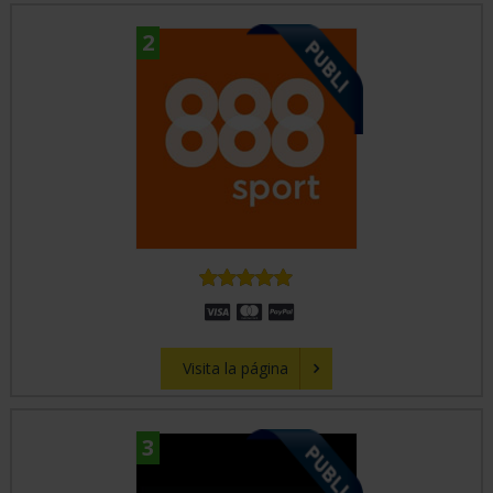
CICLISMO
2
F1
FÚTBOL
MOTO
GP
TENIS
Visita la página
3