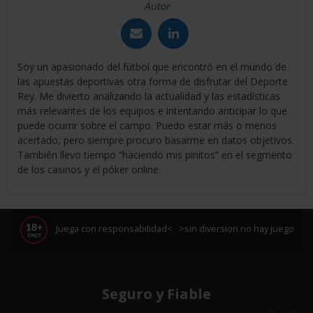
Autor
Soy un apasionado del fútbol que encontró en el mundo de
las apuestas deportivas otra forma de disfrutar del Deporte
Rey. Me divierto analizando la actualidad y las estadísticas
más relevantes de los equipos e intentando anticipar lo que
puede ocurrir sobre el campo. Puedo estar más o menos
acertado, pero siempre procuro basarme en datos objetivos.
También llevo tiempo “haciendo mis pinitos” en el segmento
de los casinos y el póker online.
Juega con responsabilidad< >sin diversion no hay juego
Seguro y Fiable