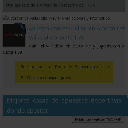
UNIDOS
Una apuesta de 10€ tendría un retorno de 17.8€
ENLACES
Apuesta con BetOnline en Alcorcón vs
DE
Valladolid a cuota 1.78
INTERÉS
Gana el Valladolid en BetOnline y jugarás con la
cuota 1.78
CASAS
Reclama aquí el Bono de Bienvenida de
APUESTAS
BetOnline y consigue gratis
DEPORTIVAS
Mejores casas de apuestas deportivas
CASINOS
donde apostar
ESPORTS
Publicidad / Aplican T&C / +18