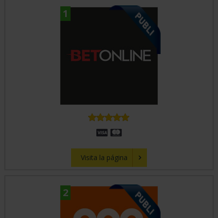
1
DEPORTES
VIRTUALES
DEPORTES
BALONCESTO
BOXEO
Visita la página
CARRERA
DE
2
CABALLOS