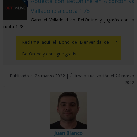
Apuesta con BetOnline en Alcorcón vs
Valladolid a cuota 1.78
Gana el Valladolid en BetOnline y jugarás con la
cuota 1.78
Reclama aquí el Bono de Bienvenida de
BetOnline y consigue gratis
Publicado el 24 marzo 2022 | Última actualización el 24 marzo
2022
Juan Blanco