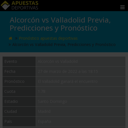
Alcorcón vs Valladolid Previa,
APUESTAS
Predicciones y Pronóstico
POR
Pronóstico apuestas deportivas
PAÍS
Alcorcón vs Valladolid Previa, Predicciones y Pronóstico
MÉXICO
Evento
Alcorcón vs Valladolid
PERÚ
Fecha
27 de marzo de 2022 a las 18:15
ECUADOR
Pronóstico
El Valladolid ganará el encuentro
COLOMBIA
Cuota
1.78
ARGENTINA
Estadio
Santo Domingo
CHILE
Ciudad
Madrid
URUGUAY
País
España
ESTADOS