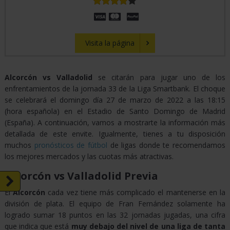
Visita la página
Alcorcón vs Valladolid
se citarán para jugar uno de los
enfrentamientos de la jornada 33 de la Liga Smartbank. El choque
se celebrará el domingo día 27 de marzo de 2022 a las 18:15
(hora española) en el Estadio de Santo Domingo de Madrid
(España). A continuación, vamos a mostrarte la información más
detallada de este envite.
Igualmente, tienes a tu disposición
muchos
pronósticos de fútbol
de ligas donde te recomendamos
los mejores mercados y las cuotas más atractivas.
Alcorcón vs Valladolid
Previa
El
Alcorcón
cada vez tiene más complicado el mantenerse en la
división de plata. El equipo de Fran Fernández solamente ha
logrado sumar 18 puntos en las 32 jornadas jugadas, una cifra
que indica que está
muy debajo del nivel de una liga de tanta