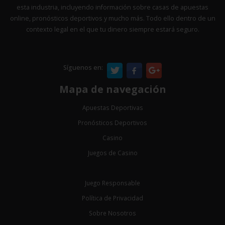
esta industria, incluyendo información sobre casas de apuestas
online, pronósticos deportivos y mucho más. Todo ello dentro de un
contexto legal en el que tu dinero siempre estará seguro.
Síguenos en:
Mapa de navegación
Apuestas Deportivas
Pronósticos Deportivos
Casino
Juegos de Casino
Juego Responsable
Política de Privacidad
Sobre Nosotros