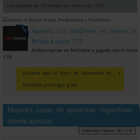
UNIDOS
Una apuesta de 10€ tendría un retorno de 17.3€
ENLACES
Apuesta con BetOnline en Aahrus vs
DE
Brujas a cuota 1.73
INTERÉS
Ambos marcan en BetOnline y jugarás con la cuota
1.73
CASAS
Reclama aquí el Bono de Bienvenida de
APUESTAS
BetOnline y consigue gratis
DEPORTIVAS
Mejores casas de apuestas deportivas
CASINOS
donde apostar
ESPORTS
Publicidad / Aplican T&C / +18