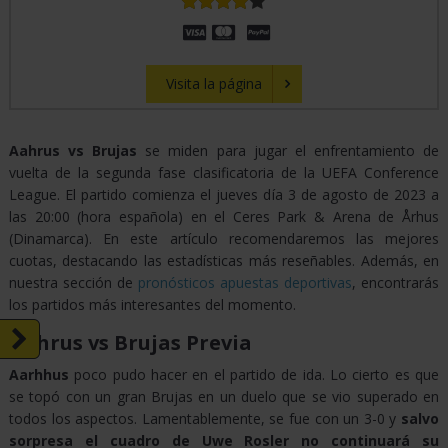
Visita la página
Aahrus vs Brujas
se miden para jugar el enfrentamiento de
vuelta de la segunda fase clasificatoria de la UEFA Conference
League. El partido comienza el jueves día 3 de agosto de 2023 a
las 20:00 (hora española) en el Ceres Park & Arena de Århus
(Dinamarca). En este artículo recomendaremos las mejores
cuotas, destacando las estadísticas más reseñables. Además, en
nuestra sección de
pronósticos apuestas deportivas
, encontrarás
los partidos más interesantes del momento.
Aahrus vs Brujas Previa
Aarhhus
poco pudo hacer en el partido de ida. Lo cierto es que
se topó con un gran Brujas en un duelo que se vio superado en
todos los aspectos. Lamentablemente, se fue con un 3-0 y
salvo
sorpresa el cuadro de Uwe Rosler no continuará su