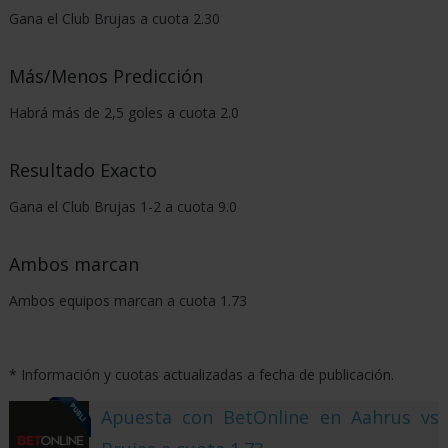
Gana el Club Brujas a cuota 2.30
Más/Menos Predicción
Habrá más de 2,5 goles a cuota 2.0
Resultado Exacto
Gana el Club Brujas 1-2 a cuota 9.0
Ambos marcan
Ambos equipos marcan a cuota 1.73
* Información y cuotas actualizadas a fecha de publicación.
Apuesta con BetOnline en Aahrus vs