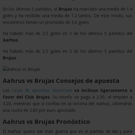
En los últimos 5 partidos, el
Brujas
ha marcado una media de 1.4
goles y ha recibido una media de 1.2 tantos. De este modo, sus
encuentros tienen un promedio de 3.6 goles.
Ha habido más de 2,5 goles en 3 de los últimos 5 partidos del
Aarhus
.
Ha habido más de 2,5 goles en 3 de los últimos 5 partidos del
Brujas
.
Aahrus vs Brujas Consejos de apuesta
Las
casas de apuestas deportivas
se inclinan ligeramente a
favor del Club Brujas.
Su triunfo se paga a 2.30, el empate a
3.20, mientras que si confías en la victoria del Aarhus, obtendrás
una cuota de 2.80 por euro apostado.
Aahrus vs Brujas Pronóstico
El Aarhus quiere dar más guerra que en el partido de ida y para