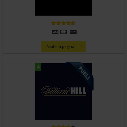
Visita la página
4