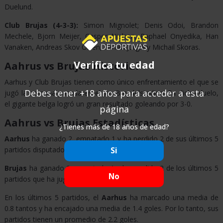
Duelund.
Club Brujas (4-3-3):
Simon Mignolet; Denis Odoi, Brandon
Mechele, Bjorn Meijer, Casper Nielsen, Raphael Onyedika, Han
Vanaken, Andreas Skov Olsen, Ferran Jutglá y Michail Skoras.
Verifica tu edad
Aahrus vs Brujas Historial
Aarhus y Club Brujas tienen como único enfrentamiento el que se
Debes tener +18 años para acceder a esta
jugó la semana pasada en el Jan Breydelstadion. En dicho duelo,
el gigante belga logró un gran resultado goleando por 3-0.
página
Aahrus vs Brujas Estadísticas
¿Tienes más de 18 años de edad?
Aarhus
ha ganado 2, empatado 1 y ha perdido 2 de sus últimos 5
partidos disputados.
Si
Brujas
ha ganado 2, empatado 1 y ha perdido 2 de los últimos 5
No
partidos que ha jugado.
En los últimos 5 partidos, el
Aarhus
ha marcado una media de
0.8 tantos y ha encajado una media de 1.4 goles. Por lo tanto, sus
partidos tienen un promedio de 2.2 goles.