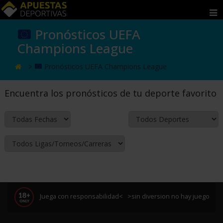
Pronósticos UEFA
APUESTAS
Champions League
POR
>
Pronósticos UEFA Champions League
PAÍS
Encuentra los pronósticos de tu deporte favorito
MÉXICO
PERÚ
ECUADOR
COLOMBIA
ARGENTINA
CHILE
Juega con responsabilidad< >sin diversion no hay juego
URUGUAY
ESTADOS