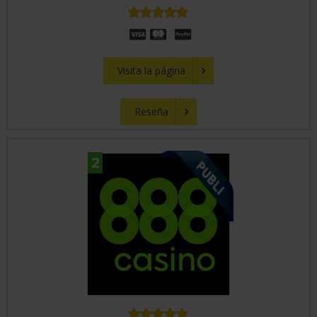
CICLISMO
F1
Visita la página
Reseña
FÚTBOL
2
MOTO
GP
TENIS