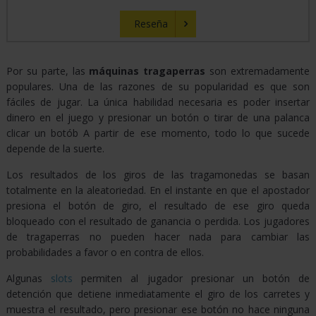
Reseña
Por su parte, las
máquinas tragaperras
son extremadamente
populares. Una de las razones de su popularidad es que son
fáciles de jugar. La única habilidad necesaria es poder insertar
dinero en el juego y presionar un botón o tirar de una palanca
clicar un botób A partir de ese momento, todo lo que sucede
depende de la suerte.
Los resultados de los giros de las tragamonedas se basan
totalmente en la aleatoriedad. En el instante en que el apostador
presiona el botón de giro, el resultado de ese giro queda
bloqueado con el resultado de ganancia o perdida. Los jugadores
de tragaperras no pueden hacer nada para cambiar las
probabilidades a favor o en contra de ellos.
Algunas
slots
permiten al jugador presionar un botón de
detención que detiene inmediatamente el giro de los carretes y
muestra el resultado, pero presionar ese botón no hace ninguna