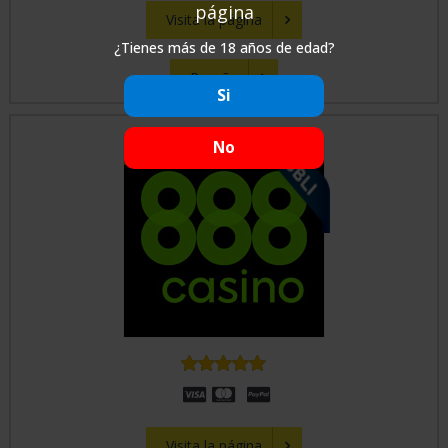
página
Visita la página
¿Tienes más de 18 años de edad?
Reseña
Si
3
No
Visita la página