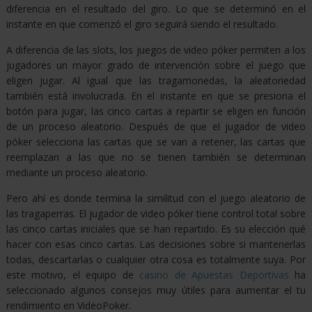
diferencia en el resultado del giro. Lo que se determinó en el
instante en que comenzó el giro seguirá siendo el resultado.
A diferencia de las slots, los juegos de video póker permiten a los
jugadores un mayor grado de intervención sobre el juego que
eligen jugar. Al igual que las tragamonedas, la aleatoriedad
también está involucrada. En el instante en que se presiona el
botón para jugar, las cinco cartas a repartir se eligen en función
de un proceso aleatorio. Después de que el jugador de video
póker selecciona las cartas que se van a retener, las cartas que
reemplazan a las que no se tienen también se determinan
mediante un proceso aleatorio.
Pero ahí es donde termina la similitud con el juego aleatorio de
las tragaperras. El jugador de video póker tiene control total sobre
las cinco cartas iniciales que se han repartido. Es su elección qué
hacer con esas cinco cartas. Las decisiones sobre si mantenerlas
todas, descartarlas o cualquier otra cosa es totalmente suya. Por
este motivo, el equipo de
casino de Apuestas Deportivas
ha
seleccionado algunos consejos muy útiles para aumentar el tu
rendimiento en VideoPoker.