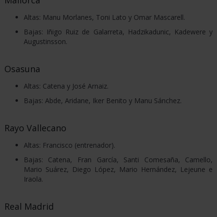
Altas: Manu Morlanes, Toni Lato y Omar Mascarell.
Bajas: Iñigo Ruiz de Galarreta, Hadzikadunic, Kadewere y
Augustinsson.
Osasuna
Altas: Catena y José Arnaiz.
Bajas: Abde, Aridane, Iker Benito y Manu Sánchez.
Rayo Vallecano
Altas: Francisco (entrenador).
Bajas: Catena, Fran García, Santi Comesaña, Camello,
Mario Suárez, Diego López, Mario Hernández, Lejeune e
Iraola.
Real Madrid