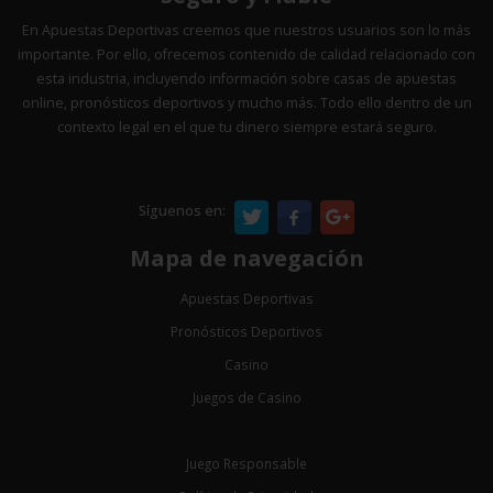
En Apuestas Deportivas creemos que nuestros usuarios son lo más
importante. Por ello, ofrecemos contenido de calidad relacionado con
esta industria, incluyendo información sobre casas de apuestas
online, pronósticos deportivos y mucho más. Todo ello dentro de un
contexto legal en el que tu dinero siempre estará seguro.
Síguenos en:
Mapa de navegación
Apuestas Deportivas
Pronósticos Deportivos
Casino
Juegos de Casino
Juego Responsable