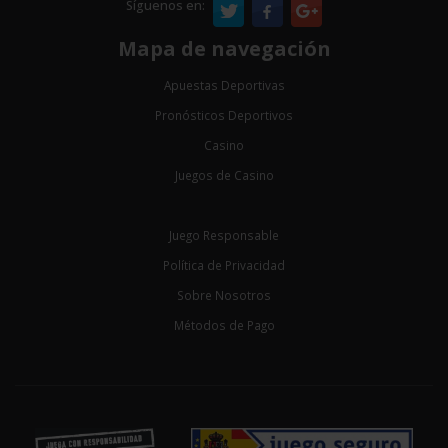
Síguenos en:
Mapa de navegación
Apuestas Deportivas
Pronósticos Deportivos
Casino
Juegos de Casino
Juego Responsable
Política de Privacidad
Sobre Nosotros
Métodos de Pago