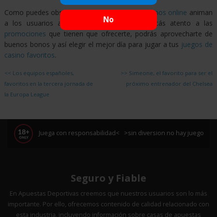
Como puedes observar, generalmente, los
casinos online
animan
CICLISMO
No
a los usuarios a jugar entre semana. Si estás atento a las
promociones
que tienen que ofrecerte, podrás aprovecharte de
buenos bonos y así elegir el mejor día para jugar a tus
juegos de
F1
casino favoritos
.
<<
Los equipos españoles,
>>
Simeone, el favorito para ser el
FÚTBOL
favoritos en la tercera jornada de
próximo entrenador del Chelsea
la Europa League
MOTO
GP
Juega con responsabilidad< >sin diversion no hay juego
TENIS
Seguro y Fiable
En Apuestas Deportivas creemos que nuestros usuarios son lo más
importante. Por ello, ofrecemos contenido de calidad relacionado con
esta industria, incluyendo información sobre casas de apuestas