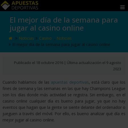
El mejor día de la semana para
APUESTAS
jugar al casino online
POR
Noticias
Casino
,
Noticias
PAÍS
El mejor día de la semana para jugar al casino online
MÉXICO
Publicado el 18 octubre 2016 | Última actualización el 9 agosto
PERÚ
2023
ECUADOR
Cuando hablamos de las
apuestas deportivas
, está claro que los
COLOMBIA
fines de semana y las semanas en las que hay Champions League
ARGENTINA
son los días donde más actividad se registra. Sin embargo, en el
casino online cualquier día es bueno para jugar, ya que no hay
CHILE
eventos que hagan que la gente se siente delante del ordenador o
jueguen a través del móvil. Por ello, es bueno analizar qué día es
URUGUAY
mejor jugar al casino online.
ESTADOS