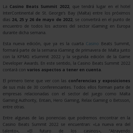
UNIDOS
La
Casino Beats Summit 2022
, que tendrá lugar en el hotel
InterContinental de St. George’s Bay (Malta) entre los próximos
días
24, 25 y 26 de mayo de 2022
, se convertirá en el punto de
ENLACES
encuentro de todos los actores del sector iGaming en Europa
DE
durante dicha semana.
INTERÉS
Esta nueva edición, que ya es la cuarta
Casino
Beats Summit,
formará parte de la semana iGaming de primavera de Malta junto
con la
KPMG eSummit 2022 y la segunda edición de la Game
Developer Awards. En este sentido, la Casino Beats Summit 2022
CASAS
contará con
varios aspectos a tener en cuenta
.
APUESTAS
El primero tiene que ver con las
conferencias y exposiciones
DEPORTIVAS
de sus más de 30 conferenciantes. Todos ellos forman parte de
empresas relacionadas con el sector del juego como Malta
Gaming Authority, Entain, Hero Gaming, Relax Gaming o Betsson,
CASINOS
entre otras.
Entre algunas de las ponencias que podremos encontrar en la
Casino Beats Summit 2022 se encuentran: «La nueva era del
ESPORTS
talento», «El futuro de los casinos», “Atrayendo