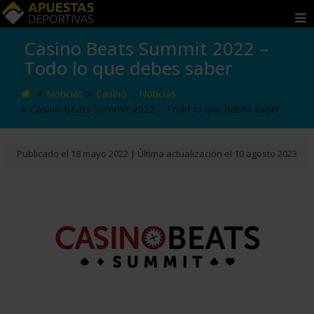
Casino Beats Summit 2022 –
APUESTAS
Todo lo que debes saber
POR
Noticias
Casino
,
Noticias
PAÍS
Casino Beats Summit 2022 – Todo lo que debes saber
MÉXICO
Publicado el 18 mayo 2022 | Última actualización el 10 agosto 2023
PERÚ
ECUADOR
COLOMBIA
ARGENTINA
CHILE
URUGUAY
ESTADOS