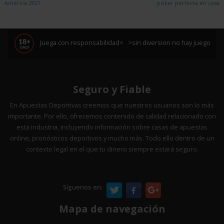
América 2021
póker perfecta en casa
Juega con responsabilidad< >sin diversion no hay juego
Seguro y Fiable
En Apuestas Deportivas creemos que nuestros usuarios son lo más
importante. Por ello, ofrecemos contenido de calidad relacionado con
esta industria, incluyendo información sobre casas de apuestas
online, pronósticos deportivos y mucho más. Todo ello dentro de un
contexto legal en el que tu dinero siempre estará seguro.
Síguenos en:
Mapa de navegación