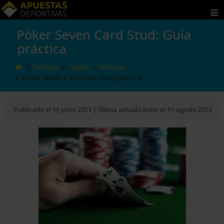
Póker Seven Card Stud: Guía
APUESTAS
práctica
POR
Noticias
Casino
,
Noticias
PAÍS
Póker Seven Card Stud: Guía práctica
MÉXICO
Publicado el 15 junio 2021 | Última actualización el 11 agosto 2023
PERÚ
ECUADOR
COLOMBIA
ARGENTINA
CHILE
URUGUAY
ESTADOS