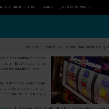
MPARADOR DE CUOTAS
CASINO
JUEGO RESPONSABLE
Publicado el 21 octubre 2022 | Última actualización el 8 ago
bien es más habitual en países
ridad en España durante los
los Santos, una fecha marcada
de festividades. Entre dichas
as y edificios decorados con
l conocido «truco o trato» y
alloween
. El mercado está repleto de estos juegos, puestos que 