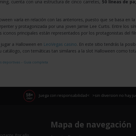
ing, cuenta con una estructura de cinco carretes,
50 líneas de p
oween varía en relación con las anteriores, puesto que se basa en l
arpenter y protagonizada por una joven Jamie Lee Curtis. Entre los s
 iconos principales están representados por los protagonistas del fil
e jugar a Halloween en
LeoVegas casino
. En este sitio tendrás la posi
u catálogo, con temáticas tan similares a la slot Halloween como tota
as deportivas – Guía completa
Juega con responsabilidad< >sin diversion no hay j
Mapa de navegación
tante. Por ello,