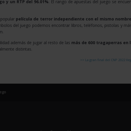
ago y un RTP del 96.01%
. El rango de apuestas del juego se encuen
a popular
película de terror independiente con el mismo nombr
ímbolos del juego podemos encontrar libros, teléfonos, pistolas y má
m.
bilidad además de jugar al resto de las
más de 600 tragaperras en 
lmente distintas.
>>
La gran final del CNP 2022 ll
uego