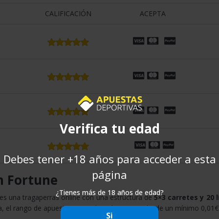
CALIFICACIÓN
ACEPTA
Verifica tu edad
Debes tener +18 años para acceder a esta
página
n Fortune
¿Tienes más de 18 años de edad?
s una tragaperras online con una estructura de
5×3 carretes y 20 
lta, el rango de apuestas que cubre el juego va desde un mínimo 0,0
Si